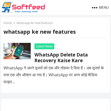
MENU
Home
whatsapp ke new features
whatsapp ke new features
Latest News
WhatsApp Delete Data
Recovery Kaise Kare
WhatsApp ने अपने यूजर्स को एक और तोहफा दे दिया है। अब यूजर्स के
पास एक और ऑप्शन आ गया है। WhatsApp पर अगर कोई मीडिया
फाइल…