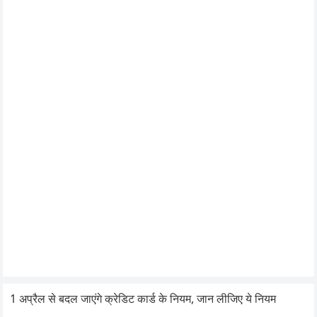
1 अप्रैल से बदल जाएंगे क्रेडिट कार्ड के नियम, जान लीजिए ये नियम