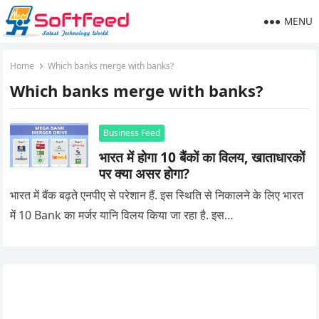
MENU
Home
Which banks merge with banks?
Which banks merge with banks?
Business Feed
भारत में होगा 10 बैंकों का विलय, खाताधारकों
पर क्या असर होगा?
भारत में बैंक बढ़ते एनपीए से परेशान हैं. इस स्थिति से निकालने के लिए भारत
में 10 Bank का मर्जर यानि विलय किया जा रहा है. इस…