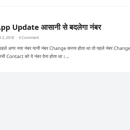
p Update आसानी से बदलेगा नंबर
l 2, 2018
·
0 Comment
हले अगर नया नंबर यानी नंबर Change करना होता था तो पहले नंबर Chang
सभी Contact को ये नंबर देना होता था।…