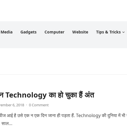
l Media
Gadgets
Computer
Website
Tips & Tricks
ं इन Technology का हो चुका हैं अंत
ember 6, 2018
·
0 Comment
ो चीज आई है उसे एक न एक दिन जाना ही पड़ता हैं. Technology की दुनिया में भी 
ैं. साल…