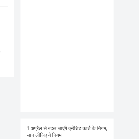
e
1 अप्रैल से बदल जाएंगे क्रेडिट कार्ड के नियम,
जान लीजिए ये नियम