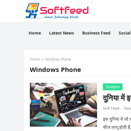
Home
Latest News
Business Feed
Socia
Home
Windows Phone
Windows Phone
Gadgets
दुनिया मे
Soft Feed
·
Nov
इस दुनिया में ज
चीज लागू होती ह