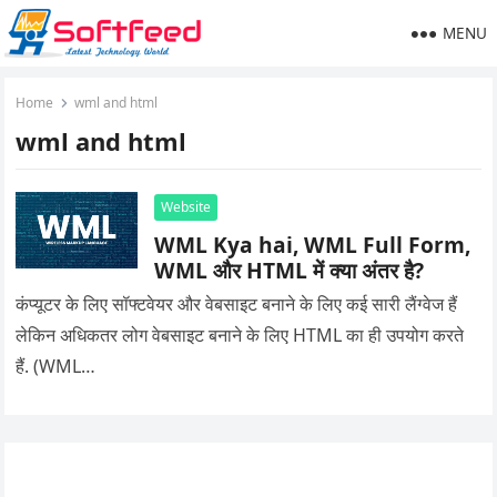
MENU
Home
wml and html
wml and html
Website
WML Kya hai, WML Full Form,
WML और HTML में क्या अंतर है?
कंप्यूटर के लिए सॉफ्टवेयर और वेबसाइट बनाने के लिए कई सारी लैंग्वेज हैं
लेकिन अधिकतर लोग वेबसाइट बनाने के लिए HTML का ही उपयोग करते
हैं. (WML…