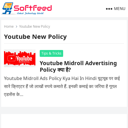
MENU
Home
Youtube New Policy
Youtube New Policy
Tips & Tricks
Youtube Midroll Advertising
Policy क्या है?
Youtube Midroll Ads Policy Kya Hai In Hindi यूट्यूब पर कई
सारे क्रिएटर हैं जो लाखों रुपये कमाते हैं. इनकी कमाई का जरिया है गूगल
एडसेंस के…