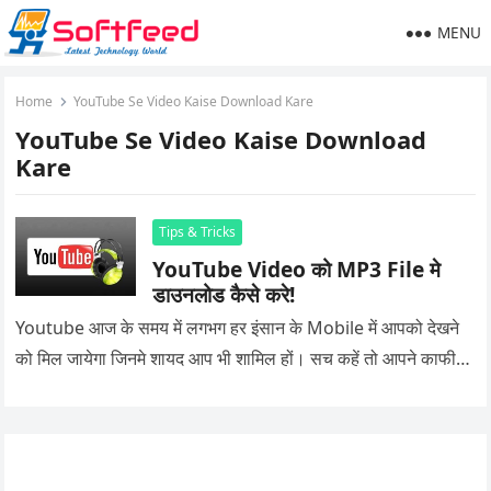
MENU
Home
YouTube Se Video Kaise Download Kare
YouTube Se Video Kaise Download
Kare
Tips & Tricks
YouTube Video को MP3 File मे
डाउनलोड कैसे करे!
Youtube आज के समय में लगभग हर इंसान के Mobile में आपको देखने
को मिल जायेगा जिनमे शायद आप भी शामिल हों। सच कहें तो आपने काफी…