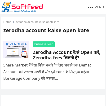
MENU
Home
zerodha account kaise open kare
zerodha account kaise open kare
Business Feed
Zerodha Account कैसे Open करें,
Zerodha fees कितनी है?
Share Market में पैसा निवेश करने के लिए आपको एक Demat
Account की जरूरत पड़ती है और इसे खोलने के लिए एक बढ़िया
Borkerage Company की जरूरत…