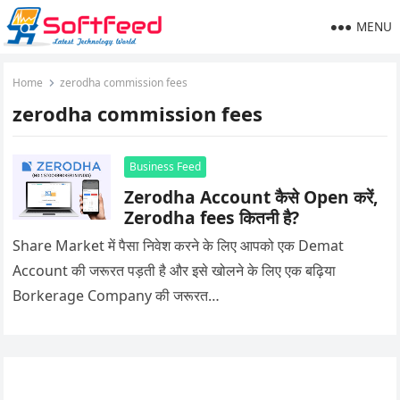
MENU
Home
zerodha commission fees
zerodha commission fees
Business Feed
Zerodha Account कैसे Open करें,
Zerodha fees कितनी है?
Share Market में पैसा निवेश करने के लिए आपको एक Demat
Account की जरूरत पड़ती है और इसे खोलने के लिए एक बढ़िया
Borkerage Company की जरूरत…