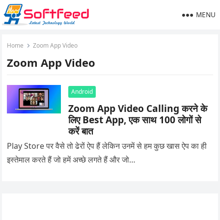
MENU
Home
Zoom App Video
Zoom App Video
Android
Zoom App Video Calling करने के
लिए Best App, एक साथ 100 लोगों से
करें बात
Play Store पर वैसे तो ढेरों ऐप हैं लेकिन उनमें से हम कुछ खास ऐप का ही
इस्तेमाल करते हैं जो हमें अच्छे लगते हैं और जो…