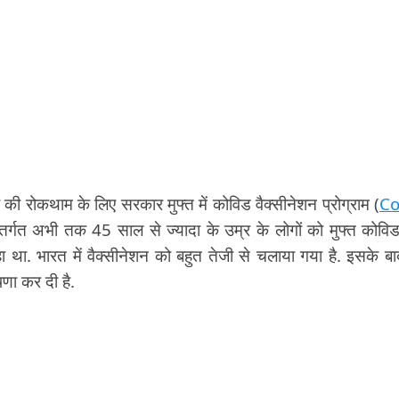
 की रोकथाम के लिए सरकार मुफ्त में कोविड वैक्सीनेशन प्रोग्राम (
Co
ंतर्गत अभी तक 45 साल से ज्यादा के उम्र के लोगों को मुफ्त कोवि
. भारत में वैक्सीनेशन को बहुत तेजी से चलाया गया है. इसके बा
णा कर दी है.