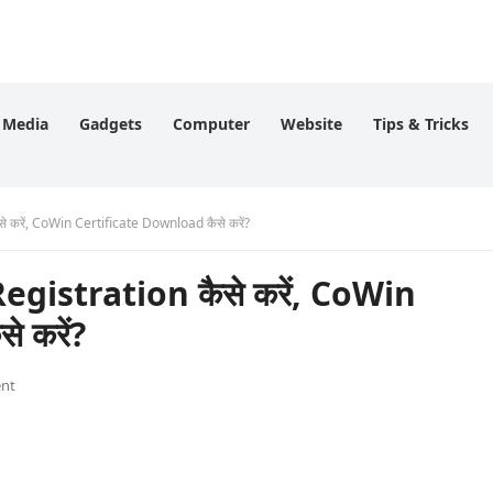
l Media
Gadgets
Computer
Website
Tips & Tricks
 करें, CoWin Certificate Download कैसे करें?
gistration कैसे करें, CoWin
 करें?
nt