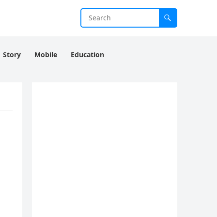
Story
Mobile
Education