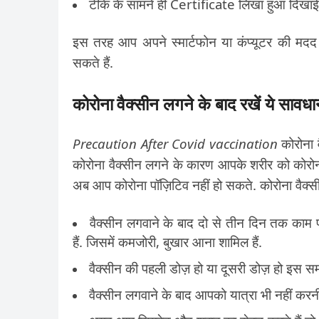
टीके के सामने ही Certificate लिखा हुआ दिखाई
इस तरह आप अपने स्मार्टफोन या कंप्यूटर की म
सकते हैं.
कोरोना
वैक्सीन लगने के बाद रखें ये सावध
Precaution After Covid vaccination
कोरोना 
कोरोना वैक्सीन लगने के कारण आपके शरीर को कोरोन
अब आप कोरोना पॉज़िटिव नहीं हो सकते. कोरोना वैक्स
वैक्सीन लगवाने के बाद दो से तीन दिन तक काम
हैं. जिसमें कमजोरी, बुखार आना शामिल हैं.
वैक्सीन की पहली डोज़ हो या दूसरी डोज़ हो इस सम
वैक्सीन लगवाने के बाद आपको यात्रा भी नहीं करनी 