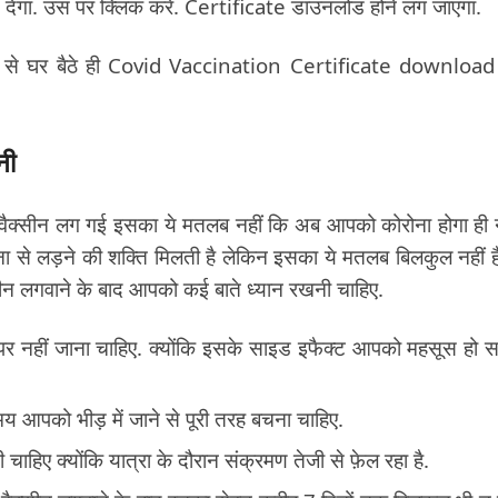
 देगा. उस पर क्लिक करें. Certificate डाउनलोड होने लग जाएगा.
दद से घर बैठे ही Covid Vaccination Certificate downloa
ानी
वैक्सीन लग गई इसका ये मतलब नहीं कि अब आपको कोरोना होगा ही न
ा से लड़ने की शक्ति मिलती है लेकिन इसका ये मतलब बिलकुल नहीं ह
ीन लगवाने के बाद आपको कई बाते ध्यान रखनी चाहिए.
 पर नहीं जाना चाहिए. क्योंकि इसके साइड इफैक्ट आपको महसूस हो 
य आपको भीड़ में जाने से पूरी तरह बचना चाहिए.
चाहिए क्योंकि यात्रा के दौरान संक्रमण तेजी से फ़ेल रहा है.