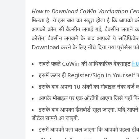
How to Download CoWin Vaccination Certi
मिलता है. ये इस बात का सबूत होता है कि आपको को
आपको कौन सी वैक्सीन लगाई गई, वैक्सीन लगाने
कोरोना वैक्सीन लगवाने के बाद आपको ये सर्टिफ
Download करने के लिए नीचे दिया गया प्रोसैस फॉल
सबसे पहले CoWin की आधिकारिक वेबसाइट
ht
इसमें ऊपर ही Register/Sign in Yourself पर
इसके बाद अपना 10 अंकों का मोबाइल नंबर दर्ज 
आपके मोबाइल पर एक ओटीपी आएगा जिसे यहाँ फि
इसके बाद आपका डैशबोर्ड खुल जाएगा. यदि आपने
डीटेल सामने आ जाएगी.
इसमें आपको पता चल जाएगा कि आपको पहला टीका