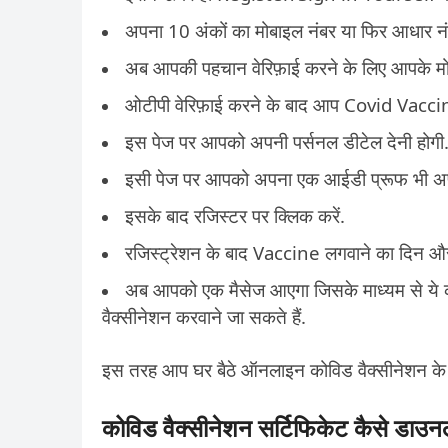
अपना 10 अंकों का मोबाइल नंबर या फिर आधार नं
अब आपकी पहचान वेरिफ़ाई करने के लिए आपके मो
ओटीपी वेरिफ़ाई करने के बाद आप Covid Vaccin
इस पेज पर आपको अपनी पर्सनल डीटेल देनी होगी
इसी पेज पर आपको अपना एक आईडी प्रूफ भी अपल
इसके बाद रजिस्टर पर क्लिक करें.
रजिस्ट्रेशन के बाद Vaccine लगवाने का दिन और
अब आपको एक मैसेज आएगा जिसके माध्यम से ये 
वैक्सीनेशन करवाने जा सकते हैं.
इस तरह आप घर बैठे ऑनलाइन कोविड वैक्सीनेशन के ल
कोविड वैक्सीनेशन सर्टिफिकेट कैसे डाउन