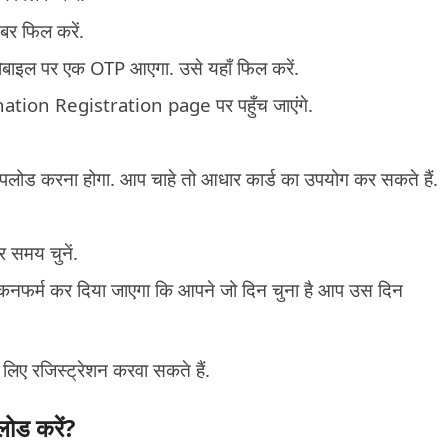
बर फिल करें.
बाइल पर एक OTP आएगा. उसे यहाँ फिल करें.
ation Registration page पर पहुँच जाएंगे.
.
ोड करना होगा. आप चाहे तो आधार कार्ड का उपयोग कर सकते हैं.
 समय चुनें.
कनफर्म कर दिया जाएगा कि आपने जो दिन चुना है आप उस दिन
िए रजिस्ट्रेशन करवा सकते हैं.
लोड करें?