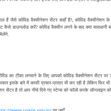
 हैं जैसे कोविड वैक्सीनेशन सेंटर कहाँ है?, कोविड वैक्सीनेशन के
केट कैसे डाउनलोड करें? कोविड वैक्सीन लगने के बाद क्या सावधानी बर
ेंगे.
विड का टीका लगवाने के लिए आपको कोविड वैक्सीनेशन सेंटर पर 
सरकार इसके बारे में काफी प्रचार-प्रसार भी कर रही है लेकिन फिर भी
 सेंटर है तो आप नीचे दिये गए स्टेप्स को फॉलो करके ऑनलाइन क
tps://www.cowin.gov.in/
पर जाएँ.