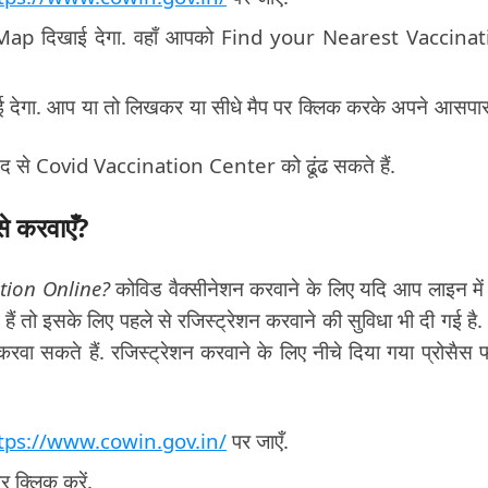
एक Map दिखाई देगा. वहाँ आपको Find your Nearest Vaccina
ाई देगा. आप या तो लिखकर या सीधे मैप पर क्लिक करके अपने आसपा
मदद से Covid Vaccination Center को ढूंढ सकते हैं.
से करवाएँ?
tion Online?
कोविड वैक्सीनेशन करवाने के लिए यदि आप लाइन में 
हैं तो इसके लिए पहले से रजिस्ट्रेशन करवाने की सुविधा भी दी गई है
कते हैं. रजिस्ट्रेशन करवाने के लिए नीचे दिया गया प्रोसैस 
tps://www.cowin.gov.in/
पर जाएँ.
 क्लिक करें.