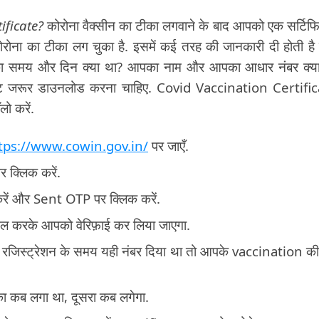
ficate?
कोरोना वैक्सीन का टीका लगवाने के बाद आपको एक सर्टिफ
रोना का टीका लग चुका है. इसमें कई तरह की जानकारी दी होती है 
 का समय और दिन क्या था? आपका नाम और आपका आधार नंबर क्या
िकेट जरूर डाउनलोड करना चाहिए. Covid Vaccination Certifi
ो करें.
tps://www.cowin.gov.in/
पर जाएँ.
 क्लिक करें.
करें और Sent OTP पर क्लिक करें.
ल करके आपको वेरिफ़ाई कर लिया जाएगा.
 रजिस्ट्रेशन के समय यही नंबर दिया था तो आपके vaccination की 
 कब लगा था, दूसरा कब लगेगा.