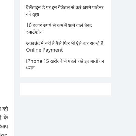
वैलेंटाइन डे पर इन गैजेट्स से करे अपने पार्टनर
को खुश
10 हजार रुपये से कम में आने वाले बेस्ट
स्मार्टफोन
अकाउंट में नहीं है पैसे फिर भी ऐसे कर सकते हैं
Online Payment
iPhone 15 खरीदने से पहले रखें इन बातों का
ध्यान
न को
ी के
र आप
tion