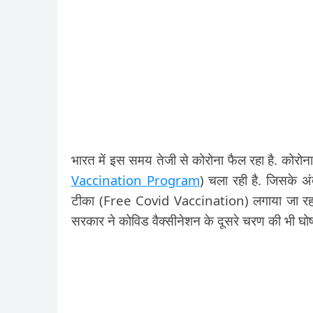
भारत में इस समय तेजी से कोरोना फैल रहा है. कोरोना
Vaccination Program
) चला रही है. जिसके अ
टीका (Free Covid Vaccination) लगाया जा रहा था
सरकार ने कोविड वैक्सीनेशन के दूसरे चरण की भी घोष