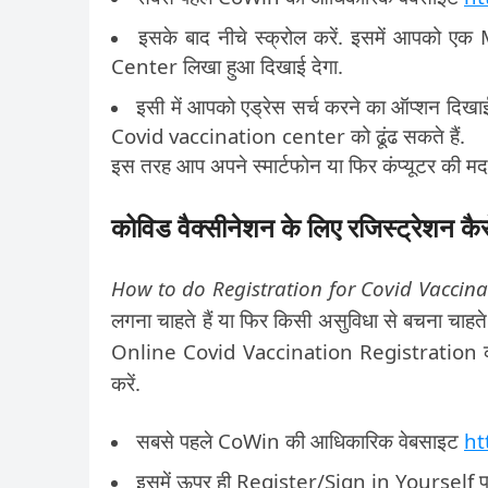
इसके बाद नीचे स्क्रोल करें. इसमें आपको 
Center लिखा हुआ दिखाई देगा.
इसी में आपको एड्रेस सर्च करने का ऑप्शन दिख
Covid vaccination center को ढूंढ सकते हैं.
इस तरह आप अपने स्मार्टफोन या फिर कंप्यूटर की 
कोविड वैक्सीनेशन के लिए रजिस्ट्रेशन कै
How to do Registration for Covid Vaccina
लगना चाहते हैं या फिर किसी असुविधा से बचना चाहते 
Online Covid Vaccination Registration करवा स
करें.
सबसे पहले CoWin की आधिकारिक वेबसाइट
ht
इसमें ऊपर ही Register/Sign in Yourself पर