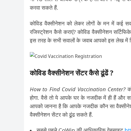
करवा सकते हैं.
कोविड वैक्सीनेशन को लेकर लोगों के मन में कई सवाल
रजिस्ट्रेशन कैसे कराएं? कोविड वैक्सीनेशन सर्टिफि
इस तरह के सभी सवालों के जवाब आपको इस लेख में मिल
कोविड वैक्सीनेशन सेंटर कैसे ढूंढें ?
How to Find Covid Vaccination Center?
को
होगा. वैसे तो ये आपके घर के नजदीक में ही हैं और 
आपको जानना है कि आपके नजदीक कौन सा वैक्सीनेशन
वैक्सीनेशन सेंटर को ढूंढ सकते हैं.
सबसे पहले CoWin की आधिकारिक वेबसाइट
ht