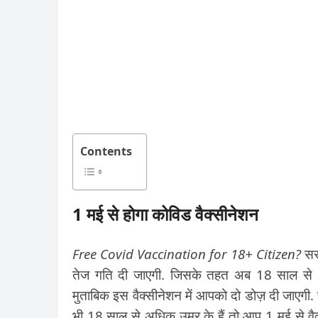
Contents
1 मई से होगा कोविड वैक्सीनेशन
Free Covid Vaccination for 18+ Citizen?
सरक
तेज गति दी जाएगी. जिसके तहत अब 18 साल से अधि
मुताबिक इस वैक्सीनेशन में आपको दो डोज़ दी जाएगी
भी 18 साल से अधिक उम्र के हैं तो आप 1 मई से 