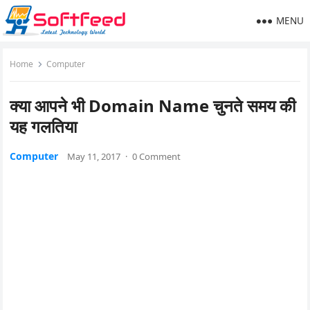
MENU
Home
Computer
क्या आपने भी Domain Name चुनते समय की
यह गलतिया
Computer
May 11, 2017
·
0 Comment