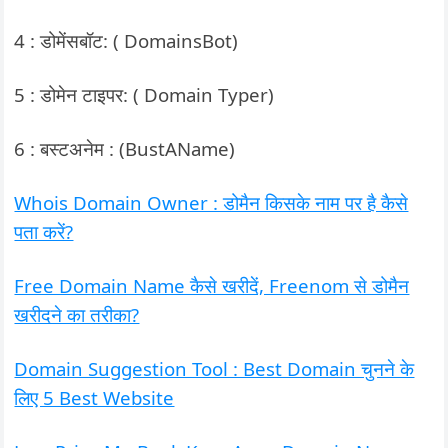
4 : डोमेंसबॉट: ( DomainsBot)
5 : डोमेन टाइपर: ( Domain Typer)
6 : बस्टअनेम : (BustAName)
Whois Domain Owner : डोमैन किसके नाम पर है कैसे
पता करें?
Free Domain Name कैसे खरीदें, Freenom से डोमैन
खरीदने का तरीका?
Domain Suggestion Tool : Best Domain चुनने के
लिए 5 Best Website