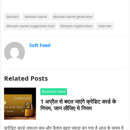
domain
domain name
domain name generator
domain name suggestion tool
domain registration
internet
Soft Feed
Related Posts
Business Feed
1 अप्रैल से बदल जाएंगे क्रेडिट कार्ड के
नियम, जान लीजिए ये नियम
क्रेडिट कार्ड जरूरत कम और फैशन बहुत ज्यादा बन गया है आज के समय में