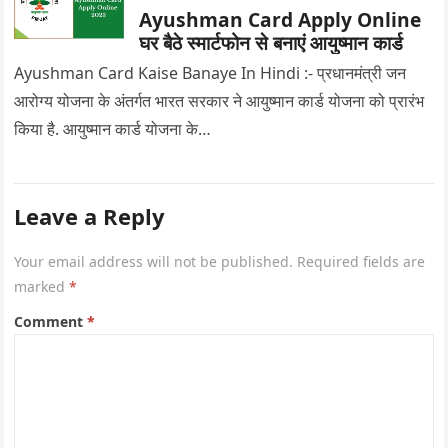
Ayushman Card Apply Online
घर बैठे स्मार्टफोन से बनाएं आयुष्मान कार्ड
Ayushman Card Kaise Banaye In Hindi :- प्रधानमंत्री जन
आरोग्य योजना के अंतर्गत भारत सरकार ने आयुष्मान कार्ड योजना को प्रारंभ
किया है. आयुष्मान कार्ड योजना के…
Leave a Reply
Your email address will not be published.
Required fields are
marked
*
Comment
*