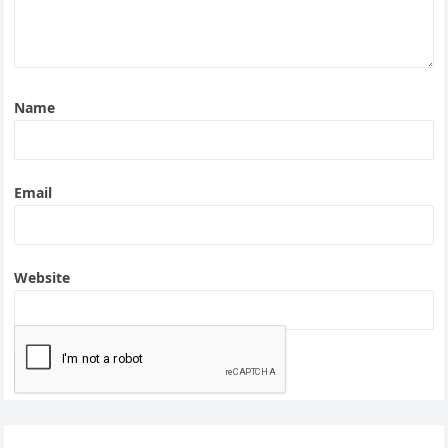
Name
Email
Website