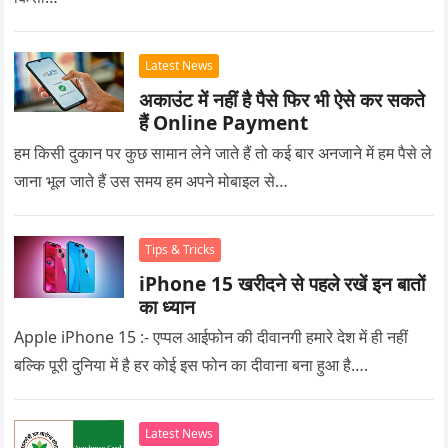
Latest News
अकाउंट में नहीं है पैसे फिर भी ऐसे कर सकते
हैं Online Payment
हम किसी दुकान पर कुछ सामान लेने जाते हैं तो कई बार अनजाने में हम पैसे ले
जाना भूल जाते हैं उस समय हम अपने मोबाइल से…
Tips & Tricks
iPhone 15 खरीदने से पहले रखें इन बातों
का ध्यान
Apple iPhone 15 :- एप्पल आईफोन की दीवानगी हमारे देश में ही नहीं
बल्कि पूरी दुनिया में है हर कोई इस फोन का दीवाना बना हुआ है….
Latest News