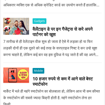
अधिकतर व्यक्ति एक से अधिक क्रेडिट कार्ड का उपयोग करते हैं हालांकि…
Gadgets
वैलेंटाइन डे पर इन गैजेट्स से करे अपने
पार्टनर को खुश
7 तारीख से ही वेलेंटाइन वीक शुरू हो जाता है ऐसे में लड़का हो या फिर
लड़की दोनों ही एक दूसरे को कई तरह के सरप्राइज गिफ्ट दे कर उन्हे खुश
करना चाहते है, लेकिन कई बार वह इस दुविधा मे पढ़ जाते है की वह अपने
प्यार को क्या सरप्राइज गिफ्ट दे की वह यादगार बन जाए।
Mobile
10 हजार रुपये से कम में आने वाले बेस्ट
स्मार्टफोन
मार्केट में भले ही महंगे स्मार्टफोन का बोलबाला हो, लेकिन आज भी कम कीमत
के स्मार्टफोन की सबसे ज्यादा बिक्री होती है. महंगे स्मार्टफोन लेना हर
किसी…