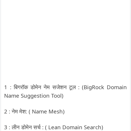
1 : बिगरॉक डोमेन नेम सजेशन टूल : (BigRock Domain
Name Suggestion Tool)
2 : नेम मेश: ( Name Mesh)
3 : लीन डोमेन सर्च : ( Lean Domain Search)