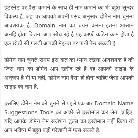
इंटरनेट पर पैसा कमाने के साथ ही नाम कमाने का भी बहुत सुन्दर
विकल्प है. जहा पर आपको अपनी पसंद अनुसार डोमेन नाम चुनना
आवशयक है. Domain नाम का चयन करना इतना आसान
अनहि होता जितना आप सोच रहे है यह काफी कठिन काम होता है
एक छोटी सी गलती आपकी मेहनत पर पानी फेर सकती है.
डोमेन नाम चुनते समय इस बात का ध्यान रखना आवशयक है की
जिस नाम का डोमेन आप खरीद रहे है वह आपकी साइड के
अनुरूप है भी या नहीं, डोमेन नाम वैसा ही होना चाहिए जैसा आपकी
साइड का नाम है.
इसलिए डोमेन नेम को चुनने से पहले एक बार Domain Name
Suggestions Tools का अच्छे से इस्तेमाल कर लेना चाहिए.
यदि आपके डोमेन नेम सजेशन टूल्स का इस्तेमाल नहीं किया तो
आप भविष्य में बहुत बड़ी परेशानी में फस सकते है.