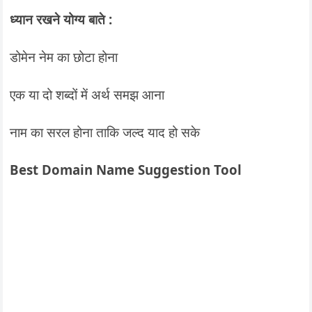
ध्यान रखने योग्य बाते :
डोमेन नेम का छोटा होना
एक या दो शब्दों में अर्थ समझ आना
नाम का सरल होना ताकि जल्द याद हो सके
Best Domain Name Suggestion Tool