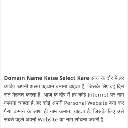
Domain Name Kaise Select Kare
आज के दौर में हर
व्यक्ति अपनी अलग पहचान बनाना चाहता है. जिसके लिए वह दिन
रात मेहनत करता है. आज के दौर में हर कोई Internet पर नाम
कामना चाहता है. हर कोई अपनी Personal Website बना कर
पैसा कमाने के साथ ही नाम कमाना चाहता है. जिसके लिए उसे
सबसे पहले अपनी Website का नाम सोचना जरुरी है.