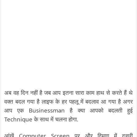
अब वह दिन नहीं है जब आप इतना सारा काम हाथ से करते हैं थे
वक्त बदल गया है लाइफ के हर पहलू में बदलाव आ गया है अगर
आप एक Businessman है क्या आपको बदलती हुई
Technique के साथ में चलना होगा.
आंखें Computer Screen पर और दिमाग में दूसरी