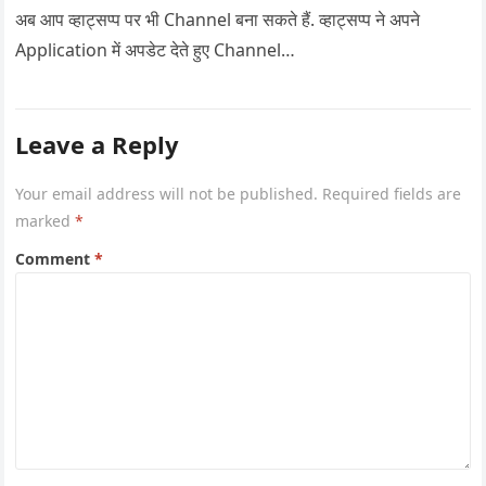
अब आप व्हाट्सप्प पर भी Channel बना सकते हैं. व्हाट्सप्प ने अपने
Application में अपडेट देते हुए Channel…
Leave a Reply
Your email address will not be published.
Required fields are
marked
*
Comment
*