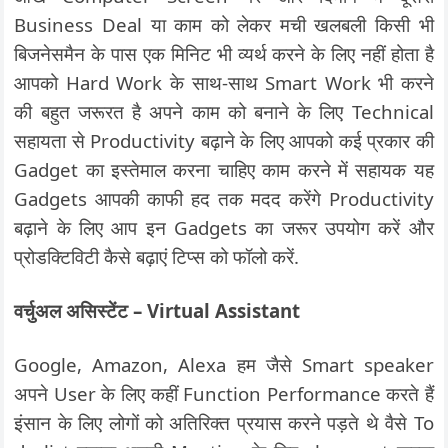
Business Deal या काम को लेकर मची खलबली किसी भी
बिजनेसमैन के पास एक मिनिट भी व्यर्थ करने के लिए नहीं होता है
आपको Hard Work के साथ-साथ Smart Work भी करने
की बहुत जरूरत है अपने काम को बनाने के लिए Technical
सहायता से Productivity बढ़ाने के लिए आपको कई प्रकार की
Gadget का इस्तेमाल करना चाहिए काम करने में सहायक यह
Gadgets आपकी काफी हद तक मदद करेंगे Productivity
बढ़ाने के लिए आप इन Gadgets का जरूर उपयोग करें और
प्रोडक्टिविटी कैसे बढ़ाएं टिप्स को फॉलो करें.
वर्चुअल असिस्टेंट – Virtual Assistant
Google, Amazon, Alexa हम जैसे Smart speaker
अपने User के लिए कहीं Function Performance करते हैं
इंसान के लिए लोगों को अतिरिक्त प्रयास करने पड़ते थे वैसे To