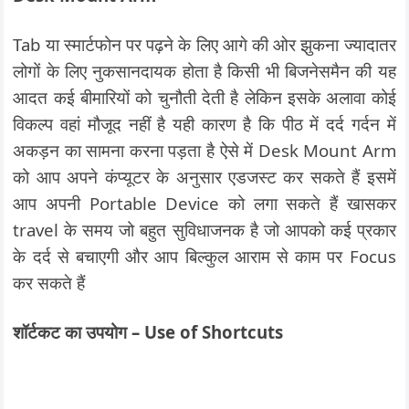
Tab या स्मार्टफोन पर पढ़ने के लिए आगे की ओर झुकना ज्यादातर
लोगों के लिए नुकसानदायक होता है किसी भी बिजनेसमैन की यह
आदत कई बीमारियों को चुनौती देती है लेकिन इसके अलावा कोई
विकल्प वहां मौजूद नहीं है यही कारण है कि पीठ में दर्द गर्दन में
अकड़न का सामना करना पड़ता है ऐसे में Desk Mount Arm
को आप अपने कंप्यूटर के अनुसार एडजस्ट कर सकते हैं इसमें
आप अपनी Portable Device को लगा सकते हैं खासकर
travel के समय जो बहुत सुविधाजनक है जो आपको कई प्रकार
के दर्द से बचाएगी और आप बिल्कुल आराम से काम पर Focus
कर सकते हैं
शॉर्टकट का उपयोग – Use of Shortcuts