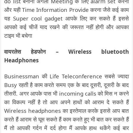
do list बनाना अगली Meeting के लिए alarm set करना
और यही Time Information Provide करना जैसे कई काम
यह Super cool gadget आपके लिए कर सकते हैं इससे
आपको कई चीजें याद रखने की जरूरत नहीं होगी और आपका
टाइम भी बचेगा
वायरलेस हेडफोन – Wireless bluetooth
Headphones
Businessman की Life Teleconference सबसे ज्यादा
Busy रहती है काम करते समय एक के बाद दूसरी, दूसरी के बाद
तीसरी. अगर आपके पास भी incoming calls को मिस न करने
का विकल्प नहीं है तो आप अपने हाथों को आराम दे सकते हैं
Wireless headphones का इस्तेमाल करके इससे आप बात
करते हैं आराम से घूम सकते हैं काम करते हुए भी बात कर सकते हैं
मैं तो आपकी गर्दन में दर्द होगा मैं आपके हाथ थकेंगे कई बार