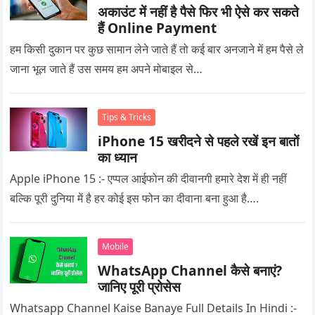
अकाउंट में नहीं है पैसे फिर भी ऐसे कर सकते
हैं Online Payment
हम किसी दुकान पर कुछ सामान लेने जाते हैं तो कई बार अनजाने में हम पैसे ले
जाना भूल जाते हैं उस समय हम अपने मोबाइल से…
Tips & Tricks
iPhone 15 खरीदने से पहले रखें इन बातों
का ध्यान
Apple iPhone 15 :- एप्पल आईफोन की दीवानगी हमारे देश में ही नहीं
बल्कि पूरी दुनिया में है हर कोई इस फोन का दीवाना बना हुआ है….
Mobile
WhatsApp Channel कैसे बनाएं?
जानिए पूरी प्रोसेस
Whatsapp Channel Kaise Banaye Full Details In Hindi :-