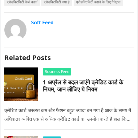
प्रोडक्टिविटी कैसे बढ़ाएं
प्रोडक्टिविटी क्या है
प्रोडक्टिविटी बढ़ाने के लिए गैजेट्स
Soft Feed
Related Posts
Business Feed
1 अप्रैल से बदल जाएंगे क्रेडिट कार्ड के
नियम, जान लीजिए ये नियम
क्रेडिट कार्ड जरूरत कम और फैशन बहुत ज्यादा बन गया है आज के समय में
अधिकतर व्यक्ति एक से अधिक क्रेडिट कार्ड का उपयोग करते हैं हालांकि…