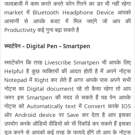
जल्दबाजी में काम करते करते फोन गिरने का डर भी नहीं रहेगा
market में Bluetooth Headphone Device आपको
आसानी से आपके बजट में मिल जाएंगे जो आप की
Productivity कई गुना बढ़ा सकते है
स्मार्टपेन – Digital Pen – Smartpen
स्मार्टफोन कि तरह Livescribe Smartpen भी आपके लिए
Helpful है कुछ व्यक्तियों की आदत होती है मैं अपने नोट्स
Notepad में Right कर लेते हैं अगर आपके पास अपने सभी
नोट्स का Digital document रहे तो कैसा रहेगा तो आप
जरुर इस Smartpen की मदद ले सकते हैं यह पेन आपके
नोट्स को Automatically text में Convert करके IOS
ओर Android device पर Save कर देता है आप इसका
उपयोग करके ऑडियो वीडियो को भी रिकॉर्ड कर सकते हैं इसका
यूज करने से आपको कई तरह के फायदे होंगे तो आप के नोट्स