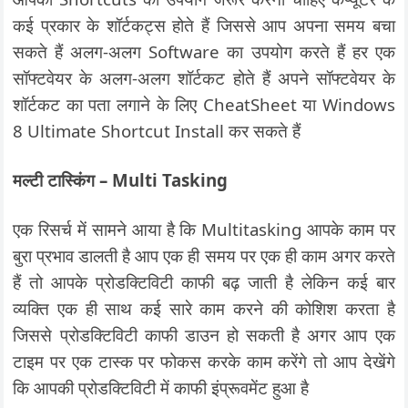
कई प्रकार के शॉर्टकट्स होते हैं जिससे आप अपना समय बचा
सकते हैं अलग-अलग Software का उपयोग करते हैं हर एक
सॉफ्टवेयर के अलग-अलग शॉर्टकट होते हैं अपने सॉफ्टवेयर के
शॉर्टकट का पता लगाने के लिए CheatSheet या Windows
8 Ultimate Shortcut Install कर सकते हैं
मल्टी टास्किंग – Multi Tasking
एक रिसर्च में सामने आया है कि Multitasking आपके काम पर
बुरा प्रभाव डालती है आप एक ही समय पर एक ही काम अगर करते
हैं तो आपके प्रोडक्टिविटी काफी बढ़ जाती है लेकिन कई बार
व्यक्ति एक ही साथ कई सारे काम करने की कोशिश करता है
जिससे प्रोडक्टिविटी काफी डाउन हो सकती है अगर आप एक
टाइम पर एक टास्क पर फोकस करके काम करेंगे तो आप देखेंगे
कि आपकी प्रोडक्टिविटी में काफी इंप्रूवमेंट हुआ है