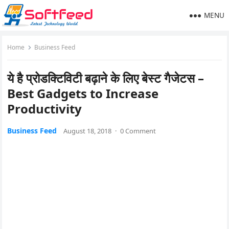
MENU
Home
Business Feed
ये है प्रोडक्टिविटी बढ़ाने के लिए बेस्ट गैजेटस –
Best Gadgets to Increase
Productivity
Business Feed
August 18, 2018
·
0 Comment