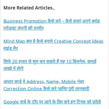
More Related Articles..
Business Promotion कैसे करे – कैसे बनाएं अपने ब्रांड
प्रोडक्ट कंपनी की तस्वीर
Mind Map क्या है कैसे बनाये Creative Concept Ideas
माइंड मैप
सिर्फ 20 हजार से शुरु कर सकते हैं यह 10 बिजनेस, कमाई
लाखो में होगी
आधार कार्ड मे Address, Name, Mobile नंबर
Correction Online कैसे करे जानिए पूरी जानकारी
Google सर्च के टॉप पर आने के लिए करे इन ट्रिक को फ़ॉलो