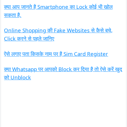
क्या आप जानते है Smartphone का Lock कोई भी खोल
सकता है.
Online Shopping की Fake Websites से कैसे बचे,
Click करने से पहले जानिए
ऐसे लगाए पता किसके नाम पर है Sim Card Register
क्या Whatsapp पर आपको Block कर दिया है तो ऐसे करें खुद
को Unblock