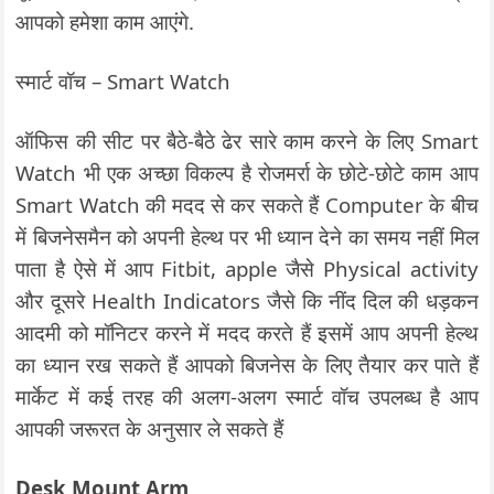
आपको हमेशा काम आएंगे.
स्मार्ट वॉच – Smart Watch
ऑफिस की सीट पर बैठे-बैठे ढेर सारे काम करने के लिए Smart
Watch भी एक अच्छा विकल्प है रोजमर्रा के छोटे-छोटे काम आप
Smart Watch की मदद से कर सकते हैं Computer के बीच
में बिजनेसमैन को अपनी हेल्थ पर भी ध्यान देने का समय नहीं मिल
पाता है ऐसे में आप Fitbit, apple जैसे Physical activity
और दूसरे Health Indicators जैसे कि नींद दिल की धड़कन
आदमी को मॉनिटर करने में मदद करते हैं इसमें आप अपनी हेल्थ
का ध्यान रख सकते हैं आपको बिजनेस के लिए तैयार कर पाते हैं
मार्केट में कई तरह की अलग-अलग स्मार्ट वॉच उपलब्ध है आप
आपकी जरूरत के अनुसार ले सकते हैं
Desk Mount Arm