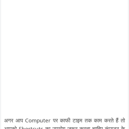
अगर आप Computer पर काफी टाइम तक काम करते हैं तो
आपको Shortcuts का उपयोग जरूर करना चाहिए कंप्यूटर के