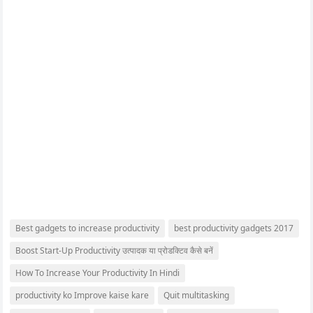
Best gadgets to increase productivity
best productivity gadgets 2017
Boost Start-Up Productivity उत्पादक या प्रोडक्टिव कैसे बनें
How To Increase Your Productivity In Hindi
productivity ko Improve kaise kare
Quit multitasking