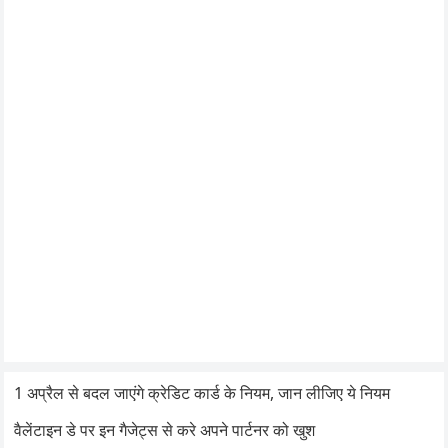
1 अप्रैल से बदल जाएंगे क्रेडिट कार्ड के नियम, जान लीजिए ये नियम
वैलेंटाइन डे पर इन गैजेट्स से करे अपने पार्टनर को खुश