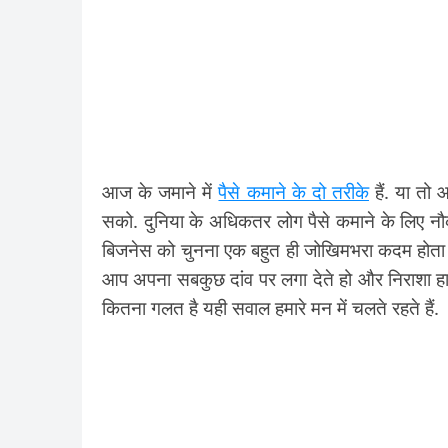
आज के जमाने में
पैसे कमाने के दो तरीके
हैं. या तो
सको. दुनिया के अधिकतर लोग पैसे कमाने के लिए नौकर
बिजनेस को चुनना एक बहुत ही जोखिमभरा कदम होता है 
आप अपना सबकुछ दांव पर लगा देते हो और निराशा हाथ 
कितना गलत है यही सवाल हमारे मन में चलते रहते हैं.