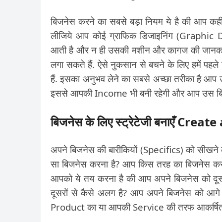
बिजनेस करने का सबसे बड़ा नियम ये है की आप कहीं
लीजिये आप कोई ग्राफिक डिजाइनिंग (Graphic 
आती है और न ही उसकी मशीन और कागज की जानकारी 
लगा सकते हैं. ऐसे नुकसान से बचने के लिए हमें प
हैं. इसका अनुभव लेने का सबसे अच्छा तरीका है आप उ
इससे आपकी Income भी बनी रहेगी और आप उस बिजनेस 
बिजनेस के लिए स्ट्रेटेजी बनाएँ Cre
अपने बिजनेस की बारीकियों (Specifics) को सीखने
सा बिजनेस करना है? आप किस तरह का बिजनेस करना 
आपको ये तय करना है की आप अपने बिजनेस को दूस
दूसरों से कैसे अलग है? आप अपने बिजनेस को आगे 
Product का या आपकी Service की तरफ आकर्षित हों