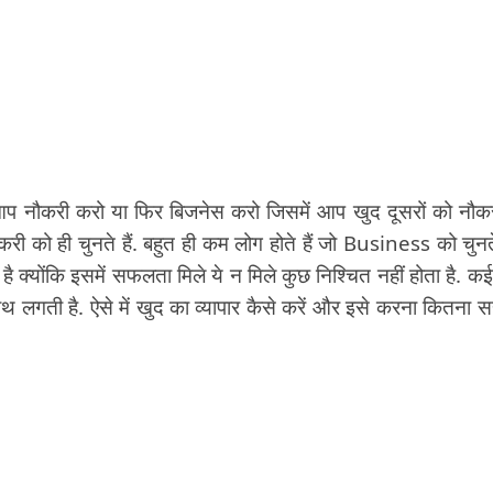
 आप नौकरी करो या फिर बिजनेस करो जिसमें आप खुद दूसरों को नौकर
ी को ही चुनते हैं. बहुत ही कम लोग होते हैं जो Business को चुनते 
क्योंकि इसमें सफलता मिले ये न मिले कुछ निश्चित नहीं होता है. कई
लगती है. ऐसे में खुद का व्यापार कैसे करें और इसे करना कितना सह