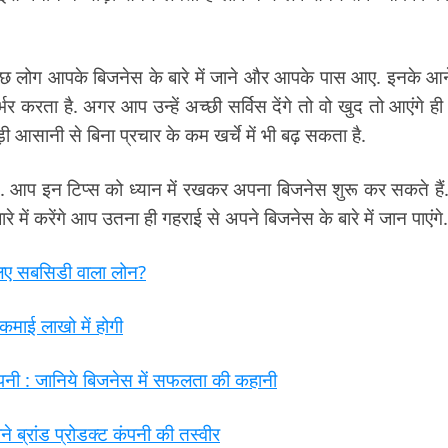
 कुछ लोग आपके बिजनेस के बारे में जाने और आपके पास आए. इनके आन
र्भर करता है. अगर आप उन्हें अच्छी सर्विस देंगे तो वो खुद तो आएंगे ह
आसानी से बिना प्रचार के कम खर्चे में भी बढ़ सकता है.
्स. आप इन टिप्स को ध्यान में रखकर अपना बिजनेस शुरू कर सकते हैं
 में करेंगे आप उतना ही गहराई से अपने बिजनेस के बारे में जान पाएंगे.
िए सबसिडी वाला लोन?
कमाई लाखो में होगी
नी : जानिये बिजनेस में सफलता की कहानी
्रांड प्रोडक्ट कंपनी की तस्वीर