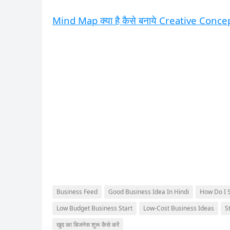
Mind Map क्या है कैसे बनाये Creative Concep
Business Feed
Good Business Idea In Hindi
How Do I S
Low Budget Business Start
Low-Cost Business Ideas
S
खुद का बिजनेस शुरू कैसे करें