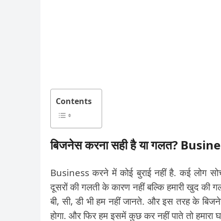
Contents
बिजनेस करना सही है या गलत? Busi
Business करने में कोई बुराई नहीं है. कई लोग सोचत
दूसरों की गलती के कारण नहीं बल्कि हमारी खुद की ग
बी, सी, डी भी हम नहीं जानते. और इस तरह के बिजनेस म
होगा. और फिर हम इसमें कुछ कर नहीं पाते तो हमारा घा