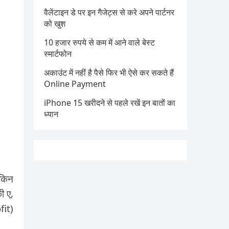
वैलेंटाइन डे पर इन गैजेट्स से करे अपने पार्टनर
को खुश
10 हजार रुपये से कम में आने वाले बेस्ट
स्मार्टफोन
अकाउंट में नहीं है पैसे फिर भी ऐसे कर सकते हैं
Online Payment
iPhone 15 खरीदने से पहले रखें इन बातों का
ध्यान
ेकिन
ी ए,
fit)