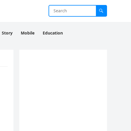
Story
Mobile
Education