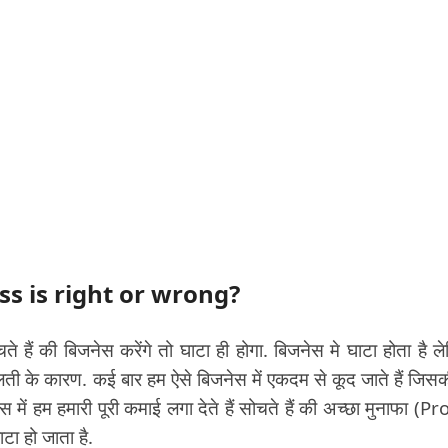
ness is right or wrong?
े हैं की बिजनेस करेंगे तो घाटा ही होगा. बिजनेस मे घाटा होता है ल
लती के कारण. कई बार हम ऐसे बिजनेस में एकदम से कूद जाते हैं जिसक
ें हम हमारी पूरी कमाई लगा देते हैं सोचते हैं की अच्छा मुनाफा (Pro
टा हो जाता है.