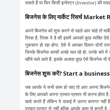
सकते हैं या फिर किसी इन्वेस्टर (Investor) की मदद 
बिजनेस के लिए मार्केट रिसर्च Mark
अपने बिजनेस को शुरू करने से पहले आप चाहे तो मार
रिस्क है. रिस्क ये है की इसमें आपको कुछ व्यक्ति ऐसे
नुकसान हो रहा होगा. ऐसे में आपका दिमाग दोनों 
जिनके बिजनेस काफी अच्छे चल रहे हो. उनके बारे में
खींचे चले आते हैं. इसके अलावा कुछ ऐसे बिजनेस भी देख
बिजनेस शुरू करें? Start a business
जब आपके ये सभी काम हो जाए तो आप अपना बिजनेस 
के लिए आपको अपना प्रचार-प्रसार भी करना होता है
खर्च करते हैं लेकिन ये वाकई में उतना कारगर नहीं
प्रचार-प्रसार से नहीं बल्कि आपके काम से बनती ह