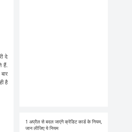
ी दे
हैं.
 बार
ी है
1 अप्रैल से बदल जाएंगे क्रेडिट कार्ड के नियम,
जान लीजिए ये नियम