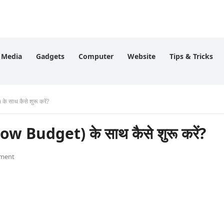
l Media
Gadgets
Computer
Website
Tips & Tricks
 साथ कैसे शुरू करें?
ow Budget) के साथ कैसे शुरू करें?
ment