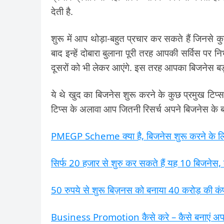
देती है.
शुरू में आप थोड़ा-बहुत प्रचार कर सकते हैं जिनसे
बाद इन्हें दोबारा बुलाना पूरी तरह आपकी सर्विस पर नि
दूसरों को भी लेकर आएंगे. इस तरह आपका बिजनेस बड़ी 
ये थे खुद का बिजनेस शुरू करने के कुछ प्रमुख टिप
टिप्स के अलावा आप जितनी रिसर्च अपने बिजनेस के बारे
PMEGP Scheme क्या है, बिजनेस शुरू करने के ल
सिर्फ 20 हजार से शुरु कर सकते हैं यह 10 बिजनेस, 
50 रुपये से शुरू बिज़नस को बनाया 40 करोड़ की कंप
Business Promotion कैसे करे – कैसे बनाएं अपने ब