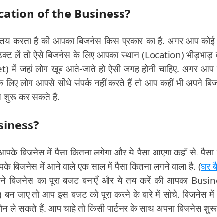
 location of the Business?
पर तय करता है की आपका बिजनेस किस प्रकार का है. अगर आप कोई
ॉडक्ट लें तो ऐसे बिजनेस के लिए आपका स्थान (Location) भीड़भाड़ 
t) में जहां लोग खूब आते-जाते हो ऐसी जगह होनी चाहिए. अगर आप
जिसके लिए लोग आपसे सीधे संपर्क नहीं करते हैं तो आप कहीं भी अपने बि
 शुरू कर सकते हैं.
usiness?
पके बिजनेस में पैसा कितना लगेगा और ये पैसा आएगा कहाँ से. पैसा 
े बिजनेस में आने वाले एक साल में पैसा कितना लगने वाला है. (
घर बै
 बिजनेस का पूरा बजट बनाएँ और ये तय करें की आपका Busi
न जाए तो आप इस बजट को पूरा करने के बारे में सोचे. बिजनेस में 
 लोन ले सकते हैं. आप चाहे तो किसी पार्टनर के साथ अपना बिजनेस शुर