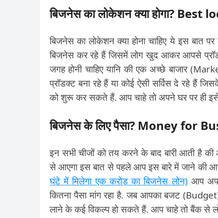
बिजनेस का लोकेशन क्या होगा? Best
बिजनेस का लोकेशन क्या होना चाहिए ये इस बात 
बिजनेस कर रहे हैं जिसमें लोग खुद आकर आपसे प्र
जगह होनी चाहिए यानि की एक अच्छे बाजार (Marke
प्रॉडक्ट बना रहे हैं या कोई ऐसी सर्विस दे रहे हैं 
को शुरू कर सकते हैं. आप चाहे तो अपने घर पर ही इसे
बिजनेस के लिए पैसा? Money for B
इन सभी चीजों को तय करने के बाद बारी आती है की आ
से आएगा इस बात से पहले आप इस बारे में जाने की आपक
घंटे में मिलेगा एक करोड़ का बिजनेस लोन)
आप अपने
कितना पैसा मांग रहा है. जब आपका बजट (Budget) ब
लाने के कई विकल्प हो सकते हैं. आप चाहे तो बैंक से