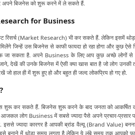
अपने बिजनेस को शुरू करने में ले सकते हैं.
et Research for Business
्केट रिसर्च (Market Research) भी कर सकते हैं. लेकिन इसमें थोड़
 मिलेंगे जिन्हें उस बिजनेस से काफी फायदा हो रहा होगा और कुछ ऐसे जिन
तरफ जा सकता है. अपने Business के लिए आप कुछ अच्छे लोगों से म
 जाने, देखें की उनके बिजनेस में ऐसी क्या खास बात है जो लोग उनकी
ें जो हाल ही में शुरू हुए हो और बहुत ही जल्द लोकप्रिय हो गए हो.
?
शुरू कर सकते हैं. बिजनेस शुरू करने के बाद जनता को आकर्षित 
. आजकल लोग Business में सबसे ज्यादा पैसे अपने प्रचार-प्रसार प
 है. इससे ज्यादा कारगर है आपकी ब्रांड वैल्यू (Brand Value) बनन
ै. इसे बनाने में थोड़ा समय लगता है लेकिन ये लंबे समय तक आपको फ