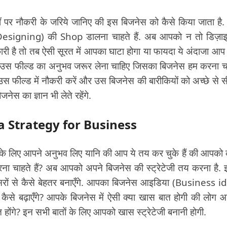
 पर नौकरी के जरिये जानिए की इस बिजनेस को कैसे किया जाता है.
Designing) की Shop डालना चाहते हैं. अब आपको न तो डिज़ाइ
है तो तब ऐसी सूरत में आपका घाटा होगा या फायदा ये अंदाजा आप
हले उस फील्ड का अनुभव जरूर लेना चाहिए जिसका बिजनेस हम करना च
स फील्ड में नौकरी करें और उस बिजनेस की बारीकियों को अच्छे से सी
का ज्ञान भी लेते रहेंगे.
ate a Strategy for Business
 के लिए आपने अनुभव लिए यानि की आप ये तय कर चुके हैं की आपको
चाहते हैं? अब आपको अपने बिजनेस की स्ट्रेटेजी तय करना है. इ
रों से कैसे बेहतर बनाएँगे. आपका बिजनेस आइडिया (Business i
कैसे बढ़ाएँगे? आपके बिजनेस में ऐसी क्या खास बात होगी की लोग 
गे? इन सभी बातों के लिए आपको खास स्ट्रेटेजी बनानी होगी.