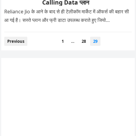
Calling Data प्लान
Reliance Jio के आने के बाद से ही टेलीकॉम मार्केट में ऑफर्स की बहार सी
आ गई है। सस्ते प्लान और फ्री डाटा उपलब्ध कराते हुए जियो…
Posts
Previous
1
…
28
29
pagination