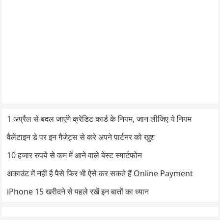
1 अप्रैल से बदल जाएंगे क्रेडिट कार्ड के नियम, जान लीजिए ये नियम
वैलेंटाइन डे पर इन गैजेट्स से करे अपने पार्टनर को खुश
10 हजार रुपये से कम में आने वाले बेस्ट स्मार्टफोन
अकाउंट में नहीं है पैसे फिर भी ऐसे कर सकते हैं Online Payment
iPhone 15 खरीदने से पहले रखें इन बातों का ध्यान