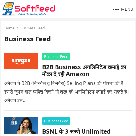
MENU
Home
Business Feed
Business Feed
Business Feed
B2B Business अनलिमिटेड कमाई का
मौका दे रही Amazon
अमेजन ने B2B (बिजनेस टू बिजनेस) Selling Plans की घोषणा की है।
इससे जुड़ने वाले व्यक्ति किसी भी तरह की अनलिमिटेड कमाई कर सकते है।
अमेजन इस…
Business Feed
BSNL के 3 सस्ते Unlimited