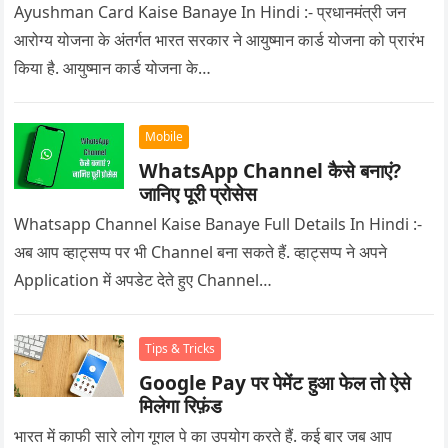
Ayushman Card Kaise Banaye In Hindi :- प्रधानमंत्री जन
आरोग्य योजना के अंतर्गत भारत सरकार ने आयुष्मान कार्ड योजना को प्रारंभ
किया है. आयुष्मान कार्ड योजना के…
Mobile
WhatsApp Channel कैसे बनाएं?
जानिए पूरी प्रोसेस
Whatsapp Channel Kaise Banaye Full Details In Hindi :-
अब आप व्हाट्सप्प पर भी Channel बना सकते हैं. व्हाट्सप्प ने अपने
Application में अपडेट देते हुए Channel…
Tips & Tricks
Google Pay पर पेमेंट हुआ फेल तो ऐसे
मिलेगा रिफ़ंड
भारत में काफी सारे लोग गूगल पे का उपयोग करते हैं. कई बार जब आप