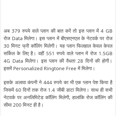
अब 379 रुपये वाले प्लान की बात करें तो इस प्लान में 4 GB
रोज Data मिलेगा। इस प्लान में बीएसएनएल के नेटवर्क पर रोज
30 मिनट फ्री कॉलिंग मिलेगी। यह प्लान फिलहाल केवल केरल
सर्किल के लिए है। वहीं 551 रुपये वाले प्लान में रोज 1.5GB
4G Data मिलेगा। इस प्लान की वैधता 28 दिनों की होगी।
इसमें Personalized Ringtone Free में मिलेगा।
इसके अलावा कंपनी ने 444 रुपये का भी एक प्लान पेश किया है
जिसमें 60 दिनों तक रोज 1.4 जीबी डाटा मिलेगा। साथ ही सभी
नेटवर्क पर अनलिमिटेड कॉलिंग मिलेगी, हालांकि रोज कॉलिंग की
सीमा 200 मिनट ही है।