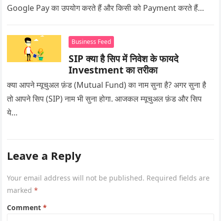
Google Pay का उपयोग करते हैं और किसी को Payment करते हैं…
Business Feed
SIP क्या है सिप में निवेश के फायदे
Investment का तरीका
क्या आपने म्यूचुअल फ़ंड (Mutual Fund) का नाम सुना है? अगर सुना है
तो आपने सिप (SIP) नाम भी सुना होगा. आजकल म्यूचुअल फ़ंड और सिप
ये…
Leave a Reply
Your email address will not be published.
Required fields are
marked
*
Comment
*