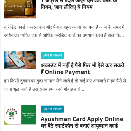
1 अप्रैल से बदल जाएंगे क्रेडिट कार्ड के
नियम, जान लीजिए ये नियम
क्रेडिट कार्ड जरूरत कम और फैशन बहुत ज्यादा बन गया है आज के समय में
अधिकतर व्यक्ति एक से अधिक क्रेडिट कार्ड का उपयोग करते हैं हालांकि…
Latest News
अकाउंट में नहीं है पैसे फिर भी ऐसे कर सकते
हैं Online Payment
हम किसी दुकान पर कुछ सामान लेने जाते हैं तो कई बार अनजाने में हम पैसे ले
जाना भूल जाते हैं उस समय हम अपने मोबाइल से…
Latest News
Ayushman Card Apply Online
घर बैठे स्मार्टफोन से बनाएं आयुष्मान कार्ड