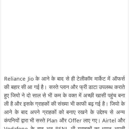
Reliance Jio के आने के बाद से ही टेलीकॉम मार्केट में ऑफर्स
की बहार सी आ गई है। सस्ते प्लान और फ्री डाटा उपलब्ध कराते
हुए जियो ने दो साल से भी कम के वक्त में अच्छी खासी पहुंच बना
ली है और इसके ग्राहकों की संख्या भी काफी बढ़ गई है। जियो के
आने के बाद अपने ग्राहकों को बनाए रखने के उद्देश्य से अन्य
कंपनियों द्वारा भी सस्ते Plan और Offer लाए गए। Airtel और
Vodafone के बाद अब BSNL भी ग्राहकों का ध्यान अपनी