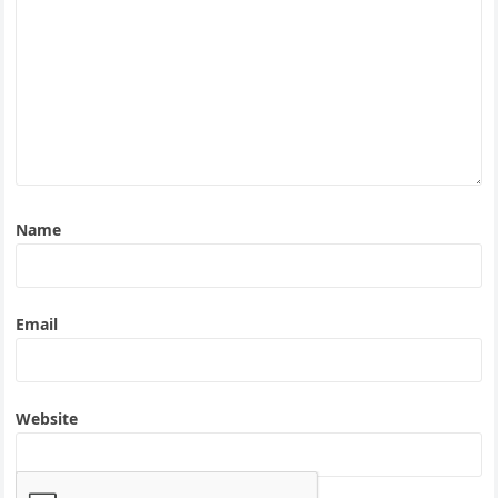
Name
Email
Website