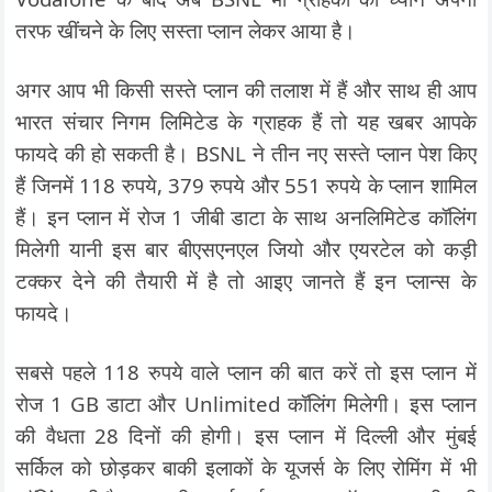
तरफ खींचने के लिए सस्ता प्लान लेकर आया है।
अगर आप भी किसी सस्ते प्लान की तलाश में हैं और साथ ही आप
भारत संचार निगम लिमिटेड के ग्राहक हैं तो यह खबर आपके
फायदे की हो सकती है। BSNL ने तीन नए सस्ते प्लान पेश किए
हैं जिनमें 118 रुपये, 379 रुपये और 551 रुपये के प्लान शामिल
हैं। इन प्लान में रोज 1 जीबी डाटा के साथ अनलिमिटेड कॉलिंग
मिलेगी यानी इस बार बीएसएनएल जियो और एयरटेल को कड़ी
टक्कर देने की तैयारी में है तो आइए जानते हैं इन प्लान्स के
फायदे।
सबसे पहले 118 रुपये वाले प्लान की बात करें तो इस प्लान में
रोज 1 GB डाटा और Unlimited कॉलिंग मिलेगी। इस प्लान
की वैधता 28 दिनों की होगी। इस प्लान में दिल्ली और मुंबई
सर्किल को छोड़कर बाकी इलाकों के यूजर्स के लिए रोमिंग में भी