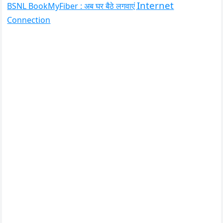
Internet
BSNL BookMyFiber : अब घर बैठे लगवाएं
Connection