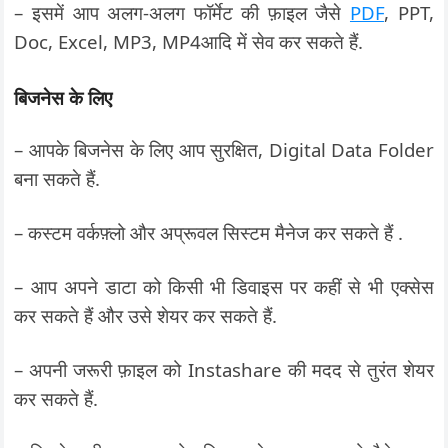
– इसमें आप अलग-अलग फॉर्मेट की फ़ाइल जैसे
PDF
, PPT,
Doc, Excel, MP3, MP4आदि में सेव कर सकते हैं.
बिजनेस के लिए
– आपके बिजनेस के लिए आप सुरक्षित, Digital Data Folder
बना सकते हैं.
– कस्टम वर्कफ़्लो और अप्रूवल सिस्टम मैनेज कर सकते हैं .
– आप अपने डाटा को किसी भी डिवाइस पर कहीं से भी एक्सेस
कर सकते हैं और उसे शेयर कर सकते हैं.
– अपनी जरूरी फ़ाइल को Instashare की मदद से तुरंत शेयर
कर सकते हैं.