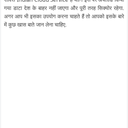
गया डाटा देश के बाहर नहीं जाएगा और पूरी तरह सिक्योर रहेगा.
अगर आप भी इसका उपयोग करना चाहते हैं तो आपको इसके बारे
में कुछ खास बाते जान लेना चाहिए.