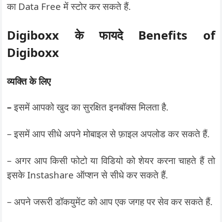
का Data Free में स्टोर कर सकते हैं.
Digiboxx के फायदे Benefits of
Digiboxx
व्यक्ति के लिए
–
इसमें आपको खुद का सुरक्षित इनबॉक्स मिलता है.
– इसमें आप सीधे अपने मोबाइल से फ़ाइल अपलोड कर सकते हैं.
– अगर आप किसी फोटो या विडियो को शेयर करना चाहते हैं तो
इसके Instashare ऑप्शन से सीधे कर सकते हैं.
– अपने जरूरी डॉकयुमेंट को आप एक जगह पर सेव कर सकते हैं.