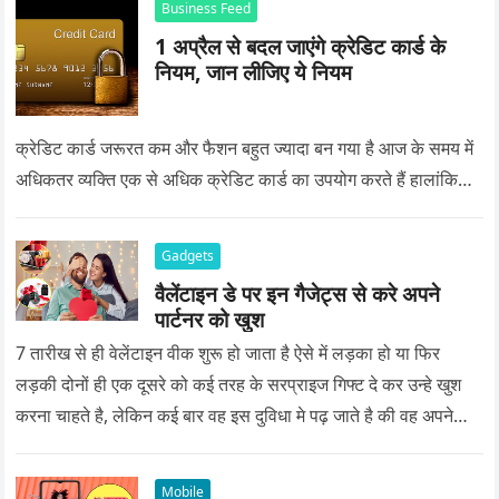
Business Feed
1 अप्रैल से बदल जाएंगे क्रेडिट कार्ड के
नियम, जान लीजिए ये नियम
क्रेडिट कार्ड जरूरत कम और फैशन बहुत ज्यादा बन गया है आज के समय में
अधिकतर व्यक्ति एक से अधिक क्रेडिट कार्ड का उपयोग करते हैं हालांकि…
Gadgets
वैलेंटाइन डे पर इन गैजेट्स से करे अपने
पार्टनर को खुश
7 तारीख से ही वेलेंटाइन वीक शुरू हो जाता है ऐसे में लड़का हो या फिर
लड़की दोनों ही एक दूसरे को कई तरह के सरप्राइज गिफ्ट दे कर उन्हे खुश
करना चाहते है, लेकिन कई बार वह इस दुविधा मे पढ़ जाते है की वह अपने
प्यार को क्या सरप्राइज गिफ्ट दे की वह यादगार बन जाए।
Mobile