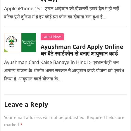
Apple iPhone 15 :- एप्पल आईफोन की दीवानगी हमारे देश में ही नहीं
बल्कि पूरी दुनिया में है हर कोई इस फोन का दीवाना बना हुआ है….
Latest News
Ayushman Card Apply Online
घर बैठे स्मार्टफोन से बनाएं आयुष्मान कार्ड
Ayushman Card Kaise Banaye In Hindi :- प्रधानमंत्री जन
आरोग्य योजना के अंतर्गत भारत सरकार ने आयुष्मान कार्ड योजना को प्रारंभ
किया है. आयुष्मान कार्ड योजना के…
Leave a Reply
Your email address will not be published.
Required fields are
marked
*