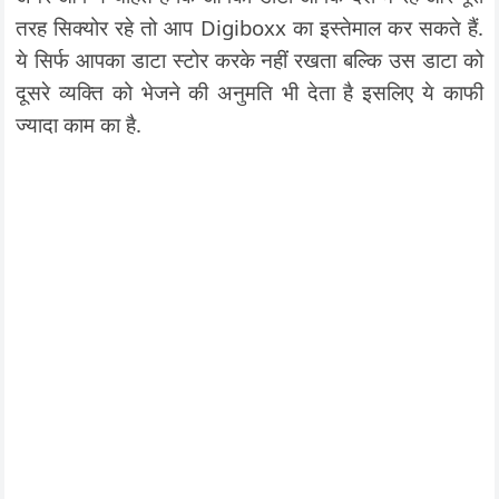
तरह सिक्योर रहे तो आप Digiboxx का इस्तेमाल कर सकते हैं.
ये सिर्फ आपका डाटा स्टोर करके नहीं रखता बल्कि उस डाटा को
दूसरे व्यक्ति को भेजने की अनुमति भी देता है इसलिए ये काफी
ज्यादा काम का है.