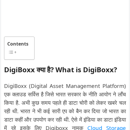
Contents
DigiBoxx क्या है? What is DigiBoxx?
DigiBoxx (Digital Asset Management Platform)
एक क्लाउड सर्विस है जिसे भारत सरकार के नीति आयोग ने लॉंच
किया है. अभी कुछ समय पहले ही डाटा चोरी को लेकर खबरे चल
रही थी. भारत ने भी कई सारी एप को बैन कर दिया जो भारत का
डाटा कहीं और उपयोग कर रही थी. ऐसे में इंडिया का डाटा इंडिया
में रहे इसके लिए Digiboxx नामक
Cloud Storage