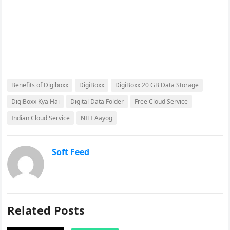
Benefits of Digiboxx
DigiBoxx
DigiBoxx 20 GB Data Storage
DigiBoxx Kya Hai
Digital Data Folder
Free Cloud Service
Indian Cloud Service
NITI Aayog
Soft Feed
Related Posts