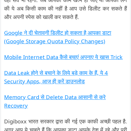
की ये अब किसी काम की नहीं है आप उसे डिलीट कर सकते हैं
और अपनी स्पेस को खाली कर सकते हैं.
Google ने दी चेतावनी डिलीट हो सकता है आपका डाटा
(Google Storage Quota Policy Changes)
Mobile Internet Data कैसे बचाएं अपनाए ये खास Trick
Data Leak होने से बचाने के लिये बड़े काम के हैं, ये 4
Security Apps, आज ही करें डाउनलोड
Memory Card से Delete Data आसानी से करे
Recovery
Digiboxx भारत सरकार द्वारा की गई एक काफी अच्छी पहल है.
अगर आप ये चाहते हैं कि आपका डाटा आपके देश में रहे और पूरी