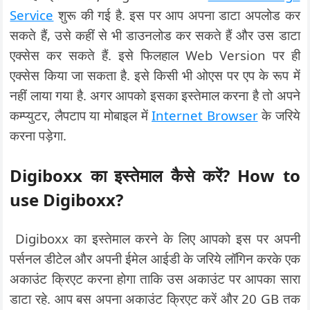
Service
शुरू की गई है. इस पर आप अपना डाटा अपलोड कर
सकते हैं, उसे कहीं से भी डाउनलोड कर सकते हैं और उस डाटा
एक्सेस कर सकते हैं. इसे फिलहाल Web Version पर ही
एक्सेस किया जा सकता है. इसे किसी भी ओएस पर एप के रूप में
नहीं लाया गया है. अगर आपको इसका इस्तेमाल करना है तो अपने
कम्प्युटर, लैपटाप या मोबाइल में
Internet Browser
के जरिये
करना पड़ेगा.
Digiboxx का इस्तेमाल कैसे करें? How to
use Digiboxx?
Digiboxx का इस्तेमाल करने के लिए आपको इस पर अपनी
पर्सनल डीटेल और अपनी ईमेल आईडी के जरिये लॉगिन करके एक
अकाउंट क्रिएट करना होगा ताकि उस अकाउंट पर आपका सारा
डाटा रहे. आप बस अपना अकाउंट क्रिएट करें और 20 GB तक