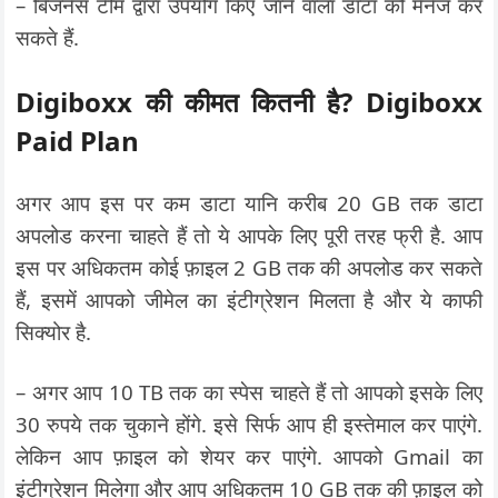
– बिजनेस टीम द्वारा उपयोग किए जाने वाला डाटा को मैनेज कर
सकते हैं.
Digiboxx की कीमत कितनी है? Digiboxx
Paid Plan
अगर आप इस पर कम डाटा यानि करीब 20 GB तक डाटा
अपलोड करना चाहते हैं तो ये आपके लिए पूरी तरह फ्री है. आप
इस पर अधिकतम कोई फ़ाइल 2 GB तक की अपलोड कर सकते
हैं, इसमें आपको जीमेल का इंटीग्रेशन मिलता है और ये काफी
सिक्योर है.
– अगर आप 10 TB तक का स्पेस चाहते हैं तो आपको इसके लिए
30 रुपये तक चुकाने होंगे. इसे सिर्फ आप ही इस्तेमाल कर पाएंगे.
लेकिन आप फ़ाइल को शेयर कर पाएंगे. आपको Gmail का
इंटीग्रेशन मिलेगा और आप अधिकतम 10 GB तक की फ़ाइल को