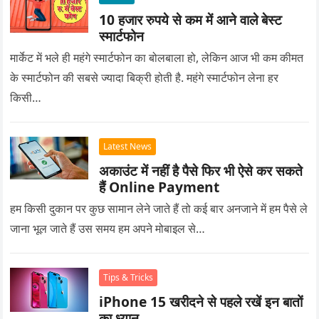
10 हजार रुपये से कम में आने वाले बेस्ट
स्मार्टफोन
मार्केट में भले ही महंगे स्मार्टफोन का बोलबाला हो, लेकिन आज भी कम कीमत
के स्मार्टफोन की सबसे ज्यादा बिक्री होती है. महंगे स्मार्टफोन लेना हर
किसी…
Latest News
अकाउंट में नहीं है पैसे फिर भी ऐसे कर सकते
हैं Online Payment
हम किसी दुकान पर कुछ सामान लेने जाते हैं तो कई बार अनजाने में हम पैसे ले
जाना भूल जाते हैं उस समय हम अपने मोबाइल से…
Tips & Tricks
iPhone 15 खरीदने से पहले रखें इन बातों
का ध्यान