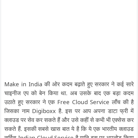
Make in India की ओर कदम बढ़ाते हुए सरकार ने कई सारे
चाइनीज एप को बेन किया था. अब उसके बाद एक बड़ा कदम
उठाते हुए सरकार ने एक Free Cloud Service लॉंच की है
जिसका नाम Digiboxx है. इस पर आप अपना डाटा फ्री में
क्लाउड पर सेव कर सकते हैं और उसे कहीं से कभी भी एक्सेस कर
सकते हैं. इसकी सबसे खास बात ये है कि ये एक भारतीय क्लाउड
सर्विस Indian Cloud Service है यानि इस पर अपलोड किया