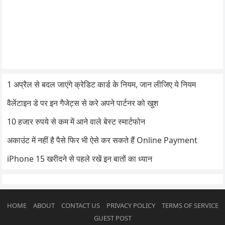
1 अप्रैल से बदल जाएंगे क्रेडिट कार्ड के नियम, जान लीजिए ये नियम
वैलेंटाइन डे पर इन गैजेट्स से करे अपने पार्टनर को खुश
10 हजार रुपये से कम में आने वाले बेस्ट स्मार्टफोन
अकाउंट में नहीं है पैसे फिर भी ऐसे कर सकते हैं Online Payment
iPhone 15 खरीदने से पहले रखें इन बातों का ध्यान
HOME
ABOUT
CONTACT US
PRIVACY POLICY
TERMS OF SERVICE
GUEST POST