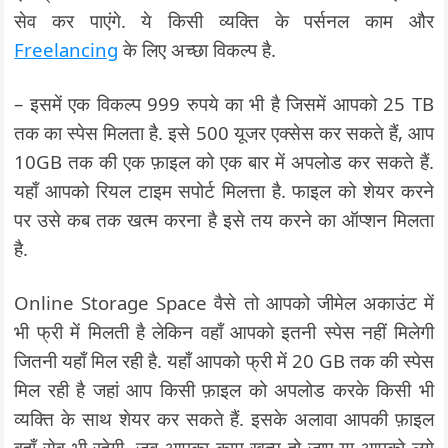
सेव कर पाएंगे. ये किसी व्यक्ति के पर्सनल काम और
Freelancing
के लिए अच्छा विकल्प है.
– इसमें एक विकल्प 999 रुपये का भी है जिसमें आपको 25 TB
तक का स्पेस मिलता है. इसे 500 यूजर एक्सेस कर सकते हैं, आप
10GB तक की एक फ़ाइल को एक बार में अपलोड कर सकते हैं.
यहाँ आपको रियल टाइम सपोर्ट मिलत्ता है. फाइल को शेयर करने
पर उसे कब तक खत्म करना है इसे तय करने का ऑप्शन मिलता
है.
Online Storage Space वैसे तो आपको जीमेल अकाउंट में
भी फ्री में मिलती है लेकिन वहाँ आपको इतनी स्पेस नहीं मिलेगी
जितनी यहाँ मिल रही है. यहाँ आपको फ्री में 20 GB तक की स्पेस
मिल रही है जहां आप किसी फ़ाइल को अपलोड करके किसी भी
व्यक्ति के साथ शेयर कर सकते हैं. इसके अलावा आपकी फ़ाइल
वहाँ सेव भी रहेगी. जब आपका काम खत्म हो जाए या आपको लगे