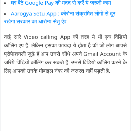
घर बैठे Google Pay की मदद से करें ये जरूरी काम
Aarogya Setu App : कोरोना संक्रमित लोगों से दूर
रखेगा सरकार का आरोग्य सेतु ऐप
कई सारे Video calling App की तरह ये भी एक विडियो
कॉलिंग एप है. लेकिन इसका फायदा ये होता है की जो लोग आपसे
प्रोफेशनली जुड़े हैं आप उनसे सीधे अपने Gmail Account के
जरिये विडियो कॉलिंग कर सकते हैं. उनसे विडियो कॉलिंग करने के
लिए आपको उनके मोबाइल नंबर की जरूरत नहीं पड़ती है.