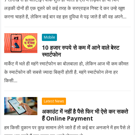
लड़की दोनों ही एक दूसरे को कई तरह के सरप्राइज गिफ्ट दे कर उन्हे खुश
करना चाहते है, लेकिन कई बार वह इस दुविधा मे पढ़ जाते है की वह अपने
प्यार को क्या सरप्राइज गिफ्ट दे की वह यादगार बन जाए।
Mobile
10 हजार रुपये से कम में आने वाले बेस्ट
स्मार्टफोन
मार्केट में भले ही महंगे स्मार्टफोन का बोलबाला हो, लेकिन आज भी कम कीमत
के स्मार्टफोन की सबसे ज्यादा बिक्री होती है. महंगे स्मार्टफोन लेना हर
किसी…
Latest News
अकाउंट में नहीं है पैसे फिर भी ऐसे कर सकते
हैं Online Payment
हम किसी दुकान पर कुछ सामान लेने जाते हैं तो कई बार अनजाने में हम पैसे ले