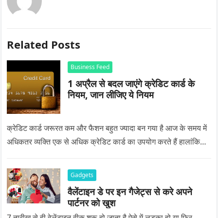
Related Posts
Business Feed
1 अप्रैल से बदल जाएंगे क्रेडिट कार्ड के
नियम, जान लीजिए ये नियम
क्रेडिट कार्ड जरूरत कम और फैशन बहुत ज्यादा बन गया है आज के समय में
अधिकतर व्यक्ति एक से अधिक क्रेडिट कार्ड का उपयोग करते हैं हालांकि…
Gadgets
वैलेंटाइन डे पर इन गैजेट्स से करे अपने
पार्टनर को खुश
7 तारीख से ही वेलेंटाइन वीक शुरू हो जाता है ऐसे में लड़का हो या फिर