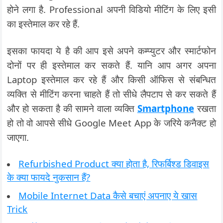
होने लगा है. Professional अपनी विडियो मीटिंग के लिए इसी
का इस्तेमाल कर रहे हैं.
इसका फायदा ये है की आप इसे अपने कम्प्युटर और स्मार्टफोन
दोनों पर ही इस्तेमाल कर सकते हैं. यानि आप अगर अपना
Laptop इस्तेमाल कर रहे हैं और किसी ऑफिस से संबन्धित
व्यक्ति से मीटिंग करना चाहते हैं तो सीधे लैपटाप से कर सकते हैं
और हो सकता है की सामने वाला व्यक्ति
Smartphone
रखता
हो तो वो आपसे सीधे Google Meet App के जरिये कनैक्ट हो
जाएगा.
Refurbished Product क्या होता है, रिफर्बिश्‍ड डिवाइस
के क्या फायदे नुकसान हैं?
Mobile Internet Data कैसे बचाएं अपनाए ये खास
Trick