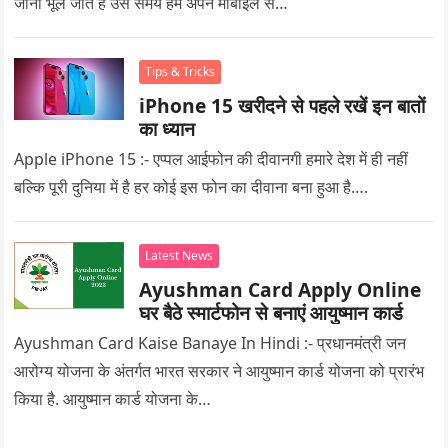
जाना भूल जाते हैं उस समय हम अपने मोबाइल से…
Tips & Tricks
iPhone 15 खरीदने से पहले रखें इन बातों
का ध्यान
Apple iPhone 15 :- एप्पल आईफोन की दीवानगी हमारे देश में ही नहीं
बल्कि पूरी दुनिया में है हर कोई इस फोन का दीवाना बना हुआ है….
Latest News
Ayushman Card Apply Online
घर बैठे स्मार्टफोन से बनाएं आयुष्मान कार्ड
Ayushman Card Kaise Banaye In Hindi :- प्रधानमंत्री जन
आरोग्य योजना के अंतर्गत भारत सरकार ने आयुष्मान कार्ड योजना को प्रारंभ
किया है. आयुष्मान कार्ड योजना के…