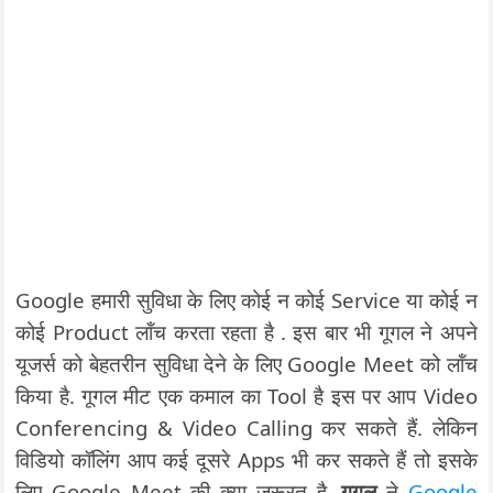
Google हमारी सुविधा के लिए कोई न कोई Service या कोई न
कोई Product लॉंच करता रहता है . इस बार भी गूगल ने अपने
यूजर्स को बेहतरीन सुविधा देने के लिए Google Meet को लॉंच
किया है. गूगल मीट एक कमाल का Tool है इस पर आप Video
Conferencing & Video Calling कर सकते हैं. लेकिन
विडियो कॉलिंग आप कई दूसरे Apps भी कर सकते हैं तो इसके
लिए Google Meet की क्या जरूरत है.
गूगल
ने
Google