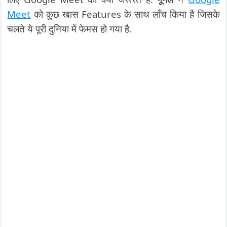
Meet
को कुछ खास Features के साथ लॉंच किया है जिसके
चलते ये पूरी दुनिया में फेमस हो गया है.