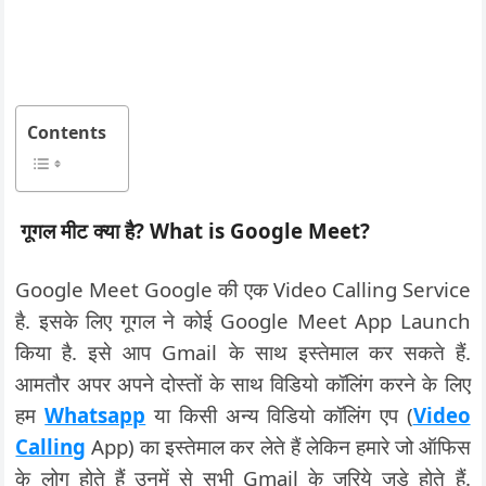
Contents
गूगल मीट क्या है
? What is Google Meet?
Google Meet Google की एक Video Calling Service
है. इसके लिए गूगल ने कोई Google Meet App Launch
किया है. इसे आप Gmail के साथ इस्तेमाल कर सकते हैं.
आमतौर अपर अपने दोस्तों के साथ विडियो कॉलिंग करने के लिए
हम
Whatsapp
या किसी अन्य विडियो कॉलिंग एप (
Video
Calling
App) का इस्तेमाल कर लेते हैं लेकिन हमारे जो ऑफिस
के लोग होते हैं उनमें से सभी Gmail के जरिये जुड़े होते हैं.