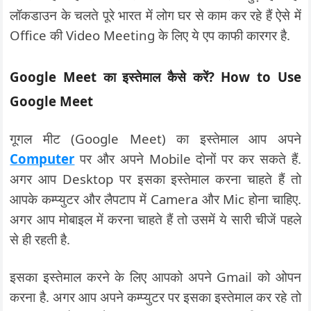
लॉकडाउन के चलते पूरे भारत में लोग घर से काम कर रहे हैं ऐसे में
Office की Video Meeting के लिए ये एप काफी कारगर है.
Google Meet का इस्तेमाल कैसे करें? How to Use
Google Meet
गूगल मीट (Google Meet) का इस्तेमाल आप अपने
Computer
पर और अपने Mobile दोनों पर कर सकते हैं.
अगर आप Desktop पर इसका इस्तेमाल करना चाहते हैं तो
आपके कम्प्युटर और लैपटाप में Camera और Mic होना चाहिए.
अगर आप मोबाइल में करना चाहते हैं तो उसमें ये सारी चीजें पहले
से ही रहती है.
इसका इस्तेमाल करने के लिए आपको अपने Gmail को ओपन
करना है. अगर आप अपने कम्प्युटर पर इसका इस्तेमाल कर रहे तो