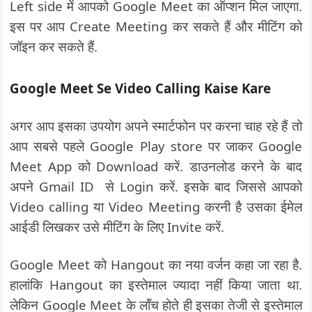
Left side में आपको Google Meet का ऑप्शन मिल जाएगा.
इस पर आप Create Meeting कर सकते हैं और मीटिंग को
जॉइन कर सकते हैं.
Google Meet Se Video Calling Kaise Kare
अगर आप इसका उपयोग अपने स्मार्टफोन पर करना चाह रहे हैं तो
आप सबसे पहले Google Play store पर जाकर Google
Meet App को Download करें. डाउनलोड करने के बाद
अपने Gmail ID से Login करें. इसके बाद जिससे आपको
Video calling या Video Meeting करनी है उसका ईमेल
आईडी लिखकर उसे मीटिंग के लिए Invite करें.
Google Meet को Hangout का नया वर्जन कहा जा रहा है.
हालांकि Hangout का इस्तेमाल ज्यादा नहीं किया जाता था.
लेकिन Google Meet के लॉंच होते ही इसका तेजी से इस्तेमाल