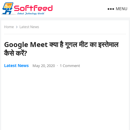
MENU
Home
Latest News
Google Meet क्या है गूगल मीट का इस्तेमाल
कैसे करें?
Latest News
May 20, 2020
·
1 Comment