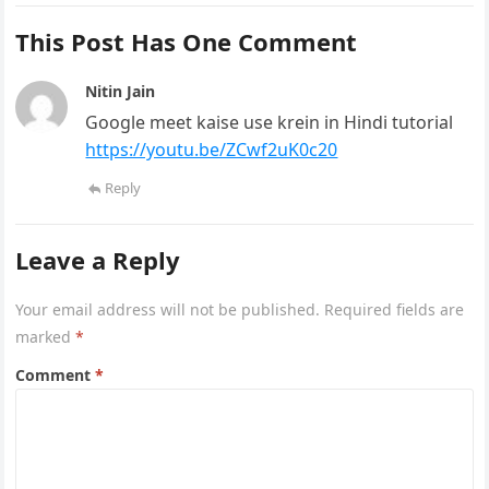
This Post Has One Comment
Nitin Jain
Google meet kaise use krein in Hindi tutorial
https://youtu.be/ZCwf2uK0c20
Reply
Leave a Reply
Your email address will not be published.
Required fields are
marked
*
Comment
*