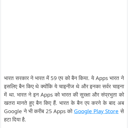
भारत सरकार ने भारत में 59 एप को बैन किया. ये Apps भारत ने
इसलिए बैन किए थे क्योंकि ये चाइनीज थे और इनका सर्वर चाइना
में था. भारत ने इन Apps को भारत की सुरक्षा और संप्रभुता को
खतरा मानते हुए बैन किए हैं. भारत के बैन एप करने के बाद अब
Google ने भी करीब 25 Apps को
Google Play Store
से
हटा दिया है.