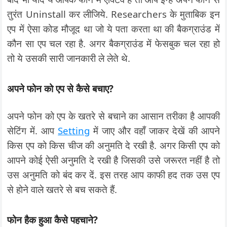
तुरंत Uninstall कर लीजिये. Researchers के मुताबिक इन
एप में ऐसा कोड मौजूद था जो ये पता करता था की बैकग्राउंड में
कौन सा एप चल रहा है. अगर बैकग्राउंड में फेसबुक चल रहा हो
तो ये उसकी सारी जानकारी ले लेते थे.
अपने फोन को एप से कैसे बचाए?
अपने फोन को एप के खतरे से बचाने का आसान तरीका है आपकी
सेटिंग में. आप
Setting
में जाए और वहाँ जाकर देखें की आपने
किस एप को किस चीज की अनुमति दे रखी है. अगर किसी एप को
आपने कोई ऐसी अनुमति दे रखी है जिसकी उसे जरूरत नहीं है तो
उस अनुमति को बंद कर दें. इस तरह आप काफी हद तक उस एप
से होने वाले खतरे से बच सकते हैं.
फोन हैक हुआ कैसे पहचाने?