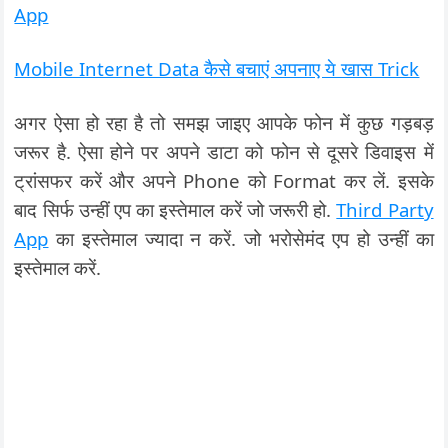
App
Mobile Internet Data कैसे बचाएं अपनाए ये खास Trick
अगर ऐसा हो रहा है तो समझ जाइए आपके फोन में कुछ गड़बड़
जरूर है. ऐसा होने पर अपने डाटा को फोन से दूसरे डिवाइस में
ट्रांसफर करें और अपने Phone को Format कर लें. इसके
बाद सिर्फ उन्हीं एप का इस्तेमाल करें जो जरूरी हो.
Third Party
App
का इस्तेमाल ज्यादा न करें. जो भरोसेमंद एप हो उन्हीं का
इस्तेमाल करें.