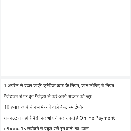
1 अप्रैल से बदल जाएंगे क्रेडिट कार्ड के नियम, जान लीजिए ये नियम
वैलेंटाइन डे पर इन गैजेट्स से करे अपने पार्टनर को खुश
10 हजार रुपये से कम में आने वाले बेस्ट स्मार्टफोन
अकाउंट में नहीं है पैसे फिर भी ऐसे कर सकते हैं Online Payment
iPhone 15 खरीदने से पहले रखें इन बातों का ध्यान