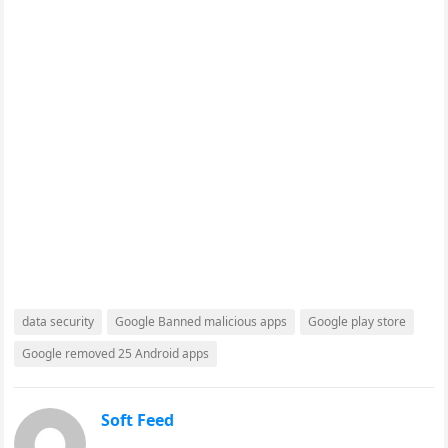
data security
Google Banned malicious apps
Google play store
Google removed 25 Android apps
Soft Feed