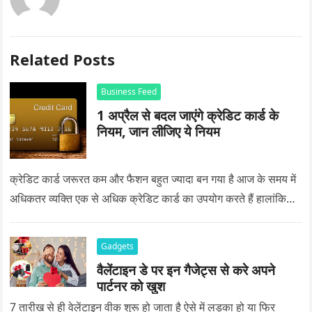
Related Posts
Business Feed
1 अप्रैल से बदल जाएंगे क्रेडिट कार्ड के
नियम, जान लीजिए ये नियम
क्रेडिट कार्ड जरूरत कम और फैशन बहुत ज्यादा बन गया है आज के समय में
अधिकतर व्यक्ति एक से अधिक क्रेडिट कार्ड का उपयोग करते हैं हालांकि…
Gadgets
वैलेंटाइन डे पर इन गैजेट्स से करे अपने
पार्टनर को खुश
7 तारीख से ही वेलेंटाइन वीक शुरू हो जाता है ऐसे में लड़का हो या फिर