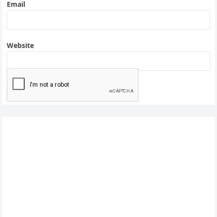
Email
Website