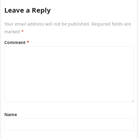
Leave a Reply
Your email address will not be published.
Required fields are
marked
*
Comment
*
Name