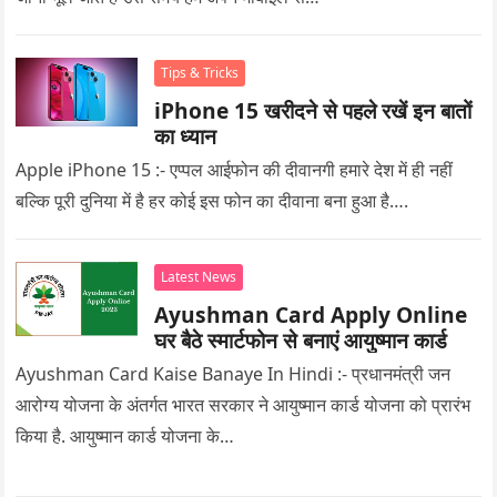
Tips & Tricks
iPhone 15 खरीदने से पहले रखें इन बातों
का ध्यान
Apple iPhone 15 :- एप्पल आईफोन की दीवानगी हमारे देश में ही नहीं
बल्कि पूरी दुनिया में है हर कोई इस फोन का दीवाना बना हुआ है….
Latest News
Ayushman Card Apply Online
घर बैठे स्मार्टफोन से बनाएं आयुष्मान कार्ड
Ayushman Card Kaise Banaye In Hindi :- प्रधानमंत्री जन
आरोग्य योजना के अंतर्गत भारत सरकार ने आयुष्मान कार्ड योजना को प्रारंभ
किया है. आयुष्मान कार्ड योजना के…