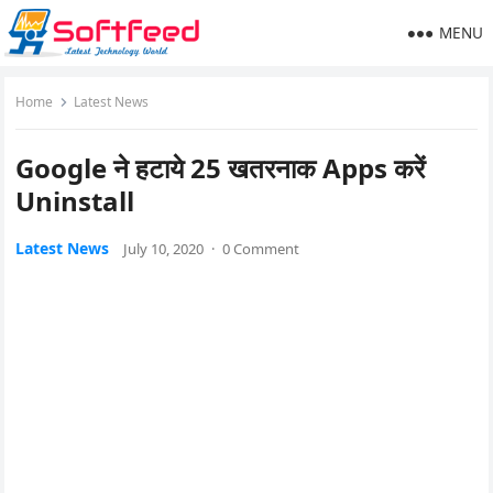
MENU
Home
Latest News
Google ने हटाये 25 खतरनाक Apps करें
Uninstall
Latest News
July 10, 2020
·
0 Comment