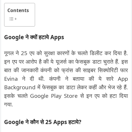
Contents
Google ने क्यों हटाये Apps
गूगल ने 25 एप को सुरक्षा कारणों के चलते डिलीट कर दिया है.
इन एप पर आरोप है की ये यूजर्स का फेसबुक डाटा चुराते हैं. इस
बात की जानकारी कंपनी को फ्रांस की साइबर सिक्योरिटी फार
Evina ने दी थी. कंपनी ने बताया की ये सारे App
Background में फेसबुक का डाटा लेकर कहीं और भेज रहे हैं.
इसके चलते Google Play Store से इन एप को हटा दिया
गया.
Google ने कौन से 25 Apps हटाये?