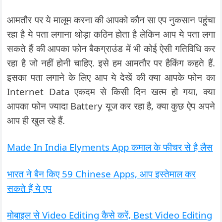
आमतौर पर ये मालूम करना की आपको कौन सा एप नुकसान पहुंचा
रहा है ये पता लगाना थोड़ा कठिन होता है लेकिन आप ये पता लगा
सकते हैं की आपका फोन बैकग्राउंड में भी कोई ऐसी गतिविधि कर
रहा है जो नहीं होनी चाहिए. इसे हम आमतौर पर हैकिंग कहते हैं.
इसका पता लगाने के लिए आप ये देखें की क्या आपके फोन का
Internet Data एकदम से किसी दिन खत्म हो गया, क्या
आपका फोन ज्यादा Battery यूज कर रहा है, क्या कुछ ऐप अपने
आप ही खुल रहे हैं.
Made In India Elyments App कमाल के फीचर से है लैस
भारत ने बैन किए 59 Chinese Apps, आप इस्तेमाल कर
सकते हैं ये एप
मोबाइल से Video Editing कैसे करें, Best Video Editing