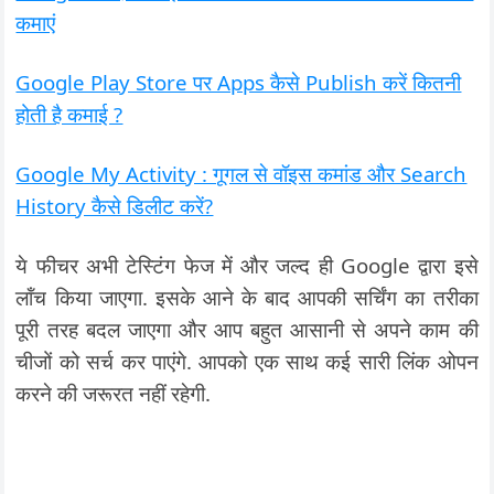
कमाएं
Google Play Store पर Apps कैसे Publish करें कितनी
होती है कमाई ?
Google My Activity : गूगल से वॉइस कमांड और Search
History कैसे डिलीट करें?
ये फीचर अभी टेस्टिंग फेज में और जल्द ही Google द्वारा इसे
लॉंच किया जाएगा. इसके आने के बाद आपकी सर्चिंग का तरीका
पूरी तरह बदल जाएगा और आप बहुत आसानी से अपने काम की
चीजों को सर्च कर पाएंगे. आपको एक साथ कई सारी लिंक ओपन
करने की जरूरत नहीं रहेगी.