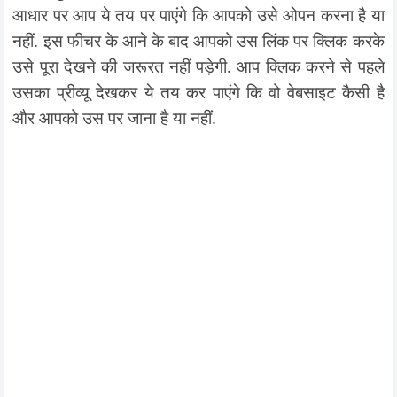
आधार पर आप ये तय पर पाएंगे कि आपको उसे ओपन करना है या
नहीं. इस फीचर के आने के बाद आपको उस लिंक पर क्लिक करके
उसे पूरा देखने की जरूरत नहीं पड़ेगी. आप क्लिक करने से पहले
उसका प्रीव्यू देखकर ये तय कर पाएंगे कि वो वेबसाइट कैसी है
और आपको उस पर जाना है या नहीं.