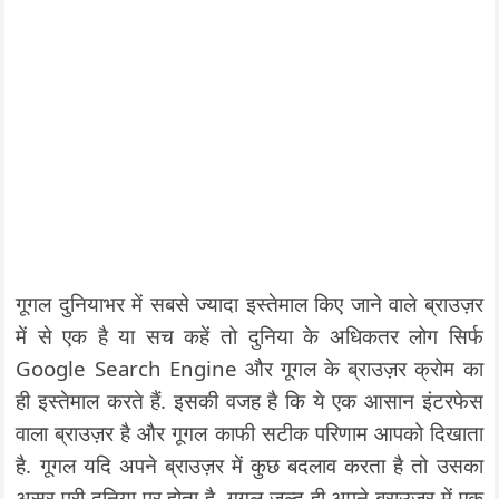
गूगल दुनियाभर में सबसे ज्यादा इस्तेमाल किए जाने वाले ब्राउज़र
में से एक है या सच कहें तो दुनिया के अधिकतर लोग सिर्फ
Google Search Engine और गूगल के ब्राउज़र क्रोम का
ही इस्तेमाल करते हैं. इसकी वजह है कि ये एक आसान इंटरफेस
वाला ब्राउज़र है और गूगल काफी सटीक परिणाम आपको दिखाता
है. गूगल यदि अपने ब्राउज़र में कुछ बदलाव करता है तो उसका
असर पूरी दुनिया पर होता है. गूगल जल्द ही अपने ब्राउज़र में एक