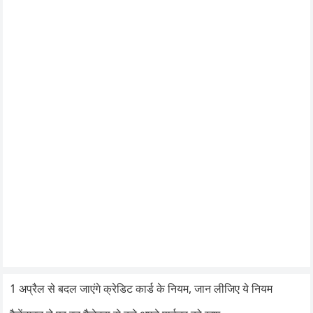
1 अप्रैल से बदल जाएंगे क्रेडिट कार्ड के नियम, जान लीजिए ये नियम