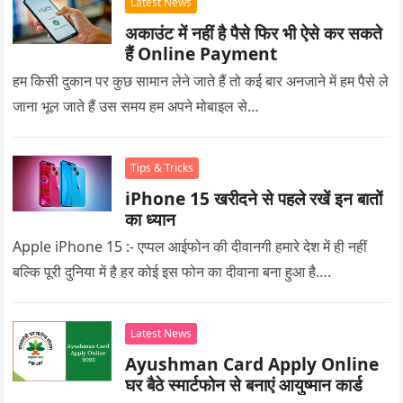
Latest News
अकाउंट में नहीं है पैसे फिर भी ऐसे कर सकते
हैं Online Payment
हम किसी दुकान पर कुछ सामान लेने जाते हैं तो कई बार अनजाने में हम पैसे ले
जाना भूल जाते हैं उस समय हम अपने मोबाइल से…
Tips & Tricks
iPhone 15 खरीदने से पहले रखें इन बातों
का ध्यान
Apple iPhone 15 :- एप्पल आईफोन की दीवानगी हमारे देश में ही नहीं
बल्कि पूरी दुनिया में है हर कोई इस फोन का दीवाना बना हुआ है….
Latest News
Ayushman Card Apply Online
घर बैठे स्मार्टफोन से बनाएं आयुष्मान कार्ड