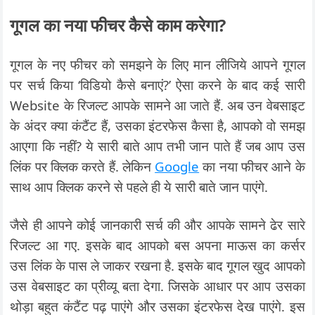
गूगल का नया फीचर कैसे काम करेगा?
गूगल के नए फीचर को समझने के लिए मान लीजिये आपने गूगल
पर सर्च किया ‘विडियो कैसे बनाएं?’ ऐसा करने के बाद कई सारी
Website के रिजल्ट आपके सामने आ जाते हैं. अब उन वेबसाइट
के अंदर क्या कंटैंट हैं, उसका इंटरफेस कैसा है, आपको वो समझ
आएगा कि नहीं? ये सारी बाते आप तभी जान पाते हैं जब आप उस
लिंक पर क्लिक करते हैं. लेकिन
Google
का नया फीचर आने के
साथ आप क्लिक करने से पहले ही ये सारी बाते जान पाएंगे.
जैसे ही आपने कोई जानकारी सर्च की और आपके सामने ढेर सारे
रिजल्ट आ गए. इसके बाद आपको बस अपना माऊस का कर्सर
उस लिंक के पास ले जाकर रखना है. इसके बाद गूगल खुद आपको
उस वेबसाइट का प्रीव्यू बता देगा. जिसके आधार पर आप उसका
थोड़ा बहुत कंटैंट पढ़ पाएंगे और उसका इंटरफेस देख पाएंगे. इस