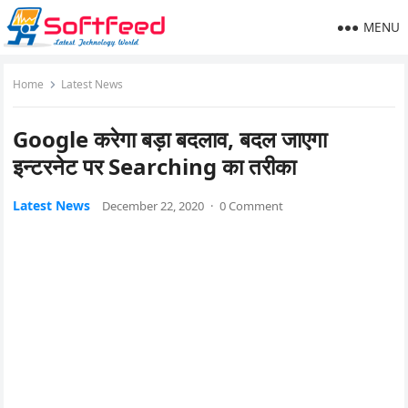
MENU
Home
Latest News
Google करेगा बड़ा बदलाव, बदल जाएगा
इन्टरनेट पर Searching का तरीका
Latest News
December 22, 2020
·
0 Comment