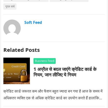
गूगल सर्च
Soft Feed
Related Posts
Business Feed
1 अप्रैल से बदल जाएंगे क्रेडिट कार्ड के
नियम, जान लीजिए ये नियम
क्रेडिट कार्ड जरूरत कम और फैशन बहुत ज्यादा बन गया है आज के समय में
अधिकतर व्यक्ति एक से अधिक क्रेडिट कार्ड का उपयोग करते हैं हालांकि…