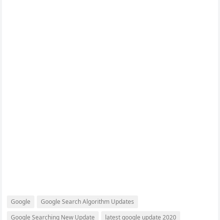
Google
Google Search Algorithm Updates
Google Searching New Update
latest google update 2020