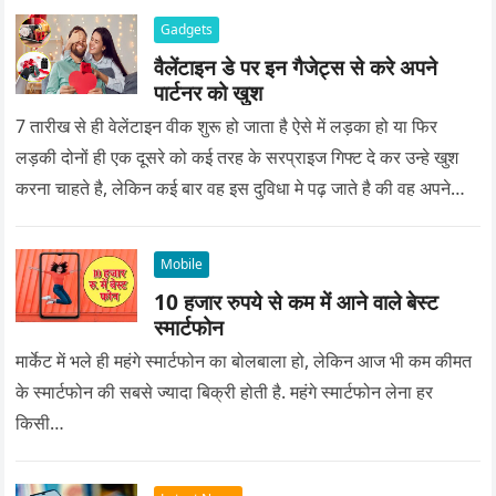
Gadgets
वैलेंटाइन डे पर इन गैजेट्स से करे अपने
पार्टनर को खुश
7 तारीख से ही वेलेंटाइन वीक शुरू हो जाता है ऐसे में लड़का हो या फिर
लड़की दोनों ही एक दूसरे को कई तरह के सरप्राइज गिफ्ट दे कर उन्हे खुश
करना चाहते है, लेकिन कई बार वह इस दुविधा मे पढ़ जाते है की वह अपने
प्यार को क्या सरप्राइज गिफ्ट दे की वह यादगार बन जाए।
Mobile
10 हजार रुपये से कम में आने वाले बेस्ट
स्मार्टफोन
मार्केट में भले ही महंगे स्मार्टफोन का बोलबाला हो, लेकिन आज भी कम कीमत
के स्मार्टफोन की सबसे ज्यादा बिक्री होती है. महंगे स्मार्टफोन लेना हर
किसी…