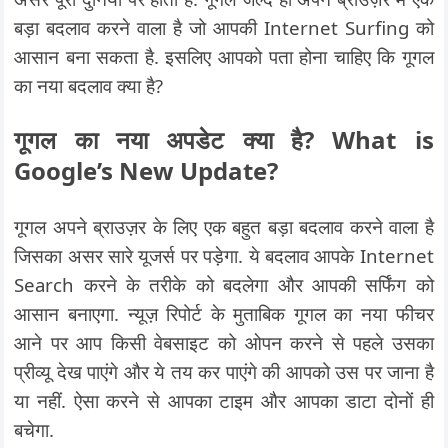
बड़ा बदलाव करने वाला है जो आपकी Internet Surfing को
आसान बना सकता है. इसलिए आपको पता होना चाहिए कि गूगल
का नया बदलाव क्या है?
गूगल का नया अपडेट क्या है? What is
Google’s New Update?
गूगल अपने ब्राउज़र के लिए एक बहुत बड़ा बदलाव करने वाला है
जिसका असर सारे यूजर्स पर पड़ेगा. ये बदलाव आपके Internet
Search करने के तरीके को बदलेगा और आपकी सर्फिंग को
आसान बनाएगा. न्यूज़ रिपोर्ट के मुताबिक गूगल का नया फीचर
आने पर आप किसी वेबसाइट को ओपन करने से पहले उसका
प्रीव्यू देख पाएंगे और ये तय कर पाएंगे की आपको उस पर जाना है
या नहीं. ऐसा करने से आपका टाइम और आपका डाटा दोनों ही
बचेगा.