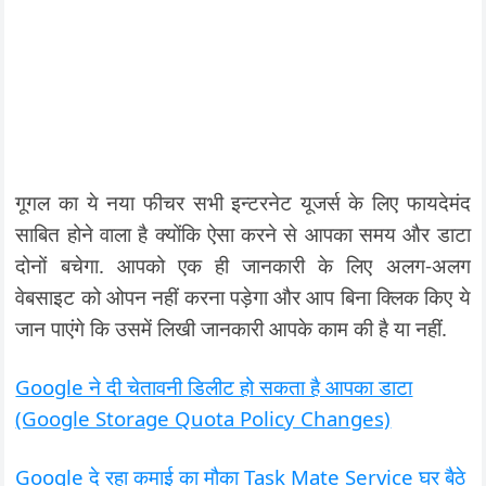
गूगल का ये नया फीचर सभी इन्टरनेट यूजर्स के लिए फायदेमंद
साबित होने वाला है क्योंकि ऐसा करने से आपका समय और डाटा
दोनों बचेगा. आपको एक ही जानकारी के लिए अलग-अलग
वेबसाइट को ओपन नहीं करना पड़ेगा और आप बिना क्लिक किए ये
जान पाएंगे कि उसमें लिखी जानकारी आपके काम की है या नहीं.
Google ने दी चेतावनी डिलीट हो सकता है आपका डाटा
(Google Storage Quota Policy Changes)
Google दे रहा कमाई का मौका Task Mate Service घर बैठे