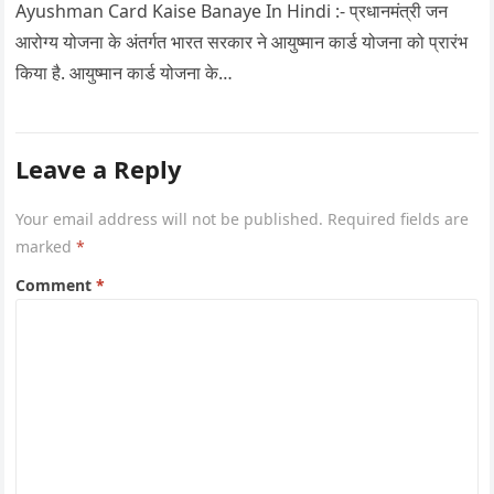
Ayushman Card Kaise Banaye In Hindi :- प्रधानमंत्री जन
आरोग्य योजना के अंतर्गत भारत सरकार ने आयुष्मान कार्ड योजना को प्रारंभ
किया है. आयुष्मान कार्ड योजना के…
Leave a Reply
Your email address will not be published.
Required fields are
marked
*
Comment
*