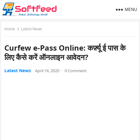
MENU
Home
Latest News
Curfew e-Pass Online: कर्फ़्यू ई पास के
लिए कैसे करें ऑनलाइन आवेदन?
Latest News
April 16, 2020
·
0 Comment