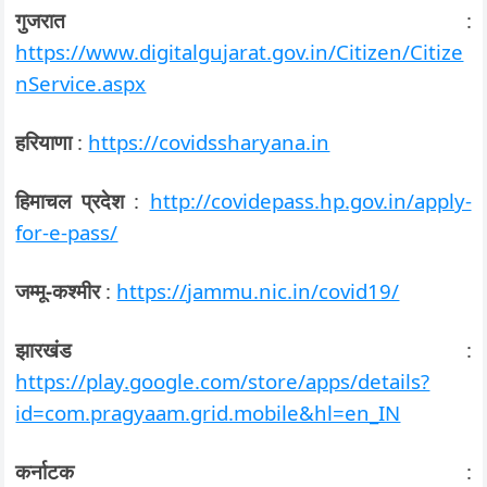
गुजरात
:
https://www.digitalgujarat.gov.in/Citizen/Citize
nService.aspx
हरियाणा
:
https://covidssharyana.in
हिमाचल प्रदेश
:
http://covidepass.hp.gov.in/apply-
for-e-pass/
जम्मू-कश्मीर
:
https://jammu.nic.in/covid19/
झारखंड
:
https://play.google.com/store/apps/details?
id=com.pragyaam.grid.mobile&hl=en_IN
कर्नाटक
: