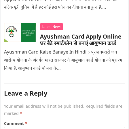
बल्कि पूरी दुनिया में है हर कोई इस फोन का दीवाना बना हुआ है….
Latest News
Ayushman Card Apply Online
घर बैठे स्मार्टफोन से बनाएं आयुष्मान कार्ड
Ayushman Card Kaise Banaye In Hindi :- प्रधानमंत्री जन
आरोग्य योजना के अंतर्गत भारत सरकार ने आयुष्मान कार्ड योजना को प्रारंभ
किया है. आयुष्मान कार्ड योजना के…
Leave a Reply
Your email address will not be published.
Required fields are
marked
*
Comment
*