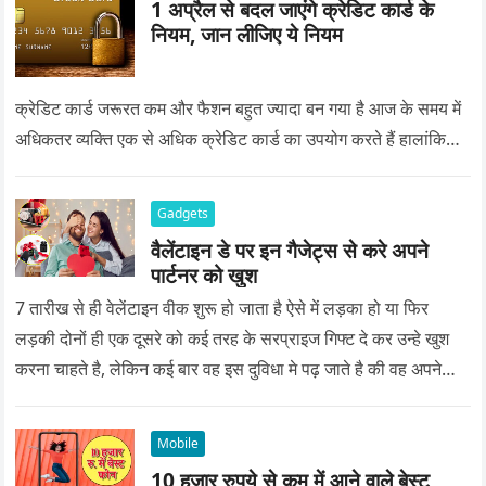
1 अप्रैल से बदल जाएंगे क्रेडिट कार्ड के
नियम, जान लीजिए ये नियम
क्रेडिट कार्ड जरूरत कम और फैशन बहुत ज्यादा बन गया है आज के समय में
अधिकतर व्यक्ति एक से अधिक क्रेडिट कार्ड का उपयोग करते हैं हालांकि…
Gadgets
वैलेंटाइन डे पर इन गैजेट्स से करे अपने
पार्टनर को खुश
7 तारीख से ही वेलेंटाइन वीक शुरू हो जाता है ऐसे में लड़का हो या फिर
लड़की दोनों ही एक दूसरे को कई तरह के सरप्राइज गिफ्ट दे कर उन्हे खुश
करना चाहते है, लेकिन कई बार वह इस दुविधा मे पढ़ जाते है की वह अपने
प्यार को क्या सरप्राइज गिफ्ट दे की वह यादगार बन जाए।
Mobile
10 हजार रुपये से कम में आने वाले बेस्ट