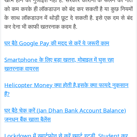
को कम करके ही लॉकडाउन को बंद कर सकती है या कुछ नियमों
के साथ लॉकडाउन में थोड़ी छूट दे सकती है. इसे एक दम से बंद
कर देना भी काफी खतरनाक कदम है.
घर बैठे Google Pay की मदद से करें ये जरूरी काम
Smartphone के लिए बड़ा खतरा, मोबाइल में घुस रहा
खतरनाक वायरस
Helicopter Money क्या होती है,इसके क्या फायदे नुकसान
हैं?
घर बैठे चेक करें (Jan Dhan Bank Account Balance)
जनधन बैंक खाता बैलेंस
Lockdown में स्मार्टफोन से करें स्मार्ट स्टडी, Student कर