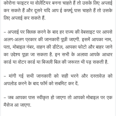
कोरोना फाइटर या वोलेंटियर बनना चाहते हैं तो उसके लिए अप्लाई
कर सकते हैं और दूसरे यदि आप ई कर्फ़्यू पास चाहते हैं तो उसके
लिए अप्लाई कर सकते हैं.
– अप्लाई पर क्लिक करने के बाद हर राज्य की वेबसाइट पर आपसे
अलग-अलग प्रकार की जानकारी पूछी जाएगी. इसमें आपका नाम,
पता, मोबाइल नंबर, वाहन की डीटेल, आपका फोटो और बाहर जाने
का उद्देश्य पूछा जा सकता है. इन सभी के अलावा आपके आधार
कार्ड या वोटर कार्ड या बिजली बिल की जरूरत भी पड़ सकती है.
– मांगी गई सभी जानकारी को सही भरने और दस्तावेज़ को
अपलोड करने के बाद फॉर्म को सबमिट कर दें.
– जब आपका पास स्वीकृत हो जाएगा तो आपको मोबाइल पर एक
मैसेज आ जाएगा.