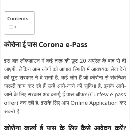
Contents
कोरोना ई पास Corona e-Pass
इस बार लॉकडाउन में कई तरह की छूट 20 अप्रैल के बाद से दी
जाएगी. लेकिन आम लोगों को आपात स्थिति में आवश्यक सेवा देने
की छूट सरकार ने दे राखी है. कई लोग हैं जो कोरोना से संबन्धित
जरूरी काम कर रहे हैं उन्हें आने-जाने की सुविधा है. इनके आने-
जाने के लिए सरकार अब कर्फ़्यू ई पास ऑफर (Curfew e pass
offer) कर रही है. इसके लिए आप Online Application कर
सकते हैं.
कोरोना कर्फ़्यू ई पास के लिए कैसे आवेदन करें?