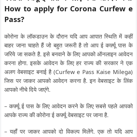
How to apply for Corona Curfew e
Pass?
कोरोना के लॉकडाउन के दौरान यदि आप आपात स्थिति में कहीं
बाहर जाना चाहते हैं जो बहुत जरूरी है तो आप ई कर्फ़्यू पास के
जरिये जा सकते है. इसे बनवाने के लिए आपको ऑनलाइन आवेदन
करना होगा. इसके आवेदन के लिए हर राज्य की सरकार ने एक
अलग वेबसाइट बनाई है (Curfew e Pass Kaise Milega)
जिस पर जाकर आपको आवेदन करना है. इन वेबसाइट के लिंक
आपको नीचे दिये जाएंगे.
– कर्फ़्यू ई पास के लिए आवेदन करने के लिए सबसे पहले आपको
आपके राज्य की कोरोना ई कर्फ़्यू वेबसाइट पर जाना है.
– यहाँ पर जाकर आपको दो विकल्प मिलेंगे. एक तो यदि आप