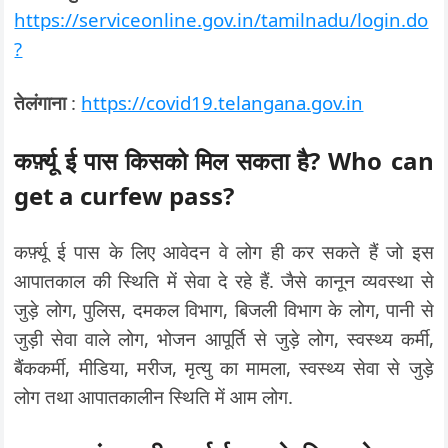
https://serviceonline.gov.in/tamilnadu/login.do
?
तेलंगाना
:
https://covid19.telangana.gov.in
कर्फ़्यू ई पास किसको मिल सकता है? Who can
get a curfew pass?
कर्फ़्यू ई पास के लिए आवेदन वे लोग ही कर सकते हैं जो इस
आपातकाल की स्थिति में सेवा दे रहे हैं. जैसे कानून व्यवस्था से
जुड़े लोग, पुलिस, दमकल विभाग, बिजली विभाग के लोग, पानी से
जुड़ी सेवा वाले लोग, भोजन आपूर्ति से जुड़े लोग, स्वस्थ्य कर्मी,
बैंककर्मी, मीडिया, मरीज, मृत्यु का मामला, स्वस्थ्य सेवा से जुड़े
लोग तथा आपातकालीन स्थिति में आम लोग.