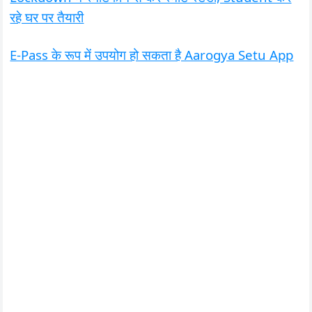
रहे घर पर तैयारी
E-Pass के रूप में उपयोग हो सकता है Aarogya Setu App