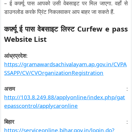
– ई कर्फ़्यू पास आपको उसी वेबसाइट पर मिल जाएगा. वहाँ से
डाउनलोड करके प्रिंट निकलवाकर आप बाहर जा सकते हैं.
कर्फ़्यू ई पास वेबसाइट लिस्ट Curfew e pass
Website List
आंध्रप्रदेश
:
https://gramawardsachivalayam.ap.gov.in/CVPA
SSAPP/CV/CVOrganizationRegistration
असम
:
http://103.8.249.88/applyonline/index.php/gat
epasscontrol/applycaronline
बिहार
:
https://serviceonline.bihar.gov.in/login.do?