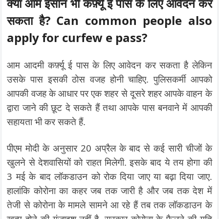
क्या आम इंसान भी कर्फ़्यू ई पास के लिए आवेदन कर
सकता है? Can common people also
apply for curfew e pass?
आम आदमी कर्फ़्यू ई पास के लिए आवेदन कर सकता है लेकिन
उसके पास इसकी ठोस वजह होनी चाहिए. पुलिसकर्मी आपको
आपकी वजह के आधार पर एक शहर से दूसरे शहर आपके वाहन के
द्वारा जाने की छूट दे सकते हैं तथा आपके पास बनवाने में आपकी
सहायता भी कर सकते हैं.
पीएम मोदी के अनुसार 20 अप्रैल के बाद से कई सारी चीजों के
खुलने से देशवासियों को राहत मिलेगी. इसके बाद ये तय होगा की
3 मई के बाद लॉकडाउन को रोक दिया जाए या बढ़ा दिया जाए.
हालांकि कोरोना का कहर जब तक जारी है और जब तक देश में
तेजी से कोरोना के मामले सामने आ रहे हैं तब तक लॉकडाउन के
खत्म होने की गुंजाइश नहीं है. सरकार कोरोना के फैलने की गति