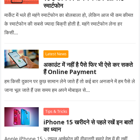
स्मार्टफोन
मार्केट में भले ही महंगे स्मार्टफोन का बोलबाला हो, लेकिन आज भी कम कीमत
के स्मार्टफोन की सबसे ज्यादा बिक्री होती है. महंगे स्मार्टफोन लेना हर
किसी…
Latest News
अकाउंट में नहीं है पैसे फिर भी ऐसे कर सकते
हैं Online Payment
हम किसी दुकान पर कुछ सामान लेने जाते हैं तो कई बार अनजाने में हम पैसे ले
जाना भूल जाते हैं उस समय हम अपने मोबाइल से…
Tips & Tricks
iPhone 15 खरीदने से पहले रखें इन बातों
का ध्यान
Apple iPhone 15 :- एप्पल आईफोन की दीवानगी हमारे देश में ही नहीं