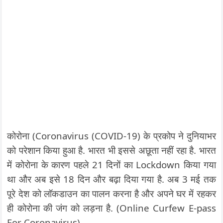
कोरोना (Coronavirus (COVID-19) के प्रकोप ने दुनियाभर
को परेशान किया हुआ है. भारत भी इससे अछूता नहीं रहा है. भारत
में कोरोना के कारण पहले 21 दिनों का Lockdown किया गया
था और अब इसे 18 दिन और बढ़ा दिया गया है. अब 3 मई तक
पूरे देश को लॉकडाउन का पालन करना है और अपने घर में रहकर
ही कोरोना की जंग को लड़ना है. (Online Curfew E-pass
For Coronavirus)