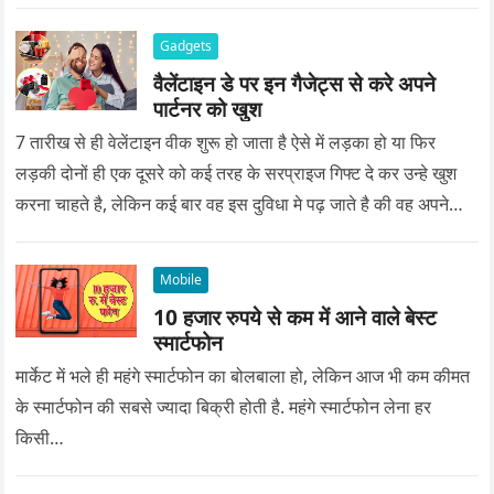
Gadgets
वैलेंटाइन डे पर इन गैजेट्स से करे अपने
पार्टनर को खुश
7 तारीख से ही वेलेंटाइन वीक शुरू हो जाता है ऐसे में लड़का हो या फिर
लड़की दोनों ही एक दूसरे को कई तरह के सरप्राइज गिफ्ट दे कर उन्हे खुश
करना चाहते है, लेकिन कई बार वह इस दुविधा मे पढ़ जाते है की वह अपने
प्यार को क्या सरप्राइज गिफ्ट दे की वह यादगार बन जाए।
Mobile
10 हजार रुपये से कम में आने वाले बेस्ट
स्मार्टफोन
मार्केट में भले ही महंगे स्मार्टफोन का बोलबाला हो, लेकिन आज भी कम कीमत
के स्मार्टफोन की सबसे ज्यादा बिक्री होती है. महंगे स्मार्टफोन लेना हर
किसी…