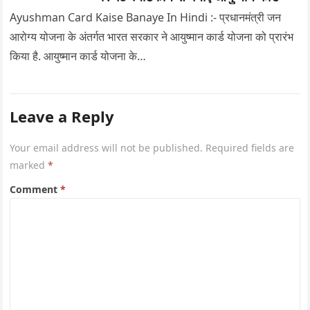
Ayushman Card Kaise Banaye In Hindi :- प्रधानमंत्री जन
आरोग्य योजना के अंतर्गत भारत सरकार ने आयुष्मान कार्ड योजना को प्रारंभ
किया है. आयुष्मान कार्ड योजना के…
Leave a Reply
Your email address will not be published.
Required fields are
marked
*
Comment
*