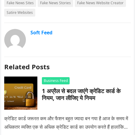
Fake News Sites
Fake News Stories
Fake News Website Creator
Satire Websites
Soft Feed
Related Posts
Business Feed
1 अप्रैल से बदल जाएंगे क्रेडिट कार्ड के
नियम, जान लीजिए ये नियम
क्रेडिट कार्ड जरूरत कम और फैशन बहुत ज्यादा बन गया है आज के समय में
अधिकतर व्यक्ति एक से अधिक क्रेडिट कार्ड का उपयोग करते हैं हालांकि…