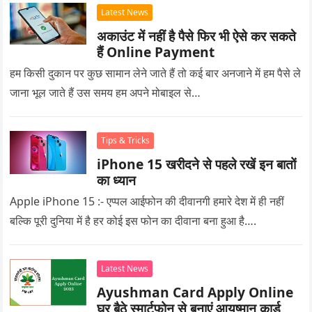
Latest News
अकाउंट में नहीं है पैसे फिर भी ऐसे कर सकते
हैं Online Payment
हम किसी दुकान पर कुछ सामान लेने जाते हैं तो कई बार अनजाने में हम पैसे ले
जाना भूल जाते हैं उस समय हम अपने मोबाइल से…
Tips & Tricks
iPhone 15 खरीदने से पहले रखें इन बातों
का ध्यान
Apple iPhone 15 :- एप्पल आईफोन की दीवानगी हमारे देश में ही नहीं
बल्कि पूरी दुनिया में है हर कोई इस फोन का दीवाना बना हुआ है….
Latest News
Ayushman Card Apply Online
घर बैठे स्मार्टफोन से बनाएं आयुष्मान कार्ड