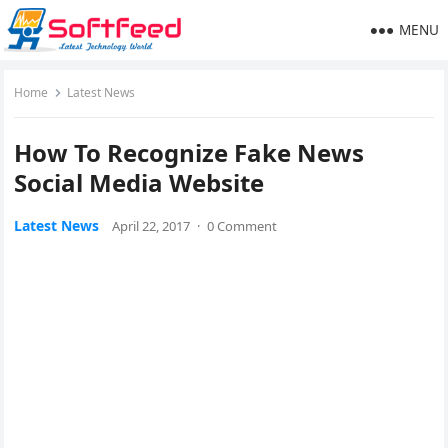
MENU
Home
Latest News
How To Recognize Fake News
Social Media Website
Latest News
April 22, 2017
·
0 Comment