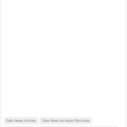
Fake News Articles
Fake News Ko Kaise Pehchane