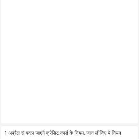
1 अप्रैल से बदल जाएंगे क्रेडिट कार्ड के नियम, जान लीजिए ये नियम