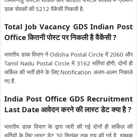
डाक सेवकों की 5212 वैकेंसी निकली है.
Total Job Vacancy
GDS
Indian Post
Office कितनी पोस्ट पर निकली है वैकेंसी ?
भारतीय डाक विभाग ने Odisha Postal Circle में 2060 और
Tamil Nadu Postal Circle में 3162 भर्तियां होंगी. दोनों ही
सर्किल की भर्ती होने के लिए Notification अलग-अलग निकाले
गए हैं.
India Post Office GDS Recruitment
Last Date आवेदन करने की लास्ट डेट क्या है ?
भारतीय डाक विभाग के द्वारा जारी की गई दोनों ही सर्किल की
भर्तियों के लिए लास्ट डेट 30 सितंबर तक तय की गई है. इच्छुक