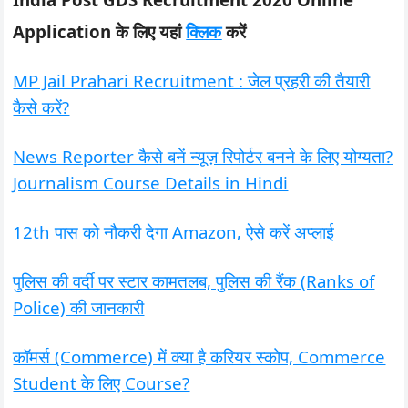
Application के लिए यहां
क्लिक
करें
MP Jail Prahari Recruitment : जेल प्रहरी की तैयारी
कैसे करें?
News Reporter कैसे बनें न्यूज़ रिपोर्टर बनने के लिए योग्यता?
Journalism Course Details in Hindi
12th पास को नौकरी देगा Amazon, ऐसे करें अप्लाई
पुलिस की वर्दी पर स्टार कामतलब, पुलिस की रैंक (Ranks of
Police) की जानकारी
कॉमर्स (Commerce) में क्या है करियर स्कोप, Commerce
Student के लिए Course?