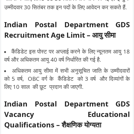
उम्मीदवार 30 सितंबर तक इन पदों के लिए आवेदन कर सकते हैं.
Indian Postal Department GDS
Recruitment
Age Limit – आयु सीमा
कैंडिडेट इस पोस्ट पर अप्लाई करने के लिए न्यूनतम आयु 18
वर्ष और अधिकतम आयु 40 वर्ष निर्धारित की गई है.
अधिकतम आयु सीमा में सभी अनुसूचित जाति के उम्मीदवारों
को 5 वर्ष, OBC वर्ग के कैंडिडेट को 3 वर्ष और दिव्यांगों के
लिए 10 साल की छूट प्रदान की जाएगी.
Indian Postal Department GDS
Vacancy
Educational
Qualifications – शैक्षणिक योग्यता