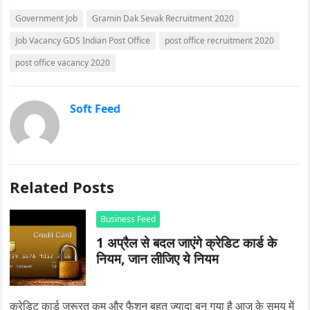
Government Job
Gramin Dak Sevak Recruitment 2020
Job Vacancy GDS Indian Post Office
post office recruitment 2020
post office vacancy 2020
Soft Feed
Related Posts
Business Feed
1 अप्रैल से बदल जाएंगे क्रेडिट कार्ड के
नियम, जान लीजिए ये नियम
क्रेडिट कार्ड जरूरत कम और फैशन बहुत ज्यादा बन गया है आज के समय में