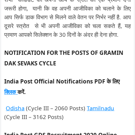
जरूरी होगा, यानी कि वह अपनी आजीविका को चलाने के लिए
आप सिर्फ डाक विभाग से मिलने वाले वेतन पर निर्भर नहीं है. आप
दूसरे स्त्रोत से भी अपनी आजीविका को चला सकते हैं, यह
प्रमाण आपको सिलेक्शन के 30 दिनों के अंदर ही देना होगा.
NOTIFICATION FOR THE POSTS OF GRAMIN
DAK SEVAKS CYCLE
India Post Official Notifications PDF के लिए
क्लिक
करें.
Odisha
(Cycle III – 2060 Posts)
Tamilnadu
(Cycle III – 3162 Posts)
India Post GDS Recruitment 2020 Online