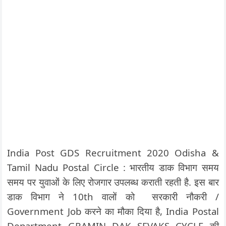
India Post GDS Recruitment 2020 Odisha &
Tamil Nadu Postal Circle : भारतीय डाक विभाग समय
समय पर युवाओं के लिए रोजगार उपलब्ध कराती रहती है. इस बार
डाक विभाग ने 10th वालों को सरकारी नौकरी /
Government Job करने का मौका दिया है, India Postal
Department GRAMIN DAK SEVAKS CYCLE की