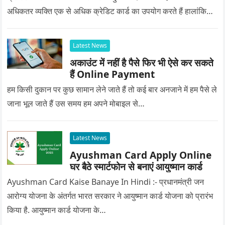
अधिकतर व्यक्ति एक से अधिक क्रेडिट कार्ड का उपयोग करते हैं हालांकि…
Latest News
अकाउंट में नहीं है पैसे फिर भी ऐसे कर सकते
हैं Online Payment
हम किसी दुकान पर कुछ सामान लेने जाते हैं तो कई बार अनजाने में हम पैसे ले
जाना भूल जाते हैं उस समय हम अपने मोबाइल से…
Latest News
Ayushman Card Apply Online
घर बैठे स्मार्टफोन से बनाएं आयुष्मान कार्ड
Ayushman Card Kaise Banaye In Hindi :- प्रधानमंत्री जन
आरोग्य योजना के अंतर्गत भारत सरकार ने आयुष्मान कार्ड योजना को प्रारंभ
किया है. आयुष्मान कार्ड योजना के…