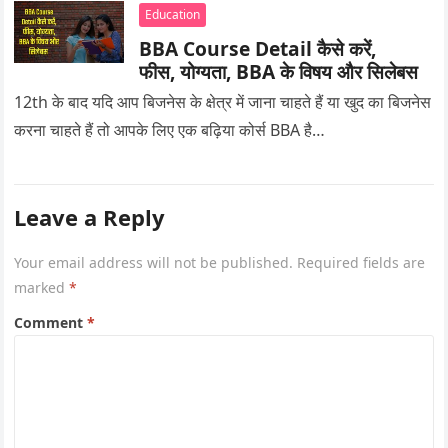
Education
BBA Course Detail कैसे करें,
फीस, योग्यता, BBA के विषय और सिलेबस
12th के बाद यदि आप बिजनेस के क्षेत्र में जाना चाहते हैं या खुद का बिजनेस
करना चाहते हैं तो आपके लिए एक बढ़िया कोर्स BBA है…
Leave a Reply
Your email address will not be published.
Required fields are
marked
*
Comment
*