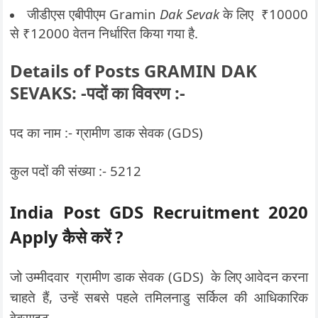
जीडीएस एबीपीएम Gramin
Dak Sevak
के लिए ₹10000
से ₹12000 वेतन निर्धारित किया गया है.
Details of Posts GRAMIN DAK
SEVAKS: -पदों का विवरण :-
पद का नाम :- ग्रामीण डाक सेवक (GDS)
कुल पदों की संख्या :- 5212
India Post GDS Recruitment 2020
Apply कैसे करें ?
जो उम्मीदवार ग्रामीण डाक सेवक (GDS) के लिए आवेदन करना
चाहते हैं, उन्हें सबसे पहले तमिलनाडु सर्किल की आधिकारिक
वेबसाइट