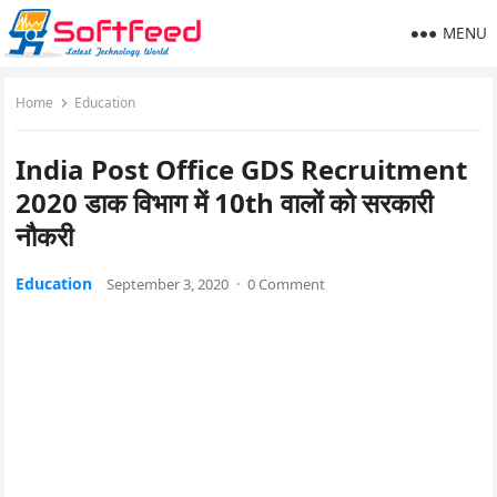
MENU
Home
Education
India Post Office GDS Recruitment
2020 डाक विभाग में 10th वालों को सरकारी
नौकरी
Education
September 3, 2020
·
0 Comment