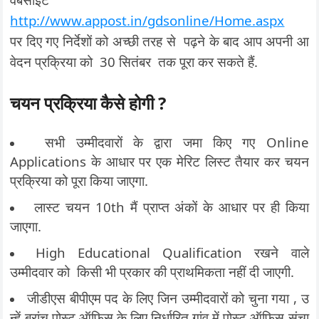
http://www.appost.in/gdsonline/Home.aspx
पर दिए गए निर्देशों को अच्छी तरह से पढ़ने के बाद आप अपनी आ
वेदन प्रक्रिया को 30 सितंबर तक पूरा कर सकते हैं.
चयन प्रक्रिया कैसे होगी ?
सभी उम्मीदवारों के द्वारा जमा किए गए Online
Applications के आधार पर एक मेरिट लिस्ट तैयार कर चयन
प्रक्रिया को पूरा किया जाएगा.
लास्ट चयन 10th मैं प्राप्त अंकों के आधार पर ही किया
जाएगा.
High Educational Qualification रखने वाले
उम्मीदवार को किसी भी प्रकार की प्राथमिकता नहीं दी जाएगी.
जीडीएस बीपीएम पद के लिए जिन उम्मीदवारों को चुना गया , उ
न्हें ब्रांच पोस्ट ऑफिस के लिए निर्धारित गांव में पोस्ट ऑफिस संचा