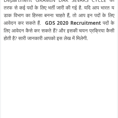
तरफ से कई पदों के लिए भर्ती जारी की गई है. यदि आप भारत य
डाक विभाग का हिस्सा बनना चाहते हैं, तो आप इन पदों के लिए
आवेदन कर सकते हैं.
GDS 2020 Recruitment
पदों के
लिए आवेदन कैसे कर सकते हैं? और इसकी चयन प्रक्रिया कैसी
होती है? सारी जानकारी आपको इस
लेख में मिलेगी.