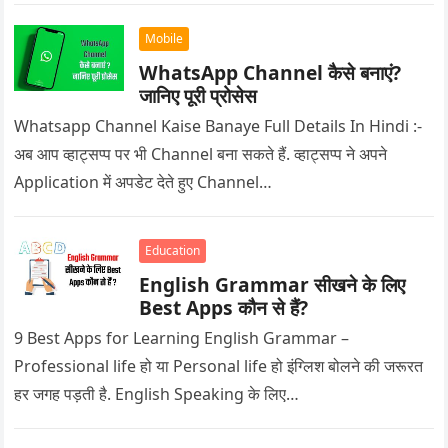
Mobile
WhatsApp Channel कैसे बनाएं?
जानिए पूरी प्रोसेस
Whatsapp Channel Kaise Banaye Full Details In Hindi :-
अब आप व्हाट्सप्प पर भी Channel बना सकते हैं. व्हाट्सप्प ने अपने
Application में अपडेट देते हुए Channel…
Education
English Grammar सीखने के लिए
Best Apps कौन से हैं?
9 Best Apps for Learning English Grammar –
Professional life हो या Personal life हो इंग्लिश बोलने की जरूरत
हर जगह पड़ती है. English Speaking के लिए…