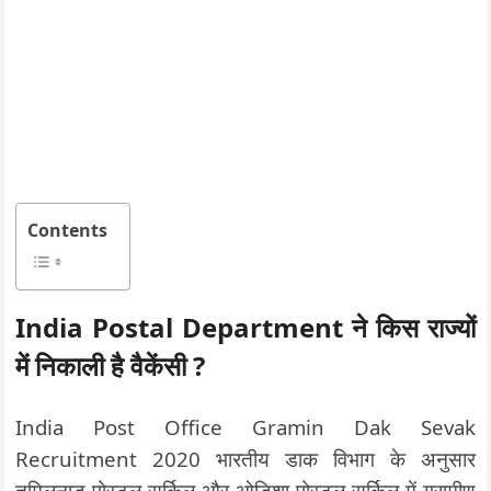
Contents
India Postal Department ने किस राज्यों
में निकाली है वैकेंसी ?
India Post Office Gramin Dak Sevak
Recruitment 2020 भारतीय डाक विभाग के अनुसार
तमिलनाडु पोस्टल सर्किल और ओडिशा पोस्टल सर्किल में ग्रामीण