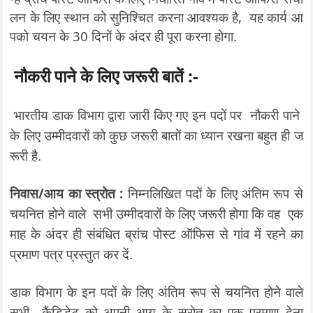
लन के लिए स्थान को सुनिश्चित करना आवश्यक है, यह कार्य आ
पको चयन के 30 दिनों के अंदर ही पूरा करना होगा.
नौकरी पाने के लिए जरूरी बातें :-
भारतीय डाक विभाग द्वारा जारी किए गए इन पदों पर नौकरी पाने
के लिए उम्मीदवारों को कुछ जरूरी बातों का ध्यान रखना बहुत ही ज
रूरी है.
निवास/आय का स्त्रोत :
निम्नलिखित पदों के लिए अंतिम रूप से
चयनित होने वाले सभी उम्मीदवारों के लिए जरूरी होगा कि वह एक
माह के अंदर ही संबंधित ब्रांच पोस्ट ऑफिस से गांव में रहने का
प्रमाण पत्र प्रस्तुत कर दें.
डाक विभाग के इन पदों के लिए अंतिम रूप से चयनित होने वाले
सभी कैंडिडेट को अपनी आय के स्रोत का एक प्रमाण देना