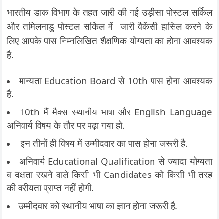
भारतीय डाक विभाग के तहत जारी की गई उड़ीसा पोस्टल सर्किल
और तमिलनाडु पोस्टल सर्किल में जारी वैकेंसी हासिल करने के
लिए आपके पास निम्नलिखित शैक्षणिक योग्यता का होना आवश्यक
है.
मान्यता Education Board से 10th पास होना आवश्यक
है.
10th मैं मैक्स स्थानीय भाषा और English Language
अनिवार्य विषय के तौर पर पढ़ा गया हो.
इन तीनों ही विषय में उम्मीदवार का पास होना जरूरी है.
अनिवार्य Educational Qualification से ज्यादा योग्यता
व दक्षता रखने वाले किसी भी Candidates को किसी भी तरह
की वरीयता प्राप्त नहीं होगी.
उम्मीदवार को स्थानीय भाषा का ज्ञान होना जरूरी है.