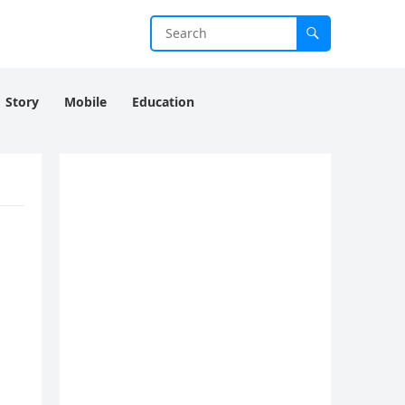
Story
Mobile
Education