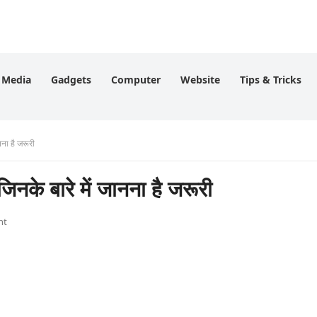
l Media
Gadgets
Computer
Website
Tips & Tricks
ा है जरूरी
े बारे में जानना है जरूरी
nt