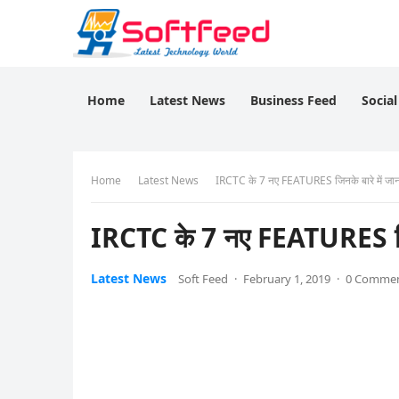
Home
Latest News
Business Feed
Socia
Home
Latest News
IRCTC के 7 नए FEATURES जिनके बारे में जानन
IRCTC के 7 नए FEATURES जिनक
Latest News
Soft Feed
·
February 1, 2019
·
0 Comme