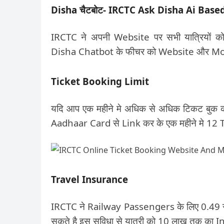
Disha चैटबोट- IRCTC Ask Disha Ai Base
IRCTC ने अपनी Website पर सभी यात्रियों को
Disha Chatbot के फीचर को Website और Mobil
Ticket Booking Limit
यदि आप एक महीने मे अधिक से अधिक टिकट बुक क
Aadhaar Card से Link कर के एक महीने मे 12
Travel Insurance
IRCTC ने Railway Passengers के लिए 0.49 रु
सकते है इस सुविधा से यात्री को 10 लाख तक का 