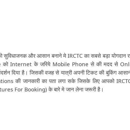
सुविधाजनक और आसान बनाने मे IRCTC का सबसे बड़ा योगदान रह
 को Internet के जरिये Mobile Phone से की मदद से Onl
दर्शन दिया है। जिसकी वजह से यात्री अपनी टिकट की बुकिंग आसान
vations की जानकारी का पता लगा सके जिसके लिए आपको IRCT
res For Booking) के बारे मे जान लेना जरूरी है।