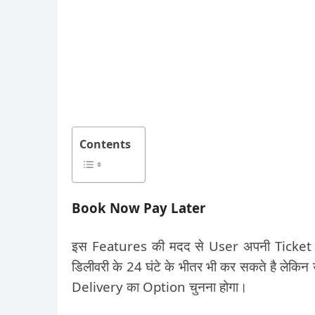
Contents
Book Now Pay Later
इस Features की मदद से User अपनी Ticket
डिलीवरी के 24 घंटे के भीतर भी कर सकते है ल
Delivery का Option चुनना होगा।