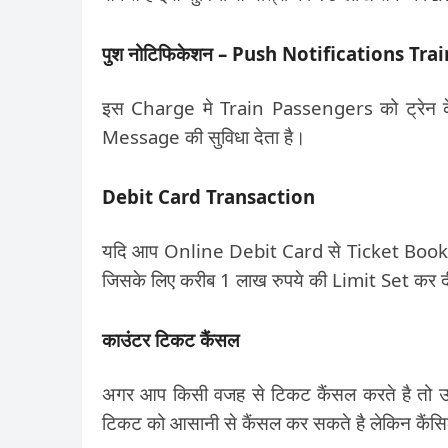
पुश नोटिफिकेशन – Push Notifications Tr
इस Charge मे Train Passengers को ट्रेन क
Message की सुविधा देता है।
Debit Card Transaction
यदि आप Online Debit Card से Ticket Book क
जिसके लिए करीब 1 लाख रुपये की Limit Set कर द
काउंटर टिकट कैंसल
अगर आप किसी वजह से टिकट कैंसल करते है तो
टिकट को आसानी से कैंसल कर सकते है लेकिन कैंसिल