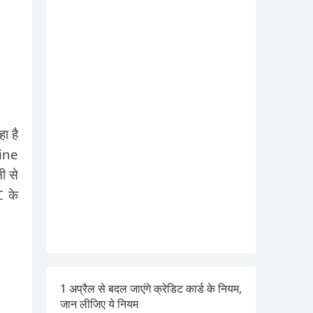
ा है
ine
ी से
C के
1 अप्रैल से बदल जाएंगे क्रेडिट कार्ड के नियम,
जान लीजिए ये नियम