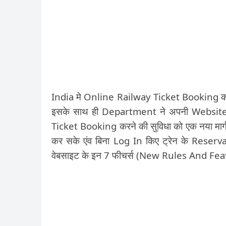
India मे Online Railway Ticket Booking को 
इसके साथ ही Department ने अपनी Website
Ticket Booking करने की सुविधा को एक नया मार्ग
कर सके एंव बिना Log In किए ट्रेन के Reser
वेबसाइट के इन 7 फीचर्स (New Rules And Featu