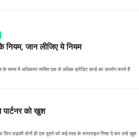
ड के नियम, जान लीजिए ये नियम
के समय में अधिकतर व्यक्ति एक से अधिक क्रेडिट कार्ड का उपयोग करते हैं
े पार्टनर को खुश
ो या फिर लड़की दोनों ही एक दूसरे को कई तरह के सरप्राइज गिफ्ट दे कर उन्हे खुश