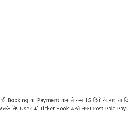
 की Booking का Payment कम से कम 15 दिनो के बाद या ट
ेकिन उसके लिए User को Ticket Book करते समय Post Paid Pa