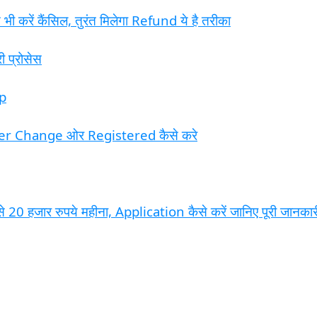
ी करें कैंसिल, तुरंत मिलेगा Refund ये है तरीका
ी प्रोसेस
pp
r Change ओर Registered कैसे करे
0 हजार रुपये महीना, Application कैसे करें जानिए पूरी जानकार