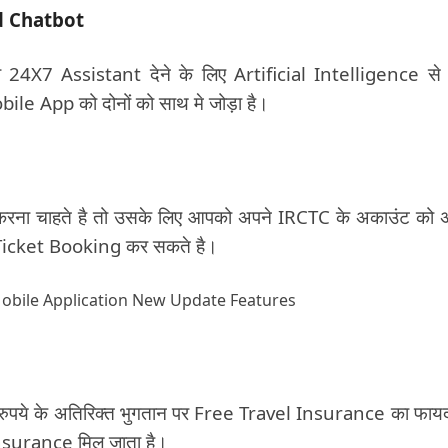
d Chatbot
 24X7 Assistant देने के लिए Artificial Intelligence से
e App को दोनों को साथ मे जोड़ा है।
रना चाहते है तो उसके लिए आपको अपने IRCTC के अकाउंट को 
 Ticket Booking कर सकते है।
पये के अतिरिक्त भुगतान पर Free Travel Insurance का फायद
Insurance मिल जाता है।