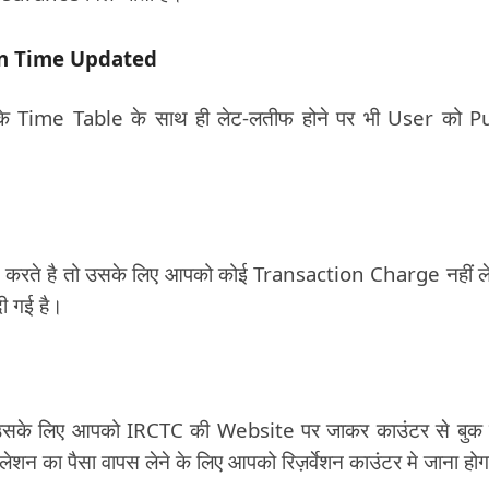
ain Time Updated
े Time Table के साथ ही लेट-लतीफ होने पर भी User को 
रते है तो उसके लिए आपको कोई Transaction Charge नहीं ले
ी गई है।
 उसके लिए आपको IRCTC की Website पर जाकर काउंटर से बुक
ेशन का पैसा वापस लेने के लिए आपको रिज़र्वेशन काउंटर मे जाना हो