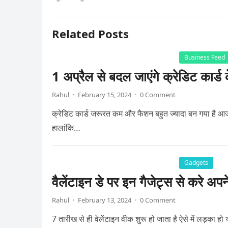
Related Posts
Business Feed
1 अप्रैल से बदल जाएंगे क्रेडिट कार्
Rahul
·
February 15, 2024
·
0 Comment
क्रेडिट कार्ड जरूरत कम और फैशन बहुत ज्यादा बन गया है आज 
हालांकि…
Gadgets
वैलेंटाइन डे पर इन गैजेट्स से करे अपन
Rahul
·
February 13, 2024
·
0 Comment
7 तारीख से ही वेलेंटाइन वीक शुरू हो जाता है ऐसे में लड़का ह