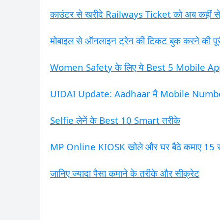
काउंटर से खरीदे Railways Ticket को अब कहीं से भ
मोबाइल से ऑनलाइन ट्रेन की टिकट बुक करने की पूर
Women Safety के लिए ये Best 5 Mobile A
UIDAI Update: Aadhaar मै Mobile Numbe
Selfie लेनें के Best 10 Smart तरीके
MP Online KIOSK खोले और घर बैठे कमाए 15 से 2
जानिए ज्यादा पैसा कमाने के तरीके और सीक्रेट