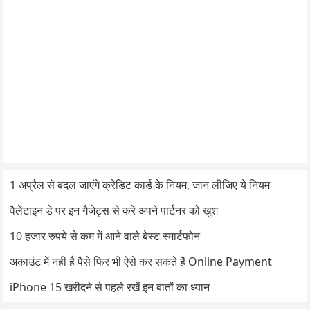
1 अप्रैल से बदल जाएंगे क्रेडिट कार्ड के नियम, जान लीजिए ये नियम
वैलेंटाइन डे पर इन गैजेट्स से करे अपने पार्टनर को खुश
10 हजार रुपये से कम में आने वाले बेस्ट स्मार्टफोन
अकाउंट में नहीं है पैसे फिर भी ऐसे कर सकते हैं Online Payment
iPhone 15 खरीदने से पहले रखें इन बातों का ध्यान