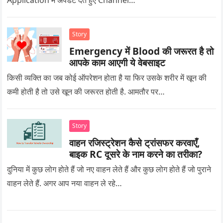
Application में अपडेट देते हुए Channel…
Story
Emergency में Blood की जरूरत है तो
आपके काम आएगी ये वेबसाइट
किसी व्यक्ति का जब कोई ऑपरेशन होता है या फिर उसके शरीर में खून की
कमी होती है तो उसे खून की जरूरत होती है. आमतौर पर…
Story
वाहन रजिस्ट्रेशन कैसे ट्रांसफर करवाएँ,
बाइक RC दूसरे के नाम करने का तरीका?
दुनिया में कुछ लोग होते हैं जो नए वाहन लेते हैं और कुछ लोग होते हैं जो पुराने
वाहन लेते हैं. अगर आप नया वाहन ले रहे…