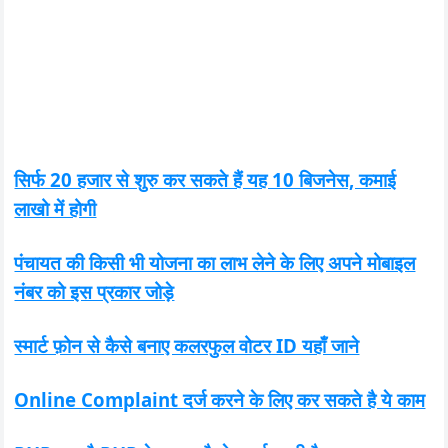
सिर्फ 20 हजार से शुरु कर सकते हैं यह 10 बिजनेस, कमाई
लाखो में होगी
पंचायत की किसी भी योजना का लाभ लेने के लिए अपने मोबाइल
नंबर को इस प्रकार जोड़े
स्मार्ट फ़ोन से कैसे बनाए कलरफुल वोटर ID यहाँ जाने
Online Complaint दर्ज करने के लिए कर सकते है ये काम