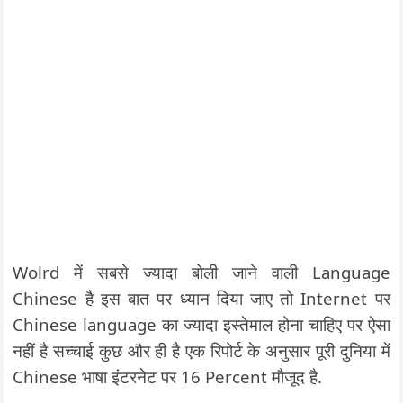
Wolrd में सबसे ज्यादा बोली जाने वाली Language
Chinese है इस बात पर ध्यान दिया जाए तो Internet पर
Chinese language का ज्यादा इस्तेमाल होना चाहिए पर ऐसा
नहीं है सच्चाई कुछ और ही है एक रिपोर्ट के अनुसार पूरी दुनिया में
Chinese भाषा इंटरनेट पर 16 Percent मौजूद है.