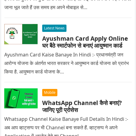
जाना भूल जाते हैं उस समय हम अपने मोबाइल से…
Latest News
Ayushman Card Apply Online
घर बैठे स्मार्टफोन से बनाएं आयुष्मान कार्ड
Ayushman Card Kaise Banaye In Hindi :- प्रधानमंत्री जन
आरोग्य योजना के अंतर्गत भारत सरकार ने आयुष्मान कार्ड योजना को प्रारंभ
किया है. आयुष्मान कार्ड योजना के…
Mobile
WhatsApp Channel कैसे बनाएं?
जानिए पूरी प्रोसेस
Whatsapp Channel Kaise Banaye Full Details In Hindi :-
अब आप व्हाट्सप्प पर भी Channel बना सकते हैं. व्हाट्सप्प ने अपने