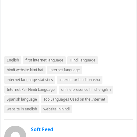
English
first internet language
Hindi language
hindi website kitni hai
internet language
internet language statistics
internet or hindi bhasha
Internet Par Hindi Language
online presence hindi engilsh
Spanish language
Top Languages Used on the Internet
website in english
website in hindi
Soft Feed