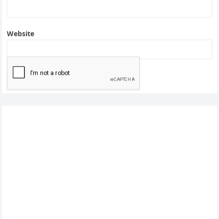
Website