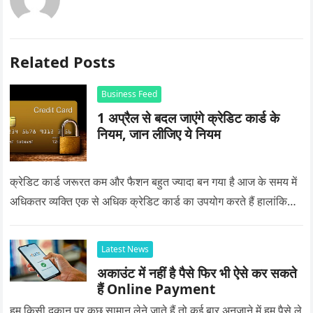
Related Posts
Business Feed
1 अप्रैल से बदल जाएंगे क्रेडिट कार्ड के
नियम, जान लीजिए ये नियम
क्रेडिट कार्ड जरूरत कम और फैशन बहुत ज्यादा बन गया है आज के समय में
अधिकतर व्यक्ति एक से अधिक क्रेडिट कार्ड का उपयोग करते हैं हालांकि…
Latest News
अकाउंट में नहीं है पैसे फिर भी ऐसे कर सकते
हैं Online Payment
हम किसी दुकान पर कुछ सामान लेने जाते हैं तो कई बार अनजाने में हम पैसे ले