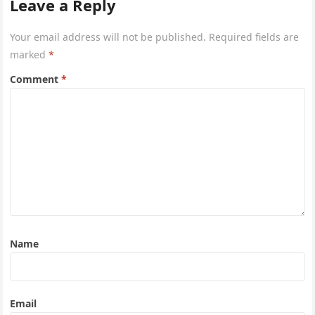
Leave a Reply
Your email address will not be published.
Required fields are
marked
*
Comment
*
Name
Email