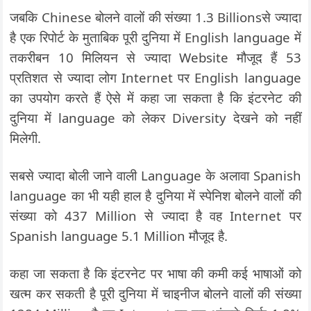
जबकि Chinese बोलने वालों की संख्या 1.3 Billionsसे ज्यादा
है एक रिपोर्ट के मुताबिक पूरी दुनिया में English language में
तकरीबन 10 मिलियन से ज्यादा Website मौजूद हैं 53
प्रतिशत से ज्यादा लोग Internet पर English language
का उपयोग करते हैं ऐसे में कहा जा सकता है कि इंटरनेट की
दुनिया में language को लेकर Diversity देखने को नहीं
मिलेगी.
सबसे ज्यादा बोली जाने वाली Language के अलावा Spanish
language का भी यही हाल है दुनिया में स्पेनिश बोलने वालों की
संख्या को 437 Million से ज्यादा है वह Internet पर
Spanish language 5.1 Million मौजूद है.
कहा जा सकता है कि इंटरनेट पर भाषा की कमी कई भाषाओं को
खत्म कर सकती है पूरी दुनिया में चाइनीज बोलने वालों की संख्या