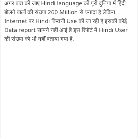
अगर बात की जाए Hindi language की पूरी दुनिया में हिंदी
बोलने वालों की संख्या 260 Million से ज्यादा है लेकिन
Internet पर Hindi कितनी Use की जा रही है इसकी कोई
Data report सामने नहीं आई है इस रिपोर्ट में Hindi User
की संख्या को भी नहीं बताया गया है.