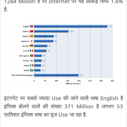
1284 Million है पर Internet पर यह आंकड़े सिर्फ 1.8%
है.
इंटरनेट पर सबसे ज्यादा Use की जाने वाली भाषा English है
इंग्लिश बोलने वालों की संख्या 371 Million है लगभग 53
प्रतिशत इंग्लिश भाषा का यूज Use जा रहा है.