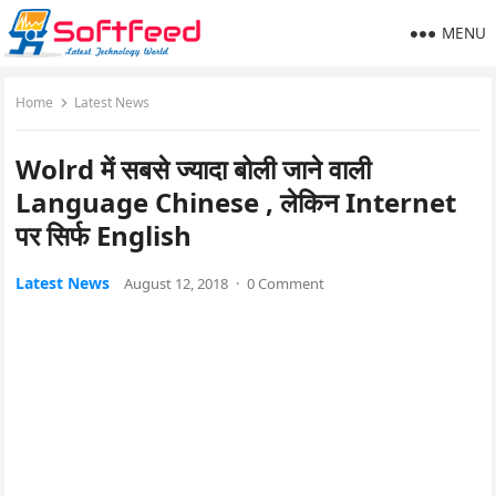
MENU
Home
Latest News
Wolrd में सबसे ज्यादा बोली जाने वाली
Language Chinese , लेकिन Internet
पर सिर्फ English
Latest News
August 12, 2018
·
0 Comment