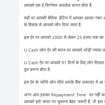
आपको एक ई सिग्नेचर अपलोड करना होता है.
यहाँ पर आपकी बेसिक डीटेल में आपका आधार नंबर और
के हिसाब से आपको लोन दिया जाता है.
इस ऐप पर आपको 2000 से लेकर 25 हजार तक का ल
U Cash लोन ऐप की ब्याज दर आपको थोड़ी ज्यादा ल
U Cash ऐप पर आपको 91 दिनों के लिए लोन मिलता है.
पूरा करना होता है.
इस ऐप के जरिये लोन सीधे आपके बैंक अकाउंट में आ 
अगर आप इसका Repayment Time पर नहीं करते हैं
आपको इसे समय पर चुकाना बेहद जरूरी है. तो इस