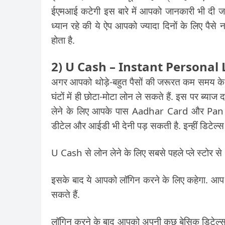
ईएमआई कटेगी इस बारे में आपको जानकारी भी दी जा
ध्यान रहे की ये ऐप आपको ज्यादा दिनों के लिए पैसे नह
होता है.
2) U Cash – Instant Personal
अगर आपको थोड़े-बहुत पैसों की जरूरत कम समय के
घंटों में ही छोटा-मोटा लोन ले सकते हैं. इस पर ब्
लेने के लिए आपके पास Aadhar Card और Pan 
डीटेल और आईडी भी देनी पड़ सकती है. इन्हीं डिटेल्स
U Cash से लोन लेने के लिए सबसे पहले प्ले स्टोर 
इसके बाद ये आपको लॉगिन करने के लिए कहेगा. आप 
सकते हैं.
लॉगिन करने के बाद आपको अपनी कुछ बेसिक डिटेल्स 