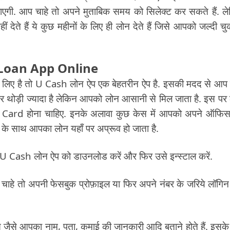
एगी. आप चाहे तो अपने मुताबिक समय को सिलेक्ट कर सकते हैं. ल
ीं देते हैं ये कुछ महीनों के लिए ही लोन देते हैं जिसे आपको जल्दी चु
 Loan App Online
 लिए है तो U Cash लोन ऐप एक बेहतरीन ऐप है. इसकी मदद से आप
याज दर थोड़ी ज्यादा है लेकिन आपको लोन आसानी से मिल जाता है. इस पर
Card होना चाहिए. इनके अलावा कुछ केस में आपको अपने ऑफि
 के साथ आपका लोन यहाँ पर अप्रूव हो जाता है.
से U Cash लोन ऐप को डाउनलोड करें और फिर उसे इन्स्टाल करें.
चाहे तो अपनी फेसबुक प्रोफ़ाइल या फिर अपने नंबर के जरिये लॉगि
जैसे आपका नाम, पता, कमाई की जानकारी आदि बताने होते हैं. इसके