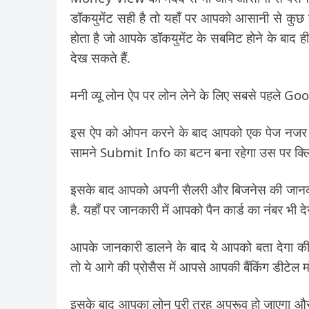
डॉकयुमेंट सही है तो यहाँ पर आपको आसानी से कुछ ही
होता है जो आपके डॉकयुमेंट के सबमिट होने के बा
देख सकते हैं.
मनी व्यू लोन ऐप पर लोन लेने के लिए सबसे पहले G
इस ऐप को ओपन करने के बाद आपको एक पेज नजर आ
सामने Submit Info का बटन बना रहेगा उस पर क्लि
इसके बाद आपको अपनी सैलरी और बिजनेस की जानका
है. यहाँ पर जानकारी में आपको पैन कार्ड का नंबर भी देन
आपके जानकारी डालने के बाद ये आपको बता देगा की
तो ये आगे की प्रोसैस में आपसे आपकी बैंकिंग डीटे
इसके बाद आपका लोन पूरी तरह अप्रूव हो जाएगा और