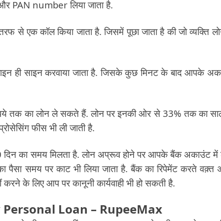
र और PAN number लिया जाता है.
 तरफ से एक कॉल किया जाता है. जिसमें पूछा जाता है की जो व्यक्ति लो
लाइन ही साइन करवाया जाता है. जिसके कुछ मिनट के बाद आपके अक
ुपये तक का लोन ले सकते हैं. लोन पर इनकी ओर से 33% तक का सा
्रोसेसिंग फीस भी ली जाती है.
0 दिन का समय मिलता है. लोन अप्रूव होने पर आपके बैंक अकाउंट में
पैसा समय पर काट भी लिया जाता है. बैंक का रिपेमेंट करते वक़्त 
नहीं करने के लिए आप पर कानूनी कार्यवाही भी हो सकती है.
y Personal Loan – RupeeMax