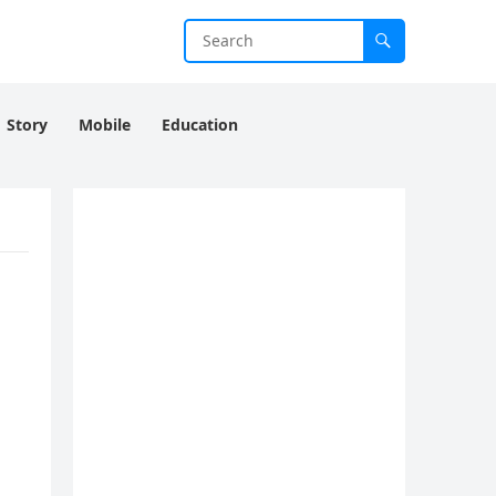
Story
Mobile
Education