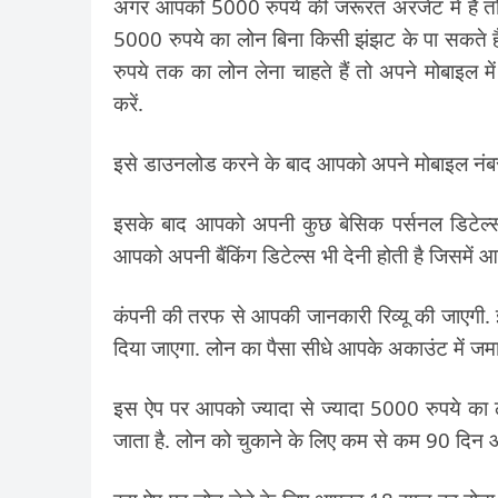
अगर आपको 5000 रुपये की जरूरत अरजेंट में हैं
5000 रुपये का लोन बिना किसी झंझट के पा सकते 
रुपये तक का लोन लेना चाहते हैं तो अपने मोबाइल
करें.
इसे डाउनलोड करने के बाद आपको अपने मोबाइल नंबर
इसके बाद आपको अपनी कुछ बेसिक पर्सनल डिटेल्स ज
आपको अपनी बैंकिंग डिटेल्स भी देनी होती है जिसमें
कंपनी की तरफ से आपकी जानकारी रिव्यू की जाएग
दिया जाएगा. लोन का पैसा सीधे आपके अकाउंट में जम
इस ऐप पर आपको ज्यादा से ज्यादा 5000 रुपये का
जाता है. लोन को चुकाने के लिए कम से कम 90 दिन औ