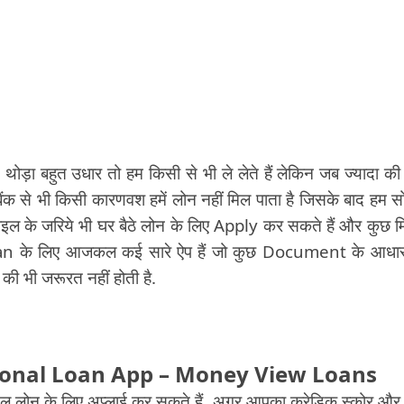
 थोड़ा बहुत उधार तो हम किसी से भी ले लेते हैं लेकिन जब ज्यादा की
 बैंक से भी किसी कारणवश हमें लोन नहीं मिल पाता है जिसके बाद हम स
मोबाइल के जरिये भी घर बैठे लोन के लिए Apply कर सकते हैं और कुछ 
t Loan के लिए आजकल कई सारे ऐप हैं जो कुछ Document के आधा
े की भी जरूरत नहीं होती है.
sonal Loan App – Money View Loans
लोन के लिए अप्लाई कर सकते हैं. अगर आपका क्रेडिक स्कोर और 