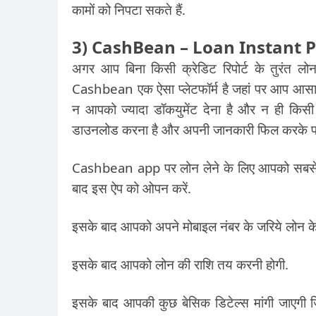
कामों को निपटा सकते हैं.
3) CashBean – Loan Instant 
अगर आप बिना किसी क्रेडिट रिपोर्ट के तुरंत ल
Cashbean एक ऐसा प्लेटफॉर्म है जहां पर आप आसानी 
न आपको ज्यादा डॉकयुमेंट देना है और न ही किस
डाउनलोड करना है और अपनी जानकारी फिल करके फॉ
Cashbean app पर लोन लेने के लिए आपको सबसे पह
बाद इस ऐप को ओपन करें.
इसके बाद आपको अपने मोबाइल नंबर के जरिये लोन के
इसके बाद आपको लोन की राशि तय करनी होगी.
इसके बाद आपकी कुछ बेसिक डिटेल्स मांगी जाएगी 