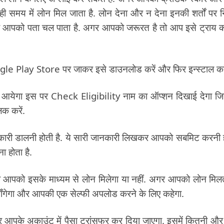
 समय में लोन मिल जाता है. लोन देना और न देना इनकी शर्तों पर नि
द ही आपको पता चल पाता है. अगर आपको जरूरत है तो आप इसे ट्राय 
oogle Play Store पर जाकर इसे डाउनलोड करें और फिर इन्स्टाल करे
येगा इस पर Check Eligibility नाम का ऑप्शन दिखाई देगा ज
क करें.
री डालनी होती है. ये सारी जानकारी लिखकर आपको सबमिट करनी 
ा होता है.
 आपको इसके माध्यम से लोन मिलेगा या नहीं. अगर आपको लोन मिलत
ल माँगेगा और आपकी एक सेल्फी अपलोड करने के लिए कहेगा.
 आपके अकाउंट में पैसा ट्रांसफर कर दिया जाएगा. इसमें कितनी औ