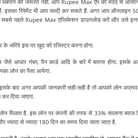
 तो घबराने की जरूरत नहीं. आप Rupee Max ऐप की मदद से आसान
हैं. इसका रिपेमेंट भी आप जल्दी कर सकते हैं. अगर आप ऑनलाइन 
 में सबसे पहले Rupee Max एप्लिकेशन डाउनलोड करें और उसे इन्स
 के जरिये इस पर खुद को रजिस्टर करना होगा.
ैसे आधार नंबर, पैन कार्ड आदि के बारे में बताना होगा. इसके अ
 आपका लोन का पैसा आयेगा.
ी. इसके बाद अगर आपकी जानकारी सही-सही है तो आपको लोन अप्रू
ा कर दिया जाएगा.
 लोन मिलता है. इस लोन पर कंपनी की तरफ से 33% सालाना ब्याज 
र ज्यादा से ज्यादा 180 दिन का समय दिया जाता जाता है.