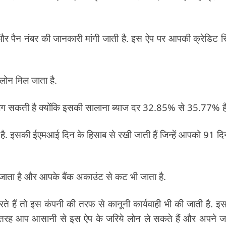
 पैन नंबर की जानकारी मांगी जाती है. इस ऐप पर आपकी क्रेडिट रिप
ोन मिल जाता है.
ग सकती है क्योंकि इसकी सालाना ब्याज दर 32.85% से 35.77% है
 इसकी ईएमआई दिन के हिसाब से रखी जाती हैं जिन्हें आपको 91 दिनों
जाता है और आपके बैंक अकाउंट से कट भी जाता है.
 तो इस कंपनी की तरफ से कानूनी कार्यवाही भी की जाती है. इ
 तरह आप आसानी से इस ऐप के जरिये लोन ले सकते हैं और अपने ज