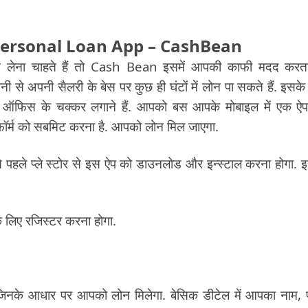
Personal Loan App – CashBean
ोन लेना चाहते हैं तो Cash Bean इसमें आपकी काफी मदद करता
से अपनी सैलरी के बेस पर कुछ ही घंटों में लोन पा सकते हैं. इसके
ी ऑफिस के चक्कर लगाने हैं. आपको बस आपके मोबाइल में एक ऐ
र्म को सबमिट करना है. आपको लोन मिल जाएगा.
ले प्ले स्टोर से इस ऐप को डाउनलोड और इन्स्टाल करना होगा. 
 लिए रजिस्टर करना होगा.
जिनके आधार पर आपको लोन मिलेगा. बेसिक डीटेल में आपका नाम, 