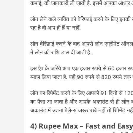
कमाई, की जानकारी ली जाती है. इसमें आपका आधा
लोन लेने वाले व्यक्ति को वेरिफ़ाई करने के लिए इनकी
रहा है वो आप ही हैं या नहीं.
लोन वेरिफ़ाई करने के बाद आपसे लोन एग्रीमेंट ऑन
में लोन की राशि डाल दी जाती है.
इस ऐप के जरिये आप एक हजार रुपये से 60 हजार र
ब्याज लिया जाता है. वही 90 रुपये से 820 रुपये तक प
लोन का रिपेमेंट करने के लिए आपको 91 दिनों से 12
का पैसा आ जाता है और आपके अकाउंट से ही लोन का 
अकाउंट में उतना बेलेन्स जरूर रखें नहीं तो रिपेमेंट 
4) Rupee Max – Fast and Eas