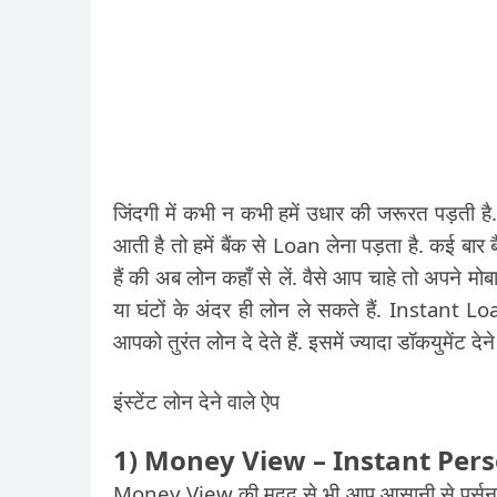
जिंदगी में कभी न कभी हमें उधार की जरूरत पड़ती है.
आती है तो हमें बैंक से Loan लेना पड़ता है. कई बार
हैं की अब लोन कहाँ से लें. वैसे आप चाहे तो अपने 
या घंटों के अंदर ही लोन ले सकते हैं. Instan
आपको तुरंत लोन दे देते हैं. इसमें ज्यादा डॉकयुमेंट देन
इंस्टेंट लोन देने वाले ऐप
1) Money View – Instant Per
Money View की मदद से भी आप आसानी से पर्सनल 