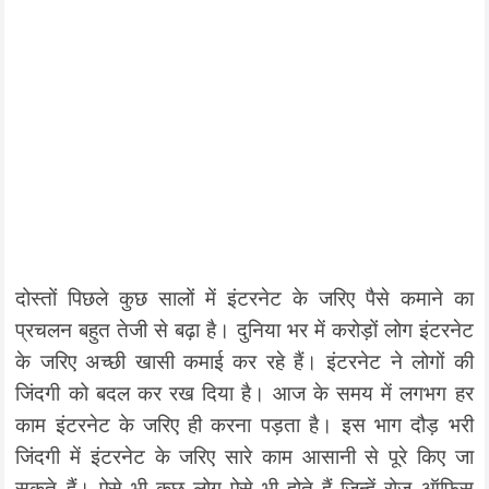
दोस्तों पिछले कुछ सालों में इंटरनेट के जरिए पैसे कमाने का
प्रचलन बहुत तेजी से बढ़ा है। दुनिया भर में करोड़ों लोग इंटरनेट
के जरिए अच्छी खासी कमाई कर रहे हैं। इंटरनेट ने लोगों की
जिंदगी को बदल कर रख दिया है। आज के समय में लगभग हर
काम इंटरनेट के जरिए ही करना पड़ता है। इस भाग दौड़ भरी
जिंदगी में इंटरनेट के जरिए सारे काम आसानी से पूरे किए जा
सकते हैं। ऐसे भी कुछ लोग ऐसे भी होते हैं जिन्हें रोज ऑफिस