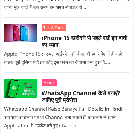
जाना भूल जाते हैं उस समय हम अपने मोबाइल से…
Tips & Tricks
iPhone 15 खरीदने से पहले रखें इन बातों
का ध्यान
Apple iPhone 15 :- एप्पल आईफोन की दीवानगी हमारे देश में ही नहीं
बल्कि पूरी दुनिया में है हर कोई इस फोन का दीवाना बना हुआ है….
Mobile
WhatsApp Channel कैसे बनाएं?
जानिए पूरी प्रोसेस
Whatsapp Channel Kaise Banaye Full Details In Hindi :-
अब आप व्हाट्सप्प पर भी Channel बना सकते हैं. व्हाट्सप्प ने अपने
Application में अपडेट देते हुए Channel…