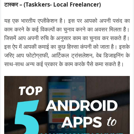
टास्कर – (Taskkers- Local Freelancer)
यह एक भारतीय एप्लीकेशन है। इस पर आपको अपनी पसंद का
काम करने के कई विकल्पों का चुनाव करने का अवसर मिलता है।
जिसमें आप अपनी रुचि के अनुसार काम का चुनाव कर सकते हैं।
इस ऐप में आपकी कमाई का कुछ हिस्सा कंपनी को जाता है। इसके
जरिए आप फोटोग्राफी, आर्टिकल ट्रांसलेशन, वेब डिजाइनिंग के
साथ-साथ अन्य कई प्रकार के काम करके पैसे कमा सकते है।