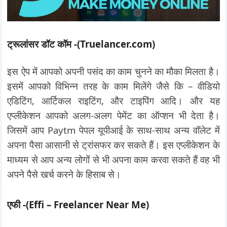
ट्रूलांसर डॉट कॉम -(Truelancer.com)
इस ऐप में आपको अपनी पसंद का काम चुनने का मौका मिलता है।
इसमें आपको विभिन्न तरह के काम मिलेंगे जैसे कि – वीडियो
एडिटिंग, आर्टिकल राइटिंग, और टाइपिंग आदि। और यह
एप्लीकेशन आपको अलग-अलग पेमेंट का ऑप्शन भी देता है।
जिसमें आप Paytm पेपल यूपीआई के साथ-साथ अन्य वॉलेट में
अपना पैसा आसानी से ट्रांसफर कर सकते हैं। इस एप्लीकेशन के
माध्यम से आप अन्य लोगों से भी अपना काम करवा सकते हैं वह भी
अपने पैसे खर्च करने के हिसाब से।
एफी -(Effi – Freelancer Near Me)