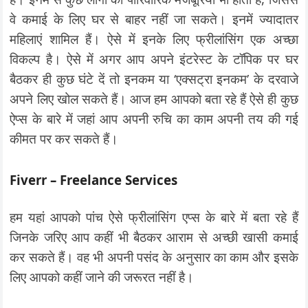
वे कमाई के लिए घर से बाहर नहीं जा सकते। इनमें ज्‍यादातर
महि‍लाएं शामि‍ल हैं। ऐसे में इनके लि‍ए फ्रीलांसिंग एक अच्छा
विकल्प है। ऐसे में अगर आप अपने इंटरेस्‍ट के टॉपि‍क पर घर
बैठकर ही कुछ घंटे दें तो इनकम या ‘एक्सट्रा इनकम’ के दरवाजे
अपने लिए खोल सकते हैं। आज हम आपको बता रहे हैं ऐसे ही कुछ
ऐप्‍स के बारे में जहां आप अपनी रुचि का काम अपनी तय की गई
कीमत पर कर सकते हैं।
Fiverr – Freelance Services
हम यहां आपको पांच ऐसे फ्रीलांसिंग एप्स के बारे में बता रहे हैं
जिनके जरिए आप कहीं भी बैठकर आराम से अच्छी खासी कमाई
कर सकते हैं। वह भी अपनी पसंद के अनुसार का काम और इसके
लिए आपको कहीं जाने की जरूरत नहीं है।