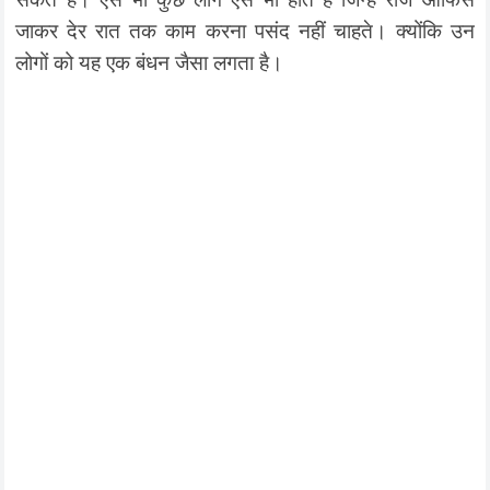
जाकर देर रात तक काम करना पसंद नहीं चाहते। क्योंकि उन
लोगों को यह एक बंधन जैसा लगता है।