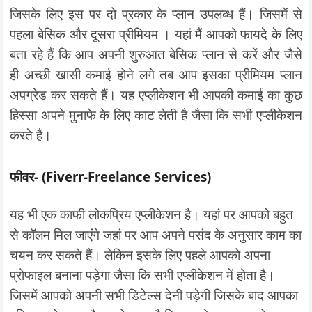
जिसके लिए इस पर दो प्रकार के प्लान उपलब्ध हैं। जिसमें से
पहला बेसिक और दूसरा प्रीमियम । यहां मैं आपको फायदे के लिए
बता रहे हैं कि आप अपनी शुरुआत बेसिक प्लान से करें और जैसे
ही अच्छी खासी कमाई होने लगे तब आप इसका प्रीमियम प्लान
अपग्रेड कर सकते हैं। यह एप्लीकेशन भी आपकी कमाई का कुछ
हिस्सा अपने मुनाफे के लिए काट लेती है जैसा कि सभी एप्लीकेशन
करते हैं।
फीवर- (Fiverr-Freelance Services)
यह भी एक काफी लोकप्रिय एप्लीकेशन है। यहां पर आपको बहुत
से कॉलम मिल जाएंगे जहां पर आप अपने पसंद के अनुसार काम का
चयन कर सकते हैं। लेकिन इसके लिए पहले आपको अपना
प्रोफाइल बनाना पड़ेगा जैसा कि सभी एप्लीकेशन में होता है।
जिसमें आपको अपनी सभी डिटेल्स देनी पड़ेगी जिसके बाद आपका