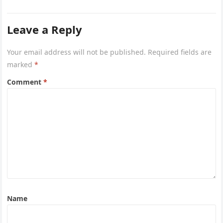
Leave a Reply
Your email address will not be published.
Required fields are
marked
*
Comment
*
Name