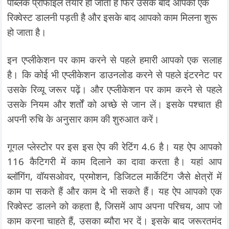
पब्लिक प्रोफाइल तैयार हो जाता है फिर उसके बाद आपको एक
रिक्वेस्ट डालनी पड़ती है और इसके बाद आपको काम मिलना शुरू
हो जाता है।
इन एप्लीकेशन पर काम करने से पहले हमारी आपको एक सलाह
है। कि कोई भी एप्लीकेशन डाउनलोड करने से पहले इंटरनेट पर
उसके रिव्यू जरूर पढ़ें। और एप्लीकेशन पर काम करने से पहले
उसके नियम और शर्तों को अच्छे से जान लें। इसके पश्चात ही
अपनी रुचि के अनुसार काम की शुरुआत करें।
गूगल प्लेस्टोर पर इस इस ऐप की रेटिंग 4.6 है। यह ऐप आपको
116 कैटिगरी में काम दिलाने का दावा करता है। यहां आप
ब्लॉगिंग, वॉयसओवर, प्रमोशन, डिजिटल मार्केटिंग जैसे क्षेत्रों में
काम पा सकते हैं और काम दे भी सकते हैं। यह ऐप आपको एक
रिक्वेस्ट डालने को कहता है, जिसमें आप अपना परिचय, आप जो
काम करना चाहते हैं, उसका ब्यौरा भर दें। इसके बाद जरूरतमंद