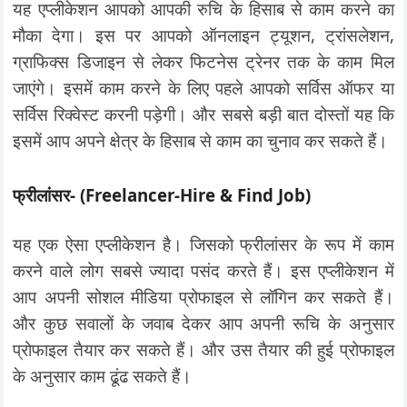
यह एप्लीकेशन आपको आपकी रुचि के हिसाब से काम करने का
मौका देगा। इस पर आपको ऑनलाइन ट्यूशन, ट्रांसलेशन,
ग्राफिक्स डिजाइन से लेकर फिटनेस ट्रेनर तक के काम मिल
जाएंगे। इसमें काम करने के लिए पहले आपको सर्विस ऑफर या
सर्विस रिक्वेस्ट करनी पड़ेगी। और सबसे बड़ी बात दोस्तों यह कि
इसमें आप अपने क्षेत्र के हिसाब से काम का चुनाव कर सकते हैं।
फ्रीलांसर- (Freelancer-Hire & Find Job)
यह एक ऐसा एप्लीकेशन है। जिसको फ्रीलांसर के रूप में काम
करने वाले लोग सबसे ज्यादा पसंद करते हैं। इस एप्लीकेशन में
आप अपनी सोशल मीडिया प्रोफाइल से लॉगिन कर सकते हैं।
और कुछ सवालों के जवाब देकर आप अपनी रूचि के अनुसार
प्रोफाइल तैयार कर सकते हैं। और उस तैयार की हुई प्रोफाइल
के अनुसार काम ढूंढ सकते हैं।