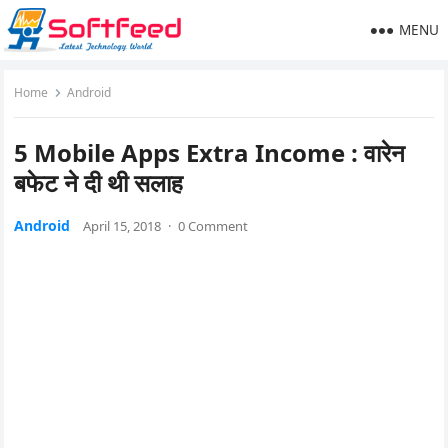
MENU
Home
Android
5 Mobile Apps Extra Income : वारेन
बफेट ने दी थी सलाह
Android
April 15, 2018
·
0 Comment