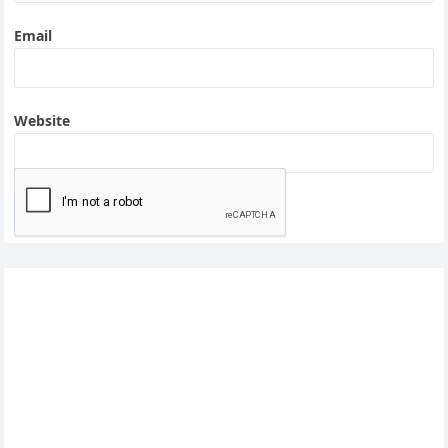
Email
Website