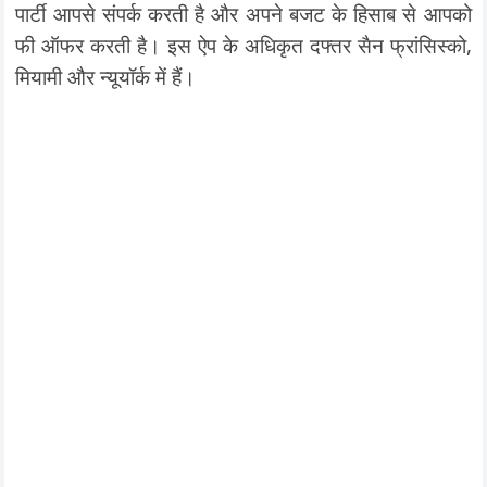
पार्टी आपसे संपर्क करती है और अपने बजट के हिसाब से आपको
फी ऑफर करती है। इस ऐप के अधिकृत दफ्तर सैन फ्रांसिस्को,
मियामी और न्यूयॉर्क में हैं।