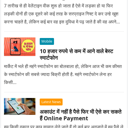
7 तारीख से ही वेलेंटाइन वीक शुरू हो जाता है ऐसे में लड़का हो या फिर
लड़की दोनों ही एक दूसरे को कई तरह के सरप्राइज गिफ्ट दे कर उन्हे खुश
करना चाहते है, लेकिन कई बार वह इस दुविधा मे पढ़ जाते है की वह अपने
प्यार को क्या सरप्राइज गिफ्ट दे की वह यादगार बन जाए।
Mobile
10 हजार रुपये से कम में आने वाले बेस्ट
स्मार्टफोन
मार्केट में भले ही महंगे स्मार्टफोन का बोलबाला हो, लेकिन आज भी कम कीमत
के स्मार्टफोन की सबसे ज्यादा बिक्री होती है. महंगे स्मार्टफोन लेना हर
किसी…
Latest News
अकाउंट में नहीं है पैसे फिर भी ऐसे कर सकते
हैं Online Payment
हम किसी दुकान पर कुछ सामान लेने जाते हैं तो कई बार अनजाने में हम पैसे ले