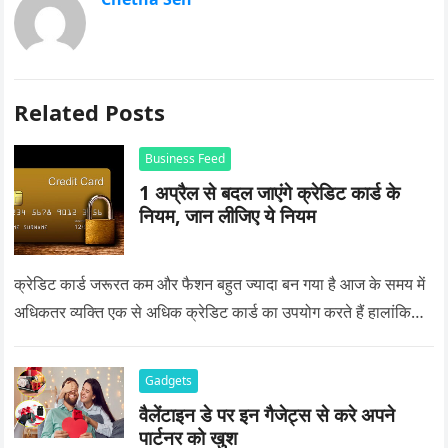
Related Posts
Business Feed
1 अप्रैल से बदल जाएंगे क्रेडिट कार्ड के
नियम, जान लीजिए ये नियम
क्रेडिट कार्ड जरूरत कम और फैशन बहुत ज्यादा बन गया है आज के समय में
अधिकतर व्यक्ति एक से अधिक क्रेडिट कार्ड का उपयोग करते हैं हालांकि…
Gadgets
वैलेंटाइन डे पर इन गैजेट्स से करे अपने
पार्टनर को खुश