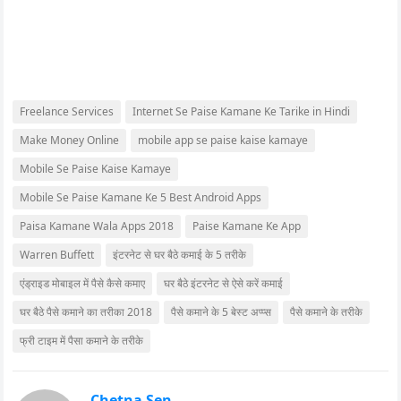
Freelance Services
Internet Se Paise Kamane Ke Tarike in Hindi
Make Money Online
mobile app se paise kaise kamaye
Mobile Se Paise Kaise Kamaye
Mobile Se Paise Kamane Ke 5 Best Android Apps
Paisa Kamane Wala Apps 2018
Paise Kamane Ke App
Warren Buffett
इंटरनेट से घर बैठे कमाई के 5 तरीके
एंड्राइड मोबाइल में पैसे कैसे कमाए
घर बैठे इंटरनेट से ऐसे करें कमाई
घर बैठे पैसे कमाने का तरीका 2018
पैसे कमाने के 5 बेस्ट अप्प्स
पैसे कमाने के तरीके
फ्री टाइम में पैसा कमाने के तरीके
Chetna Sen