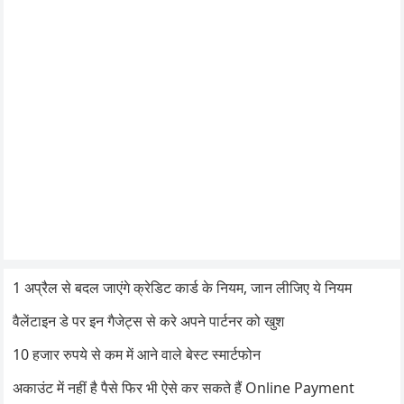
1 अप्रैल से बदल जाएंगे क्रेडिट कार्ड के नियम, जान लीजिए ये नियम
वैलेंटाइन डे पर इन गैजेट्स से करे अपने पार्टनर को खुश
10 हजार रुपये से कम में आने वाले बेस्ट स्मार्टफोन
अकाउंट में नहीं है पैसे फिर भी ऐसे कर सकते हैं Online Payment