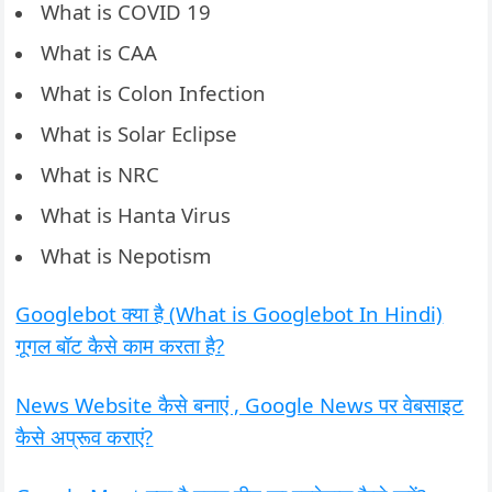
What is COVID 19
What is CAA
What is Colon Infection
What is Solar Eclipse
What is NRC
What is Hanta Virus
What is Nepotism
Googlebot क्या है (What is Googlebot In Hindi)
गूगल बॉट कैसे काम करता है?
News Website कैसे बनाएं , Google News पर वेबसाइट
कैसे अप्रूव कराएं?