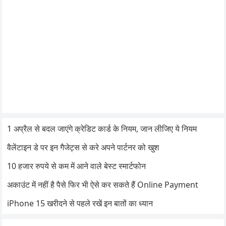
1 अप्रैल से बदल जाएंगे क्रेडिट कार्ड के नियम, जान लीजिए ये नियम
वैलेंटाइन डे पर इन गैजेट्स से करे अपने पार्टनर को खुश
10 हजार रुपये से कम में आने वाले बेस्ट स्मार्टफोन
अकाउंट में नहीं है पैसे फिर भी ऐसे कर सकते हैं Online Payment
iPhone 15 खरीदने से पहले रखें इन बातों का ध्यान