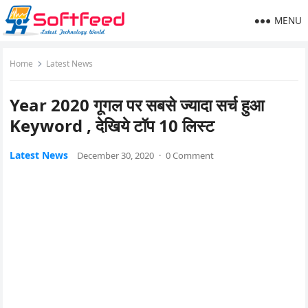
MENU
Home
Latest News
Year 2020 गूगल पर सबसे ज्यादा सर्च हुआ
Keyword , देखिये टॉप 10 लिस्ट
Latest News
December 30, 2020
·
0 Comment