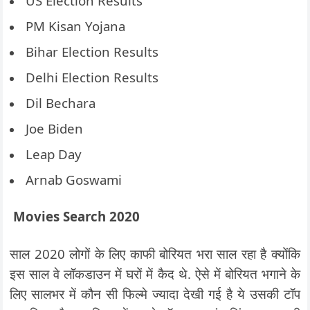
US Election Results
PM Kisan Yojana
Bihar Election Results
Delhi Election Results
Dil Bechara
Joe Biden
Leap Day
Arnab Goswami
Movies Search 2020
साल 2020 लोगों के लिए काफी बोरियत भरा साल रहा है क्योंकि
इस साल वे लॉकडाउन में घरों में कैद थे. ऐसे में बोरियत भगाने के
लिए सालभर में कौन सी फिल्मे ज्यादा देखी गई है ये उसकी टॉप