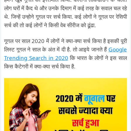
लोग घरों में कैद थे और उनके दिमाग में कई तरह के सवाल चल रहे
थे. जिन्हें उन्होने गूगल पर सर्च किया. कई लोगों ने गूगल पर रेसिपी
सर्च की तो कई लोगों ने किसी वेब सीरीज को ढूंढा.
गूगल पर साल 2020 में लोगों ने क्या-क्या सर्च किया है इसकी पूरी
लिस्ट गूगल ने साल के अंत में दी है. तो आइये जानते हैं
Google
Trending Search in 2020
कि भारत के लोगों ने इस साल
किस कैटेगरी में क्या-क्या सर्च किया है.