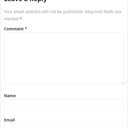
Your email address will not be published.
Required fields are
marked
*
Comment
*
Name
Email