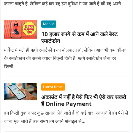
करना चाहते है, लेकिन कई बार वह इस दुविधा मे पढ़ जाते है की वह अपने
प्यार को क्या सरप्राइज गिफ्ट दे की वह यादगार बन जाए।
Mobile
10 हजार रुपये से कम में आने वाले बेस्ट
स्मार्टफोन
मार्केट में भले ही महंगे स्मार्टफोन का बोलबाला हो, लेकिन आज भी कम कीमत
के स्मार्टफोन की सबसे ज्यादा बिक्री होती है. महंगे स्मार्टफोन लेना हर
किसी…
Latest News
अकाउंट में नहीं है पैसे फिर भी ऐसे कर सकते
हैं Online Payment
हम किसी दुकान पर कुछ सामान लेने जाते हैं तो कई बार अनजाने में हम पैसे ले
जाना भूल जाते हैं उस समय हम अपने मोबाइल से…