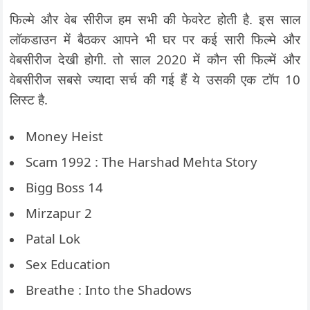
फिल्मे और वेब सीरीज हम सभी की फेवरेट होती है. इस साल
लॉकडाउन में बैठकर आपने भी घर पर कई सारी फिल्मे और
वेबसीरीज देखी होगी. तो साल 2020 में कौन सी फिल्में और
वेबसीरीज सबसे ज्यादा सर्च की गई हैं ये उसकी एक टॉप 10
लिस्ट है.
Money Heist
Scam 1992 : The Harshad Mehta Story
Bigg Boss 14
Mirzapur 2
Patal Lok
Sex Education
Breathe : Into the Shadows