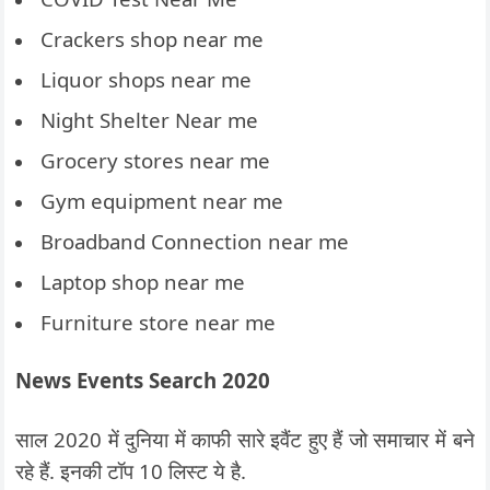
Crackers shop near me
Liquor shops near me
Night Shelter Near me
Grocery stores near me
Gym equipment near me
Broadband Connection near me
Laptop shop near me
Furniture store near me
News Events Search 2020
साल 2020 में दुनिया में काफी सारे इवैंट हुए हैं जो समाचार में बने
रहे हैं. इनकी टॉप 10 लिस्ट ये है.