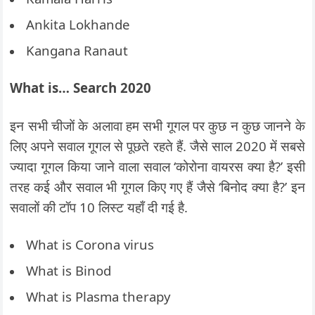
Ankita Lokhande
Kangana Ranaut
What is… Search 2020
इन सभी चीजों के अलावा हम सभी गूगल पर कुछ न कुछ जानने के
लिए अपने सवाल गूगल से पूछते रहते हैं. जैसे साल 2020 में सबसे
ज्यादा गूगल किया जाने वाला सवाल ‘कोरोना वायरस क्या है?’ इसी
तरह कई और सवाल भी गूगल किए गए हैं जैसे ‘बिनोद क्या है?’ इन
सवालों की टॉप 10 लिस्ट यहाँ दी गई है.
What is Corona virus
What is Binod
What is Plasma therapy