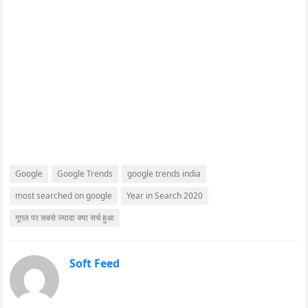
Google
Google Trends
google trends india
most searched on google
Year in Search 2020
गूगल पर सबसे ज्यादा क्या सर्च हुआ
Soft Feed