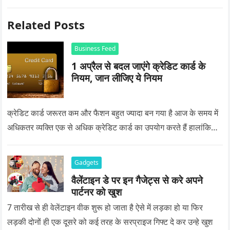
Related Posts
Business Feed
1 अप्रैल से बदल जाएंगे क्रेडिट कार्ड के
नियम, जान लीजिए ये नियम
क्रेडिट कार्ड जरूरत कम और फैशन बहुत ज्यादा बन गया है आज के समय में
अधिकतर व्यक्ति एक से अधिक क्रेडिट कार्ड का उपयोग करते हैं हालांकि…
Gadgets
वैलेंटाइन डे पर इन गैजेट्स से करे अपने
पार्टनर को खुश
7 तारीख से ही वेलेंटाइन वीक शुरू हो जाता है ऐसे में लड़का हो या फिर
लड़की दोनों ही एक दूसरे को कई तरह के सरप्राइज गिफ्ट दे कर उन्हे खुश