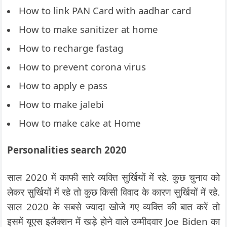
How to link PAN Card with aadhar card
How to make sanitizer at home
How to recharge fastag
How to prevent corona virus
How to apply e pass
How to make jalebi
How to make cake at Home
Personalities search 2020
साल 2020 में काफी सारे व्यक्ति सुर्खियों में रहे. कुछ चुनाव को
लेकर सुर्खियों में रहे तो कुछ किसी विवाद के कारण सुर्खियों में रहे.
साल 2020 के सबसे ज्यादा खोजे गए व्यक्ति की बात करें तो
इसमें यूएस इलैक्शन में खड़े होने वाले उम्मीदवार Joe Biden का