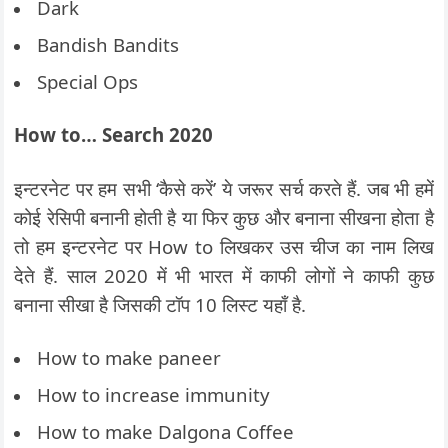
Dark
Bandish Bandits
Special Ops
How to… Search 2020
इन्टरनेट पर हम सभी ‘कैसे करें’ ये जरूर सर्च करते हैं. जब भी हमें
कोई रेसिपी बनानी होती है या फिर कुछ और बनाना सीखना होता है
तो हम इन्टरनेट पर How to लिखकर उस चीज का नाम लिख
देते हैं. साल 2020 में भी भारत में काफी लोगों ने काफी कुछ
बनाना सीखा है जिसकी टॉप 10 लिस्ट यहाँ है.
How to make paneer
How to increase immunity
How to make Dalgona Coffee