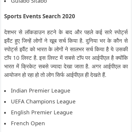
Gulabo Sitabo
Sports Events Search 2020
देशभर से लॉकडाउन हटने के बाद और पहले कई सारे स्पोर्ट्स
इवैंट हुए जिन्हें लोगों ने खूब सर्च किया है. दुनिया भर के कौन से
स्पोर्ट्स इवैंट को भारत के लोगों ने सालभर सर्च किया है ये उसकी
टॉप 10 लिस्ट है. इस लिस्ट में सबसे टॉप पर आईपीएल है क्योंकि
भारत में क्रिकेट सबसे ज्यादा देखा जाता है. अगर आईपीएल का
आयोजन हो रहा हो तो लोग सिर्फ आईपीएल ही देखते हैं.
Indian Premier League
UEFA Champions League
English Premier League
French Open