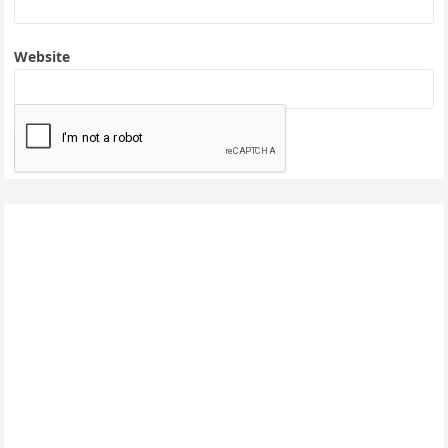
Website