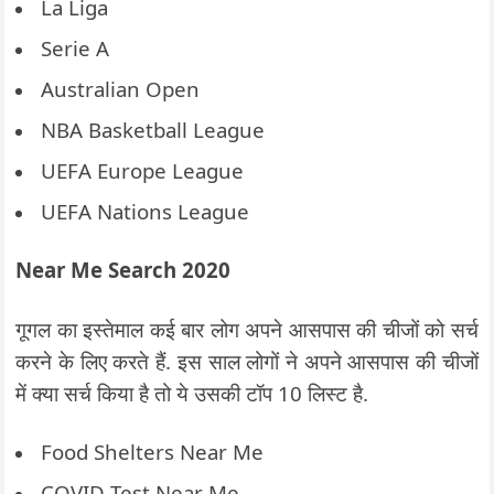
La Liga
Serie A
Australian Open
NBA Basketball League
UEFA Europe League
UEFA Nations League
Near Me Search 2020
गूगल का इस्तेमाल कई बार लोग अपने आसपास की चीजों को सर्च
करने के लिए करते हैं. इस साल लोगों ने अपने आसपास की चीजों
में क्या सर्च किया है तो ये उसकी टॉप 10 लिस्ट है.
Food Shelters Near Me
COVID Test Near Me