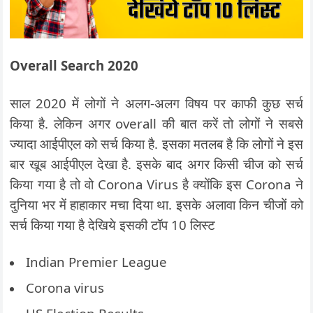
Overall
Search
2020
साल 2020 में लोगों ने अलग-अलग विषय पर काफी कुछ सर्च
किया है. लेकिन अगर overall की बात करें तो लोगों ने सबसे
ज्यादा आईपीएल को सर्च किया है. इसका मतलब है कि लोगों ने इस
बार खूब आईपीएल देखा है. इसके बाद अगर किसी चीज को सर्च
किया गया है तो वो Corona Virus है क्योंकि इस Corona ने
दुनिया भर में हाहाकार मचा दिया था. इसके अलावा किन चीजों को
सर्च किया गया है देखिये इसकी टॉप 10 लिस्ट
Indian Premier League
Corona virus