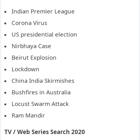
Indian Premier League
Corona Virus
US presidential election
Nirbhaya Case
Beirut Explosion
Lockdown
China India Skirmishes
Bushfires in Australia
Locust Swarm Attack
Ram Mandir
TV / Web Series Search 2020