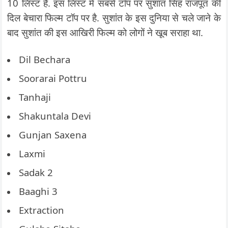
10 लिस्ट है. इस लिस्ट में सबसे टॉप पर सुशांत सिंह राजपूत की
दिल बेचारा फिल्म टॉप पर है. सुशांत के इस दुनिया से चले जाने के
बाद सुशांत की इस आखिरी फिल्म को लोगों ने खूब सराहा था.
Dil Bechara
Soorarai Pottru
Tanhaji
Shakuntala Devi
Gunjan Saxena
Laxmi
Sadak 2
Baaghi 3
Extraction