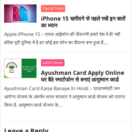
Tips & Tricks
iPhone 15 खरीदने से पहले रखें इन बातों
का ध्यान
Apple iPhone 15 :- एप्पल आईफोन की दीवानगी हमारे देश में ही नहीं
बल्कि पूरी दुनिया में है हर कोई इस फोन का दीवाना बना हुआ है….
Latest News
Ayushman Card Apply Online
घर बैठे स्मार्टफोन से बनाएं आयुष्मान कार्ड
Ayushman Card Kaise Banaye In Hindi :- प्रधानमंत्री जन
आरोग्य योजना के अंतर्गत भारत सरकार ने आयुष्मान कार्ड योजना को प्रारंभ
किया है. आयुष्मान कार्ड योजना के…
Leave a Reply