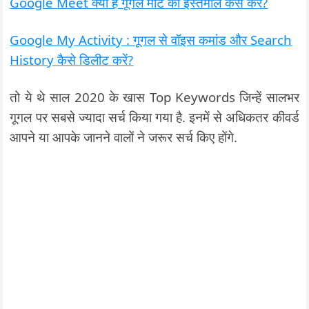
Google Meet क्या है गूगल मीट का इस्तेमाल कैसे करें?
Google My Activity : गूगल से वॉइस कमांड और Search
History कैसे डिलीट करें?
तो ये थे साल 2020 के खास Top Keywords जिन्हें सालभर
गूगल पर सबसे ज्यादा सर्च किया गया है. इनमें से अधिकतर कीवर्ड
आपने या आपके जानने वालों ने जरूर सर्च किए होंगे.