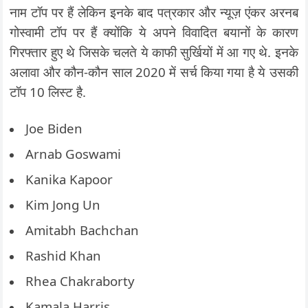
नाम टॉप पर हैं लेकिन इनके बाद पत्रकार और न्यूज़ एंकर अरनब
गोस्वामी टॉप पर हैं क्योंकि ये अपने विवादित बयानों के कारण
गिरफ्तार हुए थे जिसके चलते ये काफी सुर्खियों में आ गए थे. इनके
अलावा और कौन-कौन साल 2020 में सर्च किया गया है ये उसकी
टॉप 10 लिस्ट है.
Joe Biden
Arnab Goswami
Kanika Kapoor
Kim Jong Un
Amitabh Bachchan
Rashid Khan
Rhea Chakraborty
Kamala Harris