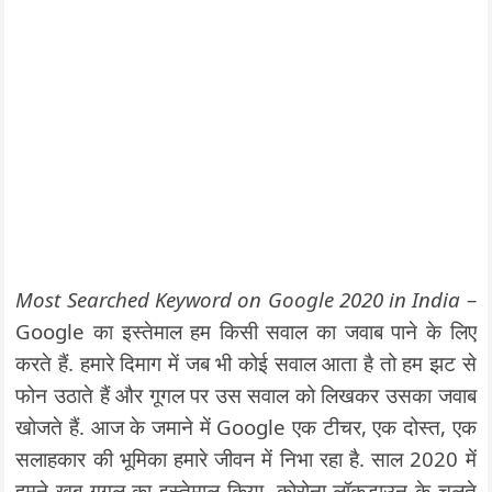
Most Searched Keyword on Google 2020 in India
–
Google का इस्तेमाल हम किसी सवाल का जवाब पाने के लिए
करते हैं. हमारे दिमाग में जब भी कोई सवाल आता है तो हम झट से
फोन उठाते हैं और गूगल पर उस सवाल को लिखकर उसका जवाब
खोजते हैं. आज के जमाने में Google एक टीचर, एक दोस्त, एक
सलाहकार की भूमिका हमारे जीवन में निभा रहा है. साल 2020 में
हमने खूब गूगल का इस्तेमाल किया. कोरोना लॉकडाउन के चलते