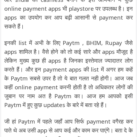
online payment apps भी playstore पर उपलब्ध है। इन
apps का उपयोग कर आप बढ़ी आसानी से payment कर
सकते हैं।
इनकी list में अभी के लिए Paytm , BHIM, Rupay जैसे
apps शामिल है। वैसे होने को तो कई सारे और apps मौजूद है
लेकिन मुख्य कुछ ही apps है जिनका इस्तेमाल ज्यादातर लोग
करते हैं। और इन payment apps की list में अगर हम कहें
के Paytm सबसे उपर है तो ये बात गलत नही होगी। आज जब
कहीं online payment करनी होती है तो अधिकतर लोगों की
जुबान पर नाम अत है Paytm का। आज हम आपको इसी
Paytm में हुए कुछ updates के बारे में बता रहे हैं।
जी हां Paytm में पहले जहाँ आप सिर्फ payment वगैरह कर
पाते थे अब उसी app से आप कई और काम कर पाएंगे। बता दे के