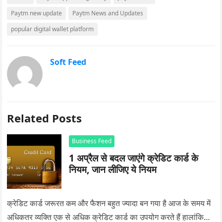
Paytm new update
Paytm News and Updates
popular digital wallet platform
Soft Feed
Related Posts
Business Feed
1 अप्रैल से बदल जाएंगे क्रेडिट कार्ड के
नियम, जान लीजिए ये नियम
क्रेडिट कार्ड जरूरत कम और फैशन बहुत ज्यादा बन गया है आज के समय में
अधिकतर व्यक्ति एक से अधिक क्रेडिट कार्ड का उपयोग करते हैं हालांकि…