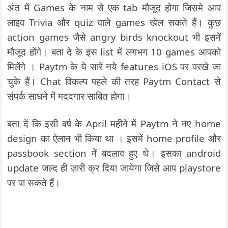
अंत में Games के नाम से एक tab मौजूद होगा जिसमे आप
लाइव Trivia और quiz वाले games खेल सकते हैं। कुछ
action games जैसे angry birds knockout भी इसमें
मौजूद होंगे। बता दे के इस list में लगभग 10 games आपको
मिलेंगे । Paytm के ये सारें नये features iOS पर परखे जा
चुके हैं। Chat विकल्प पहले की तरह Paytm Contact से
संपर्क साधने में मददगार साबित होगा।
बता दें कि इसी वर्ष के April महीने में Paytm ने नए home
design का ऐलान भी किया था । इसमें home profile और
passbook section में बदलाव हुए थे। इसका android
update जल्द ही ज़ारी क्र दिया जायेगा जिसे आप playstore
पर पा सकते हैं।