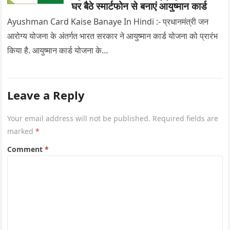
घर बैठे स्मार्टफोन से बनाएं आयुष्मान कार्ड
Ayushman Card Kaise Banaye In Hindi :- प्रधानमंत्री जन
आरोग्य योजना के अंतर्गत भारत सरकार ने आयुष्मान कार्ड योजना को प्रारंभ
किया है. आयुष्मान कार्ड योजना के…
Leave a Reply
Your email address will not be published.
Required fields are
marked
*
Comment
*