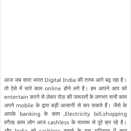
आज जब सारा भारत Digital India की तरफ आगे बढ़ रहा है।
तो ऐसे में सारे काम online होने लगे है। हम आपने आप को
entertain करने से लेकर रोज़ की जरूरतों के लगभग सभी काम
अपने mobile के द्वारा बड़ी आसानी से कर सकते हैं। जैसे के
आपके banking के काम ,Electricity bill,shopping
वगैरह काम लोग आज cashless के माध्यम से पूरे क्र रहे है।
और India को cashless बनाने के इस अभियान में कुछ