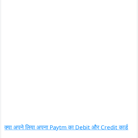
क्या अपने लिया अपना Paytm का Debit और Credit कार्ड