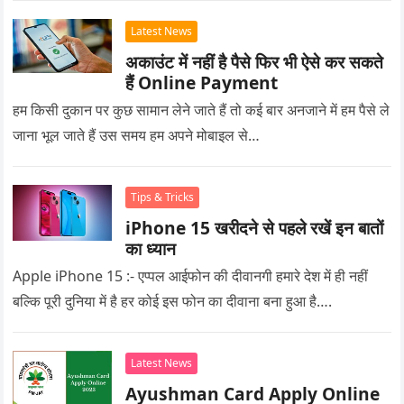
Latest News
अकाउंट में नहीं है पैसे फिर भी ऐसे कर सकते
हैं Online Payment
हम किसी दुकान पर कुछ सामान लेने जाते हैं तो कई बार अनजाने में हम पैसे ले
जाना भूल जाते हैं उस समय हम अपने मोबाइल से…
Tips & Tricks
iPhone 15 खरीदने से पहले रखें इन बातों
का ध्यान
Apple iPhone 15 :- एप्पल आईफोन की दीवानगी हमारे देश में ही नहीं
बल्कि पूरी दुनिया में है हर कोई इस फोन का दीवाना बना हुआ है….
Latest News
Ayushman Card Apply Online