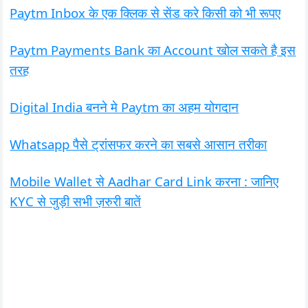
Paytm Inbox के एक क्लिक से सेंड करे किसी को भी रूपए
Paytm Payments Bank का Account खोल सकते है इस
तरह
Digital India बनने मे Paytm का अहम योगदान
Whatsapp पैसे ट्रांसफर करने का सबसे आसान तरीका
Mobile Wallet से Aadhar Card Link करना : जानिए
KYC से जुड़ी सभी ज़रुरी बातें