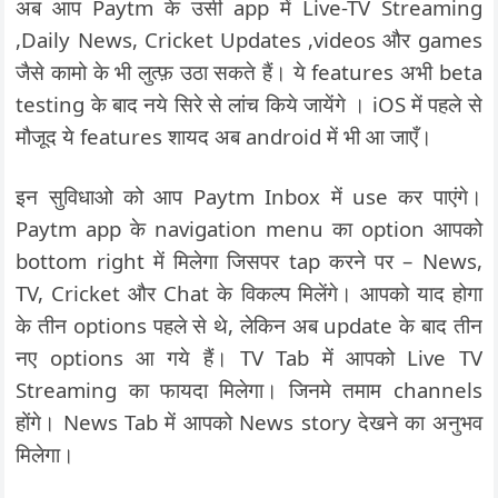
अब आप Paytm के उसी app में Live-TV Streaming
,Daily News, Cricket Updates ,videos और games
जैसे कामो के भी लुत्फ़ उठा सकते हैं। ये features अभी beta
testing के बाद नये सिरे से लांच किये जायेंगे । iOS में पहले से
मौजूद ये features शायद अब android में भी आ जाएँ।
इन सुविधाओ को आप Paytm Inbox में use कर पाएंगे।
Paytm app के navigation menu का option आपको
bottom right में मिलेगा जिसपर tap करने पर – News,
TV, Cricket और Chat के विकल्प मिलेंगे। आपको याद होगा
के तीन options पहले से थे, लेकिन अब update के बाद तीन
नए options आ गये हैं। TV Tab में आपको Live TV
Streaming का फायदा मिलेगा। जिनमे तमाम channels
होंगे। News Tab में आपको News story देखने का अनुभव
मिलेगा।