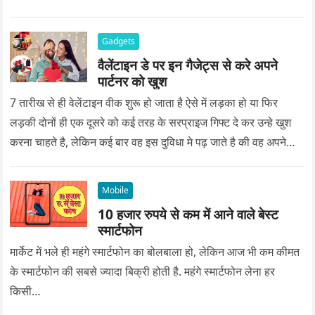
Gadgets
वैलेंटाइन डे पर इन गैजेट्स से करे अपने
पार्टनर को खुश
7 तारीख से ही वेलेंटाइन वीक शुरू हो जाता है ऐसे में लड़का हो या फिर
लड़की दोनों ही एक दूसरे को कई तरह के सरप्राइज गिफ्ट दे कर उन्हे खुश
करना चाहते है, लेकिन कई बार वह इस दुविधा मे पढ़ जाते है की वह अपने
प्यार को क्या सरप्राइज गिफ्ट दे की वह यादगार बन जाए।
Mobile
10 हजार रुपये से कम में आने वाले बेस्ट
स्मार्टफोन
मार्केट में भले ही महंगे स्मार्टफोन का बोलबाला हो, लेकिन आज भी कम कीमत
के स्मार्टफोन की सबसे ज्यादा बिक्री होती है. महंगे स्मार्टफोन लेना हर
किसी…