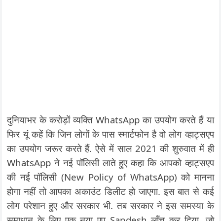
दुनियाभर के करोड़ों व्यक्ति WhatsApp का उपयोग करते हैं या
फिर यूं कहें कि जिन लोगों के पास स्मार्टफोन है वो लोग व्हाट्सएप
का उपयोग जरूर करते हैं. ऐसे में साल 2021 की शुरुवात में ही
WhatsApp ने नई पॉलिसी लाते हुए कहा कि आपको व्हाट्सएप
की नई पॉलिसी (New Policy of WhatsApp) को मानना
होगा नहीं तो आपका अकाउंट डिलीट हो जाएगा. इस बात से कई
लोग परेशान हुए और सरकार भी. तब सरकार ने इस समस्या के
समाधान के लिए एक नया एप Sandesh लॉंच कर दिया. जो