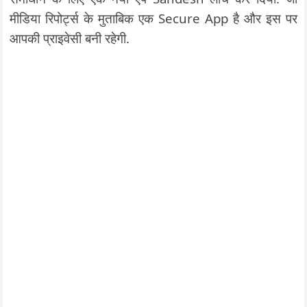
मीडिया रिपोर्ट्स के मुताबिक एक Secure App है और इस पर
आपकी प्राइवेसी बनी रहेगी.