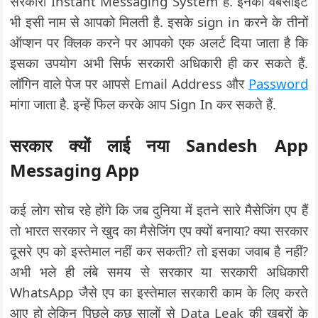
सरकारी Instant Messaging System है. इनकी वेबसाइट
भी इसी नाम से आपको मिलती है. इसके sign in करने के तीनों
ऑप्शन पर क्लिक करने पर आपको एक अलर्ट दिया जाता है कि
इसका उपयोग अभी सिर्फ सरकारी अधिकारी ही कर सकते हैं.
लॉगिन वाले पेज पर आपसे Email Address और
Password
मांगा जाता है. इन्हें फिल करके आप Sign In कर सकते हैं.
सरकार क्यों लाई नया Sandesh App
Messaging App
कई लोग सोच रहे होंगे कि जब दुनिया में इतने सारे मैसेजिंग एप हैं
तो भारत सरकार ने खुद का मैसेजिंग एप क्यों बनाया? क्या सरकार
दूसरे एप को इस्तेमाल नहीं कर सकती? तो इसका जवाब है नहीं?
अभी भले ही लंबे समय से सरकार या सरकारी अधिकारी
WhatsApp जैसे एप का इस्तेमाल सरकारी काम के लिए करते
आए हो लेकिन पिछले कुछ सालों से Data Leak की खबरों के