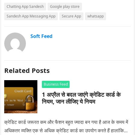
Chatting App Sandesh
Google play store
Sandesh App Messaging App
Secure App
whatsapp
Soft Feed
Related Posts
Business Feed
1 अप्रैल से बदल जाएंगे क्रेडिट कार्ड के
नियम, जान लीजिए ये नियम
क्रेडिट कार्ड जरूरत कम और फैशन बहुत ज्यादा बन गया है आज के समय में
अधिकतर व्यक्ति एक से अधिक क्रेडिट कार्ड का उपयोग करते हैं हालांकि…