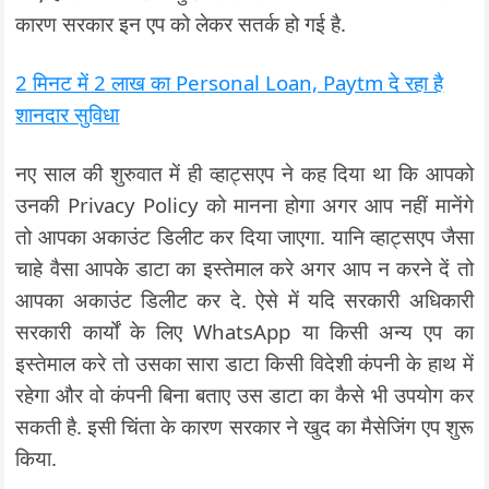
कारण सरकार इन एप को लेकर सतर्क हो गई है.
2 मिनट में 2 लाख का Personal Loan, Paytm दे रहा है
शानदार सुविधा
नए साल की शुरुवात में ही व्हाट्सएप ने कह दिया था कि आपको
उनकी Privacy Policy को मानना होगा अगर आप नहीं मानेंगे
तो आपका अकाउंट डिलीट कर दिया जाएगा. यानि व्हाट्सएप जैसा
चाहे वैसा आपके डाटा का इस्तेमाल करे अगर आप न करने दें तो
आपका अकाउंट डिलीट कर दे. ऐसे में यदि सरकारी अधिकारी
सरकारी कार्यों के लिए WhatsApp या किसी अन्य एप का
इस्तेमाल करे तो उसका सारा डाटा किसी विदेशी कंपनी के हाथ में
रहेगा और वो कंपनी बिना बताए उस डाटा का कैसे भी उपयोग कर
सकती है. इसी चिंता के कारण सरकार ने खुद का मैसेजिंग एप शुरू
किया.