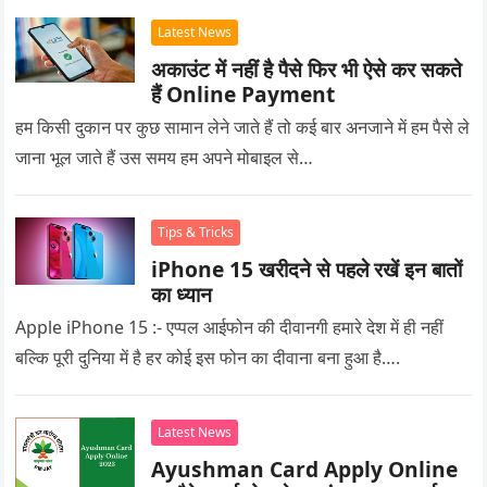
Latest News
अकाउंट में नहीं है पैसे फिर भी ऐसे कर सकते
हैं Online Payment
हम किसी दुकान पर कुछ सामान लेने जाते हैं तो कई बार अनजाने में हम पैसे ले
जाना भूल जाते हैं उस समय हम अपने मोबाइल से…
Tips & Tricks
iPhone 15 खरीदने से पहले रखें इन बातों
का ध्यान
Apple iPhone 15 :- एप्पल आईफोन की दीवानगी हमारे देश में ही नहीं
बल्कि पूरी दुनिया में है हर कोई इस फोन का दीवाना बना हुआ है….
Latest News
Ayushman Card Apply Online