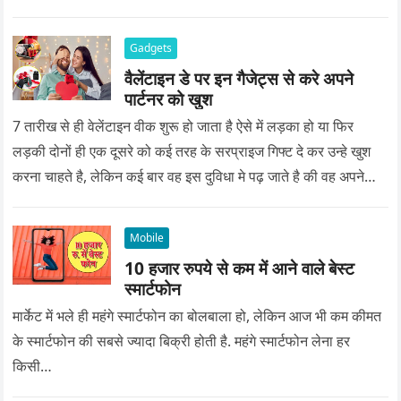
Gadgets
वैलेंटाइन डे पर इन गैजेट्स से करे अपने
पार्टनर को खुश
7 तारीख से ही वेलेंटाइन वीक शुरू हो जाता है ऐसे में लड़का हो या फिर
लड़की दोनों ही एक दूसरे को कई तरह के सरप्राइज गिफ्ट दे कर उन्हे खुश
करना चाहते है, लेकिन कई बार वह इस दुविधा मे पढ़ जाते है की वह अपने
प्यार को क्या सरप्राइज गिफ्ट दे की वह यादगार बन जाए।
Mobile
10 हजार रुपये से कम में आने वाले बेस्ट
स्मार्टफोन
मार्केट में भले ही महंगे स्मार्टफोन का बोलबाला हो, लेकिन आज भी कम कीमत
के स्मार्टफोन की सबसे ज्यादा बिक्री होती है. महंगे स्मार्टफोन लेना हर
किसी…