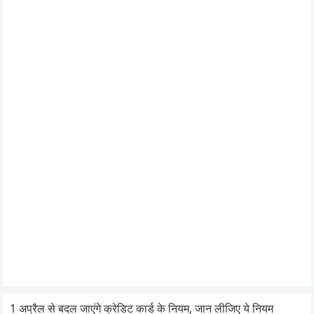
1 अप्रैल से बदल जाएंगे क्रेडिट कार्ड के नियम, जान लीजिए ये नियम