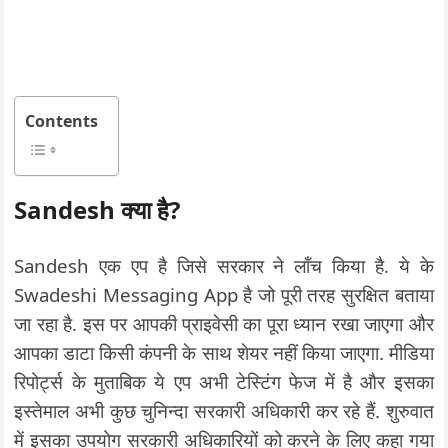
Contents
Sandesh क्या है?
Sandesh एक एप है जिसे सरकार ने लॉंच किया है. ये के
Swadeshi Messaging App है जो पूरी तरह सुरक्षित बताया
जा रहा है. इस पर आपकी प्राइवेसी का पूरा ध्यान रखा जाएगा और
आपका डाटा किसी कंपनी के साथ शेयर नहीं किया जाएगा. मीडिया
रिपोर्ट्स के मुताबिक ये एप अभी टेस्टिंग फेज में है और इसका
इस्तेमाल अभी कुछ चुनिन्दा सरकारी अधिकारी कर रहे हैं. शुरुवात
में इसका उपयोग सरकारी अधिकारियों को करने के लिए कहा गया