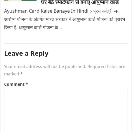
घर बैठे स्मार्टफोन से बनाएं आयुष्मान कार्ड
Ayushman Card Kaise Banaye In Hindi :- प्रधानमंत्री जन
आरोग्य योजना के अंतर्गत भारत सरकार ने आयुष्मान कार्ड योजना को प्रारंभ
किया है. आयुष्मान कार्ड योजना के…
Leave a Reply
Your email address will not be published.
Required fields are
marked
*
Comment
*