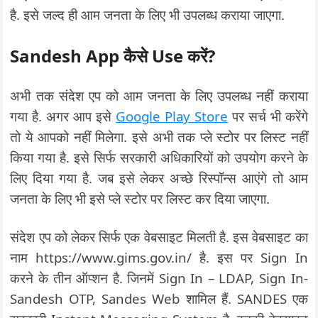
है. इसे जल्द ही आम जनता के लिए भी उपलब्ध कराया जाएगा.
Sandesh App कैसे Use करें?
अभी तक संदेश एप को आम जनता के लिए उपलब्ध नहीं कराया
गया है. अगर आप इसे
Google Play Store
पर सर्च भी करेंगे
तो ये आपको नहीं मिलेगा. इसे अभी तक प्ले स्टोर पर लिस्ट नहीं
किया गया है. इसे सिर्फ सरकारी अधिकारियों को उपयोग करने के
लिए दिया गया है. जब इसे लेकर अच्छे रिस्पॉन्स आएंगे तो आम
जनता के लिए भी इसे प्ले स्टोर पर लिस्ट कर दिया जाएगा.
संदेश एप को लेकर सिर्फ एक वेबसाइट मिलती है. इस वेबसाइट का
नाम https://www.gims.gov.in/ है. इस पर Sign In
करने के तीन ऑप्शन है. जिनमें Sign In – LDAP, Sign In-
Sandesh OTP, Sandes Web शामिल हैं. SANDES एक