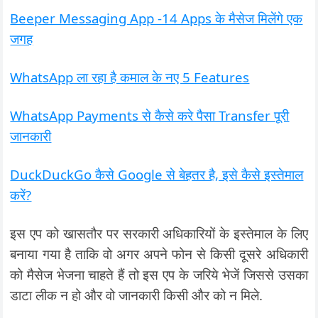
Beeper Messaging App -14 Apps के मैसेज मिलेंगे एक
जगह
WhatsApp ला रहा है कमाल के नए 5 Features
WhatsApp Payments से कैसे करे पैसा Transfer पूरी
जानकारी
DuckDuckGo कैसे Google से बेहतर है, इसे कैसे इस्तेमाल
करें?
इस एप को खासतौर पर सरकारी अधिकारियों के इस्तेमाल के लिए
बनाया गया है ताकि वो अगर अपने फोन से किसी दूसरे अधिकारी
को मैसेज भेजना चाहते हैं तो इस एप के जरिये भेजें जिससे उसका
डाटा लीक न हो और वो जानकारी किसी और को न मिले.