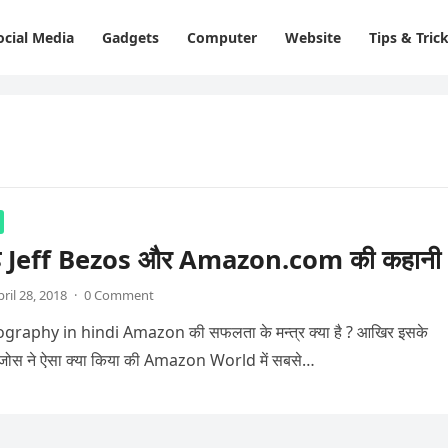
ocial Media
Gadgets
Computer
Website
Tips & Tric
 है Jeff Bezos और Amazon.com की कहानी
pril 28, 2018
·
0 Comment
ography in hindi Amazon की सफलता के मन्त्र क्या है ? आखिर इसके
ेजोस ने ऐसा क्या किया की Amazon World में सबसे…