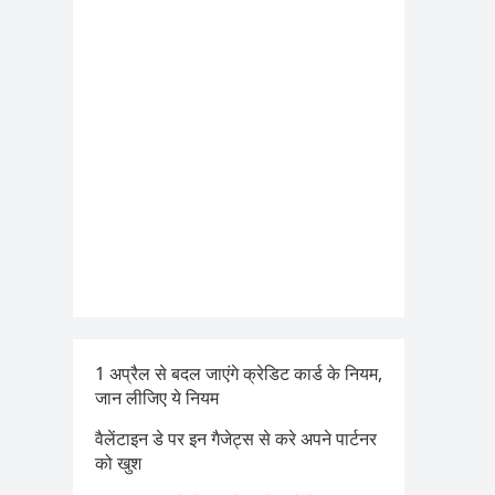
1 अप्रैल से बदल जाएंगे क्रेडिट कार्ड के नियम,
जान लीजिए ये नियम
वैलेंटाइन डे पर इन गैजेट्स से करे अपने पार्टनर
को खुश