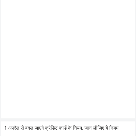
1 अप्रैल से बदल जाएंगे क्रेडिट कार्ड के नियम, जान लीजिए ये नियम