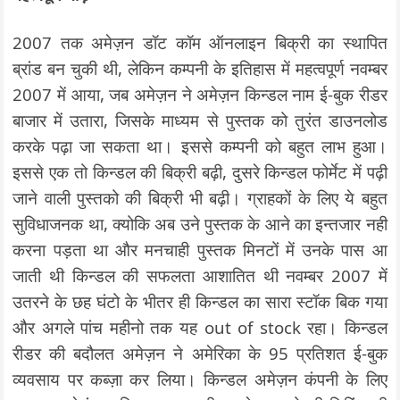
2007 तक अमेज़न डॉट कॉम ऑनलाइन बिक्री का स्थापित
ब्रांड बन चुकी थी, लेकिन कम्पनी के इतिहास में महत्वपूर्ण नवम्बर
2007 में आया, जब अमेज़न ने अमेज़न किन्डल नाम ई-बुक रीडर
बाजार में उतारा, जिसके माध्यम से पुस्तक को तुरंत डाउनलोड
करके पढ़ा जा सकता था। इससे कम्पनी को बहुत लाभ हुआ।
इससे एक तो किन्डल की बिक्री बढ़ी, दुसरे किन्डल फोर्मेट में पढ़ी
जाने वाली पुस्तको की बिक्री भी बढ़ी। ग्राहकों के लिए ये बहुत
सुविधाजनक था, क्योकि अब उने पुस्तक के आने का इन्तजार नही
करना पड़ता था और मनचाही पुस्तक मिनटों में उनके पास आ
जाती थी किन्डल की सफलता आशातित थी नवम्बर 2007 में
उतरने के छह घंटो के भीतर ही किन्डल का सारा स्टॉक बिक गया
और अगले पांच महीनो तक यह out of stock रहा। किन्डल
रीडर की बदौलत अमेज़न ने अमेरिका के 95 प्रतिशत ई-बुक
व्यवसाय पर कब्ज़ा कर लिया। किन्डल अमेज़न कंपनी के लिए