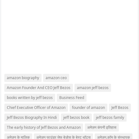
amazon biography
amazon ceo
Amazon Founder And CEO Jeff Bezos
amazon jeff bezos
books written by jeff bezos
Business Feed
Chief Executive Officer of Amazon
founder of amazon
Jeff Bezos
Jeff Bezos Biography In Hindi
jeff bezos book
jeff bezos family
The early history of Jeff Bezos and Amazon
अमेज़न कंपनी इतिहास
अमेज़न के मालिक
अमेज़न फाउंडर जेफ बेज़ोस के बेस्ट थॉट्स
अमेज़न.कॉम के संस्थापक