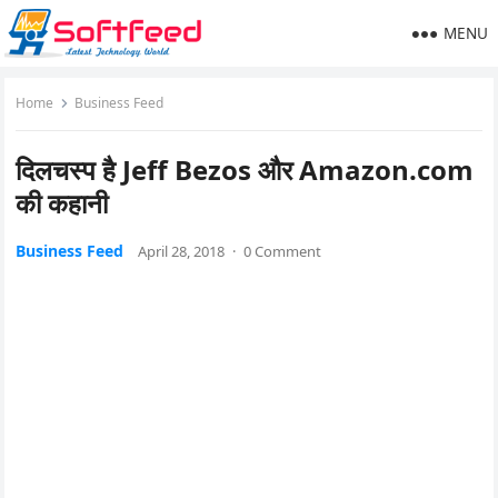
MENU
Home
Business Feed
दिलचस्प है Jeff Bezos और Amazon.com
की कहानी
Business Feed
April 28, 2018
·
0 Comment