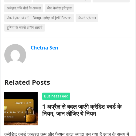
अमेज़न.कॉम बोर्ड के अध्यक्ष
जेफ बेजोस इतिहास
जेफ बेज़ोस जीवनी - Biography of Jeff Bezos
जेफरी प्रेस्टन
दुनिया के सबसे अमीर आदमी
Chetna Sen
Related Posts
Business Feed
1 अप्रैल से बदल जाएंगे क्रेडिट कार्ड के
नियम, जान लीजिए ये नियम
क्रेडिट कार्ड जरूरत कम और फैशन बहुत ज्यादा बन गया है आज के समय में