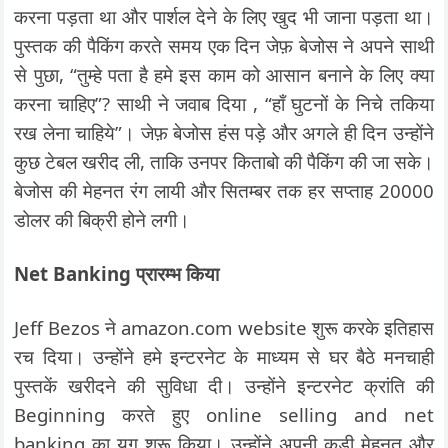
करना पड़ता था और पार्शल देने के लिए खुद भी जाना पड़ता था।
पुस्तक की पैकिंग करते समय एक दिन जेफ़ बेजोस ने अपने साथी
से पुछा, “तुम्हे पता है हमे इस काम को आसान बनाने के लिए क्या
करना चाहिए”? साथी ने जवाब दिया , “हाँ घुटनों के निचे तकिया
रख लेना चाहिये”। जेफ़ बेजोस हंस पड़े और अगले ही दिन उन्होंने
कुछ टेबल खरीद ली, ताकि उनपर किताबो की पैकिंग की जा सके।
बेजोस की मेहनत रंग लायी और सितम्बर तक हर सप्ताह 20000
डोलर की बिक्री होने लगी।
Net Banking प्रारम्भ किया
Jeff Bezos ने amazon.com website शुरू करके इतिहास
रच दिया। उन्होंने हमे इन्टरनेट के माध्यम से घर बैठे मनचाही
पुस्तकें खरीदने की सुविधा दी। उन्होंने इन्टरनेट क्रांति की
Beginning करते हुए online selling and net
banking का युग शुरू किया। उन्होंने अपनी कड़ी मेहनत और