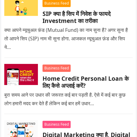
Business Feed
SIP क्या है सिप में निवेश के फायदे
Investment का तरीका
क्या आपने म्यूचुअल फ़ंड (Mutual Fund) का नाम सुना है? अगर सुना है
तो आपने सिप (SIP) नाम भी सुना होगा. आजकल म्यूचुअल फ़ंड और सिप
ये…
Business Feed
Home Credit Personal Loan के
लिए कैसे अप्लाई करें?
बुरा समय आने पर उधार की जरूरत कई बार पड़ती है. ऐसे में कई बार कुछ
लोग हमारी मदद कर देते हैं लेकिन कई बार हमें उधार…
Business Feed
Digital Marketing क्या है, Digital