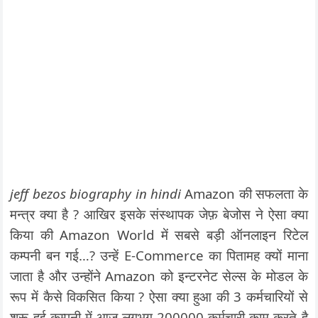
jeff bezos biography in hindi
Amazon की सफलता के
मन्त्र क्या है ? आखिर इसके संस्थापक जेफ़ बेजोस ने ऐसा क्या
किया की Amazon World में सबसे बड़ी ऑनलाइन रिटेल
कम्पनी बन गई…? उन्हें E-Commerce का पितामह क्यों माना
जाता है और उन्होंने Amazon को इन्टरनेट सेल्स के मोडल के
रूप में कैसे विकसित किया ? ऐसा क्या हुआ की 3 कर्मचारियों से
शुरू हुई कम्पनी में आज लगभग 200000 कर्मचारी काम करते है