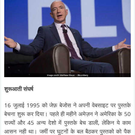
शुरूआती संघर्ष
16 जुलाई 1995 को जेफ़ बेजोस ने अपनी वेबसाइट पर पुस्तके
बेचना शुरू कर दिया। पहले ही महीने अमेज़न ने अमेरिका के 50
राज्यों और 45 अन्य देशो में पुस्तके बेच डाली, लेकिन ये काम
आसन नही था। जमीं पर घुटनों के बल बैठकर पुस्तको को पैक