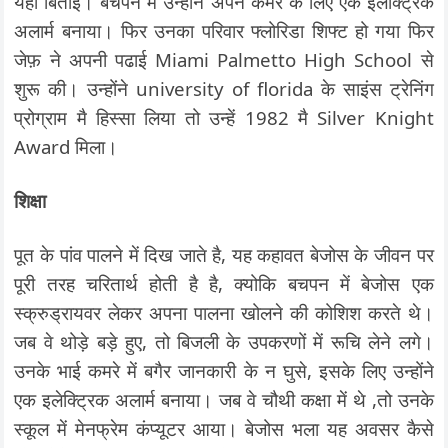
यहाँ बिताई। बचपन मै उन्होंने अपने कमरे के लिए एक इलेक्ट्रिक
अलार्म बनाया। फिर उनका परिवार फ्लोरिडा शिफ्ट हो गया फिर
जेफ़ ने अपनी पढाई Miami Palmetto High School से
शुरू की। उन्होंने university of florida के साइंस ट्रेनिंग
प्रोग्राम मै हिस्सा लिया तो उन्हें 1982 मै Silver Knight
Award मिला।
शिक्षा
पूत के पांव पालने में दिख जाते है, यह कहावत बेजोस के जीवन पर
पूरी तरह चरितार्थ होती है है, क्योकि बचपन में बेजोस एक
स्क्रुड्रायवर लेकर अपना पालना खोलने की कोशिश करते थे।
जब वे थोड़े बड़े हुए, तो बिजली के उपकरणों में रूचि लेने लगे।
उनके भाई कमरे में बगैर जानकारी के न घुसे, इसके लिए उन्होंने
एक इलेक्ट्रिक अलार्म बनाया। जब वे चौथी कक्षा में थे ,तो उनके
स्कूल में मेनफ्रेम कंप्यूटर आया। बेजोस भला यह अवसर कैसे