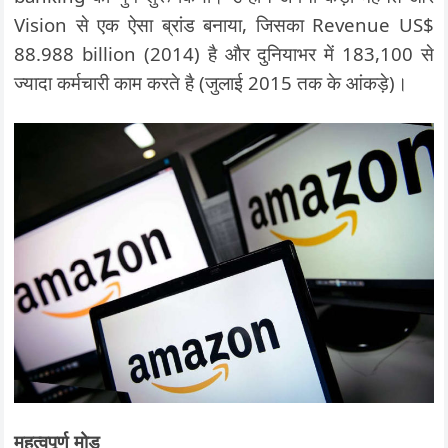
Vision से एक ऐसा ब्रांड बनाया, जिसका Revenue US$
88.988 billion (2014) है और दुनियाभर में 183,100 से
ज्यादा कर्मचारी काम करते है (जुलाई 2015 तक के आंकड़े)।
महत्वपूर्ण मोड़