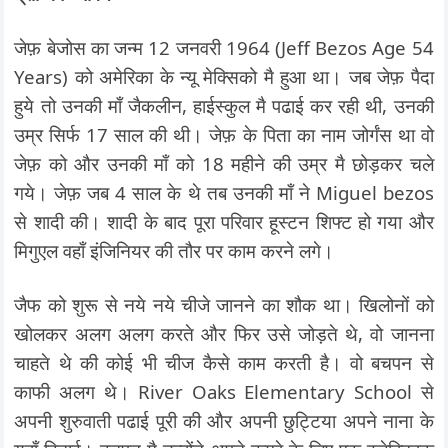
जेफ़ बेजोस का जन्म 12 जनवरी 1964 (Jeff Bezos Age 54
Years) को अमेरिका के न्यू मेक्सिको मै हुआ था। जब जेफ़ पैदा
हुये तो उनकी माँ जैकलीन, हाईस्कुल मै पढाई कर रही थी, उनकी
उम्र सिर्फ 17 साल की थी। जेफ़ के पिता का नाम जोर्गंस था वो
जेफ़ को और उनकी माँ को 18 महीने की उम्र मै छोड़कर चले
गये। जेफ़ जब 4 साल के थे तब उनकी माँ ने Miguel bezos
से शादी की। शादी के बाद पूरा परिवार हूस्टन शिफ्ट हो गया और
मिगुएल वहाँ इंजिनियर की तौर पर काम करने लगे।
जैफ को शुरू से नये नये चीजे जानने का शौक था। खिलोनों को
खोलकर अलग अलग करते और फिर उसे जोड़ते थे, वो जानना
चाहते थे की कोई भी चीज कैसे काम करती है। वो बचपन से
काफी अलग थे। River Oaks Elementary School से
अपनी शुरुवाती पढाई पूरी की और अपनी छुट्टिया अपने नाना के