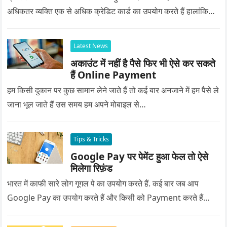
अधिकतर व्यक्ति एक से अधिक क्रेडिट कार्ड का उपयोग करते हैं हालांकि…
Latest News
अकाउंट में नहीं है पैसे फिर भी ऐसे कर सकते
हैं Online Payment
हम किसी दुकान पर कुछ सामान लेने जाते हैं तो कई बार अनजाने में हम पैसे ले
जाना भूल जाते हैं उस समय हम अपने मोबाइल से…
Tips & Tricks
Google Pay पर पेमेंट हुआ फेल तो ऐसे
मिलेगा रिफ़ंड
भारत में काफी सारे लोग गूगल पे का उपयोग करते हैं. कई बार जब आप
Google Pay का उपयोग करते हैं और किसी को Payment करते हैं…