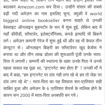
बदलकर Amezon.com कर दिया। उन्होंने संसार की सबसे
बड़ी नदी अमेज़न का नाम इसलिए चुना, क्युकी वे world
biggest online bookseller बनना चाहते थे उनकी
वेबसाइट ऑनलाइन बुकस्टोर के रूप में शुरू हुई, लेकिन बाद में
यहाँ डीवीडी, सॉफ्टवेर, इलेक्ट्रॉनिक्स, कपडे इत्यादि भी बिकने
लगे। अमेज़न कम्पनी गेरेज में शुरू हुई थी और वह भी केवल तीन
कंप्यूटर से। ऑनलाइन बिक्री का सॉफ्टवेयर खुद बेजोस ने
बनाया था और तीन लाख डोलर की शुरूआती पूंजी उनके माता-
पिता ने लगायी। कम्पनी की स्थापना के वक़्त उनके पिता ने उनसे
पहला सवाल यह पूछा था, “इन्टरनेट क्या होता है” ? उनकी माँ ने
बाद में कहा, “हम इन्टरनेट पर दांव नही लगा रहे थे हम तो जेफ़ पर
दांव लगा रहे थे”। माता-पिता का यह विश्वास शत-प्रतिशत सही
साबित हुआ और अमेज़न के 6 प्रतिशत शेयर्स के मालिक होने के
कारन सन 2000 में माता-पिता अरबपति बन गये।