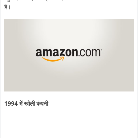
है।
1994 में खोली कंपनी