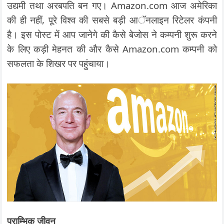
उद्यमी तथा अरबपति बन गए। Amazon.com आज अमेरिका
की ही नहीं, पूरे विश्व की सबसे बड़ी आॅनलाइन रिटेलर कंपनी
है। इस पोस्ट में आप जानेगे की कैसे बेजोस ने कम्पनी शुरू करने
के लिए कड़ी मेहनत की और कैसे Amazon.com कम्पनी को
सफलता के शिखर पर पहुंचाया।
प्राम्भिक जीवन