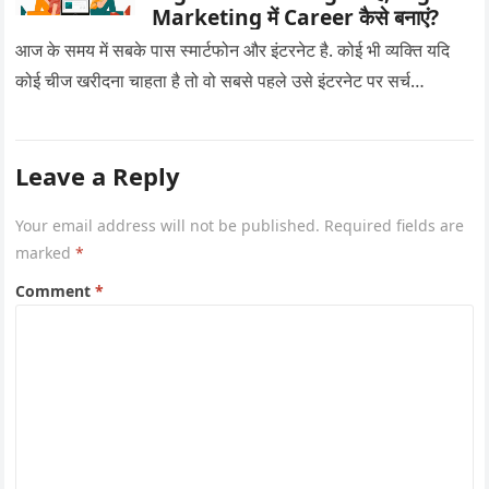
Marketing में Career कैसे बनाएं?
आज के समय में सबके पास स्मार्टफोन और इंटरनेट है. कोई भी व्यक्ति यदि
कोई चीज खरीदना चाहता है तो वो सबसे पहले उसे इंटरनेट पर सर्च…
Leave a Reply
Your email address will not be published.
Required fields are
marked
*
Comment
*