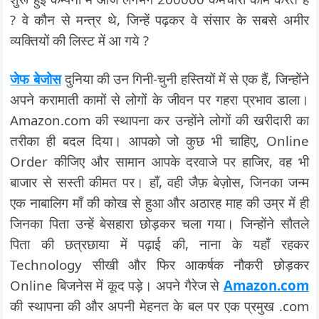
? वे कौन से मन्त्र थे, जिन्हें पढ़कर वे संसार के सबसे अमीर
व्यक्तियों की लिस्ट में आ गये ?
जेफ बेजोस
दुनिया की उन गिनी-चुनी हस्तियों में से एक हैं, जिन्होंने
अपने करामाती कामों से लोगों के जीवन पर गहरा प्रभाव डाला।
Amazon.com की स्थापना कर उन्होंने लोगों की खरीदारी का
तरीका ही बदल दिया। आपको जो कुछ भी चाहिए, Online
Order कीजिए और सामान आपके दरवाजे पर हाजिर, वह भी
बाजार से सस्ती कीमत पर। हाँ, वही जैफ़ बेज़ोस, जिनका जन्म
एक नाबालिग माँ की कोख से हुआ और अठारह माह की उम्र में ही
जिनका पिता उन्हें बेसहारा छोड़कर चला गया। जिन्होंने सौतले
पिता की छत्रछाया में पढ़ाई की, नाना के यहाँ रहकर
Technology सीखी और फिर आकर्षक नौकरी छोड़कर
Online बिजनेस में कूद पड़े। अपने गैरेज से
Amazon.com
की स्थापना की और अपनी मेहनत के बल पर एक प्रमुख .com