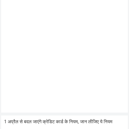
1 अप्रैल से बदल जाएंगे क्रेडिट कार्ड के नियम, जान लीजिए ये नियम