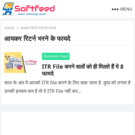
MENU
Home
आयकर रिटर्न भरने के फायदे
आयकर रिटर्न भरने के फायदे
Business Feed
ITR File करने वालों को ही मिलते हैं ये 8
फायदे
साल के अंत में आपको ITR file करने के लिए कहा जाता है. कुछ को लगता है
उनकी इनकम कम है तो वे ITR File नहीं कर…