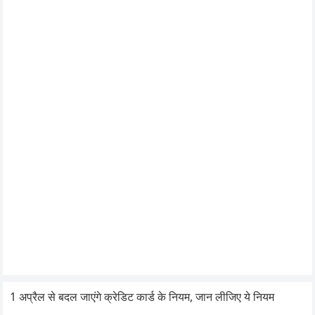
1 अप्रैल से बदल जाएंगे क्रेडिट कार्ड के नियम, जान लीजिए ये नियम