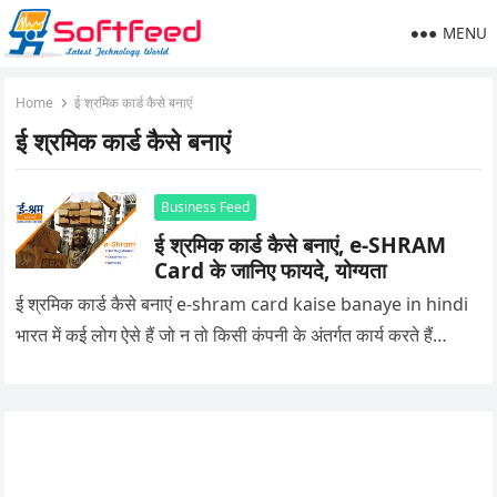
MENU
Home
ई श्रमिक कार्ड कैसे बनाएं
ई श्रमिक कार्ड कैसे बनाएं
Business Feed
ई श्रमिक कार्ड कैसे बनाएं, e-SHRAM
Card के जानिए फायदे, योग्यता
ई श्रमिक कार्ड कैसे बनाएं e-shram card kaise banaye in hindi
भारत में कई लोग ऐसे हैं जो न तो किसी कंपनी के अंतर्गत कार्य करते हैं…