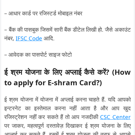
– आधार कार्ड पर रजिस्टर्ड मोबाइल नंबर
– बैंक की पासबुक जिसमें सारी बैंक डीटेल लिखी हो. जैसे अकाउंट
नंबर,
IFSC Code
आदि.
– आवेदक का पासपोर्ट साइज फोटो
ई श्रम योजना के लिए अप्लाई कैसे करें? (How
to apply for E-shram Card?)
ई श्रम योजना में योजना में अप्लाई करना चाहते हैं. यदि आपको
इन्टरनेट का इस्तेमाल करना नहीं आता है और आप खुद
रजिस्ट्रेशन नहीं कर सकते हैं तो आप नजदीकी
CSC Center
पर जाकर, महत्वपूर्ण दस्तावेज़ दिखाकर ई श्रम योजना के लिए
अप्लाई कर सकते हैं. इसमें ई श्रम योजना की तरफ से आपसे