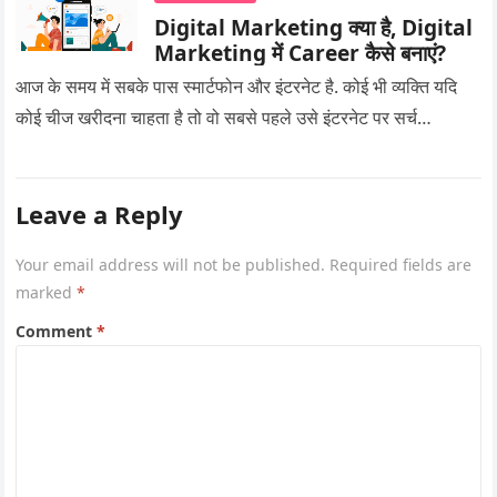
Digital Marketing क्या है, Digital
Marketing में Career कैसे बनाएं?
आज के समय में सबके पास स्मार्टफोन और इंटरनेट है. कोई भी व्यक्ति यदि
कोई चीज खरीदना चाहता है तो वो सबसे पहले उसे इंटरनेट पर सर्च…
Leave a Reply
Your email address will not be published.
Required fields are
marked
*
Comment
*