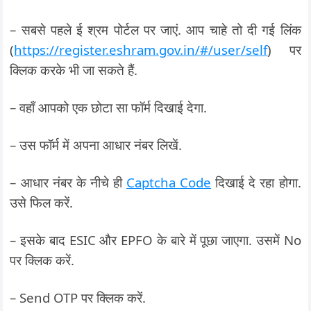
– सबसे पहले ई श्रम पोर्टल पर जाएं. आप चाहे तो दी गई लिंक
(
https://register.eshram.gov.in/#/user/self
) पर
क्लिक करके भी जा सकते हैं.
– वहाँ आपको एक छोटा सा फॉर्म दिखाई देगा.
– उस फॉर्म में अपना आधार नंबर लिखें.
– आधार नंबर के नीचे ही
Captcha Code
दिखाई दे रहा होगा.
उसे फिल करें.
– इसके बाद ESIC और EPFO के बारे में पूछा जाएगा. उसमें No
पर क्लिक करें.
– Send OTP पर क्लिक करें.