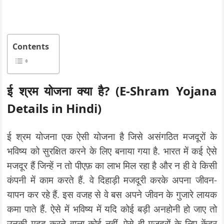
Contents
ई श्रम योजना क्या है? (E-Shram Yojana
Details in Hindi)
ई श्रम योजना एक ऐसी योजना है जिसे असंगठित मजदूरों के
भविष्य को सुरक्षित करने के लिए बनाया गया है. भारत में कई ऐसे
मजदूर हैं जिन्हें न तो पीएफ़ का लाभ मिल रहा है और न ही वे किसी
कंपनी में काम करते हैं. वे दिहाड़ी मजदूरी करके अपना जीवन-
यापन कर रहे हैं. इस वजह से वे बस अपने जीवन के गुजारे लायक
कमा पाते हैं. ऐसे में भविष्य में यदि कोई बड़ी अनहोनी हो जाए तो
उनकी मदद करने वाला कोई नहीं. ऐसे ही मजदूरों के लिए केंद्र