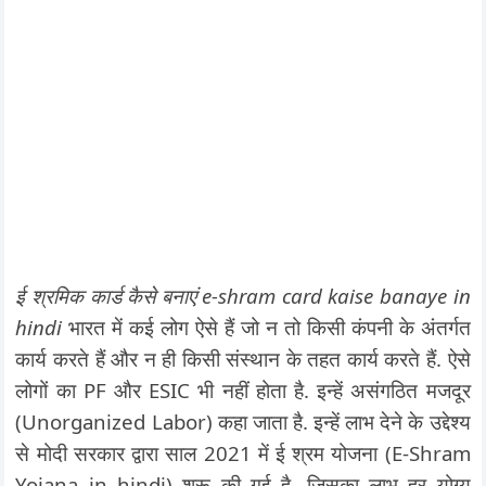
ई श्रमिक कार्ड कैसे बनाएं e-shram card kaise banaye in
hindi
भारत में कई लोग ऐसे हैं जो न तो किसी कंपनी के अंतर्गत
कार्य करते हैं और न ही किसी संस्थान के तहत कार्य करते हैं. ऐसे
लोगों का PF और ESIC भी नहीं होता है. इन्हें असंगठित मजदूर
(Unorganized Labor) कहा जाता है. इन्हें लाभ देने के उद्देश्य
से मोदी सरकार द्वारा साल 2021 में ई श्रम योजना (E-Shram
Yojana in hindi) शुरू की गई है. जिसका लाभ हर योग्य