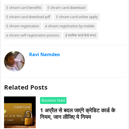
E shram card benefits
E shram card download
E shram card download pdf
E shram card online apply
E shram registration
e shram registration by mobile
e shram self registration process
ई श्रमिक कार्ड कैसे बनाएं
Ravi Namdeo
Related Posts
Business Feed
1 अप्रैल से बदल जाएंगे क्रेडिट कार्ड के
नियम, जान लीजिए ये नियम