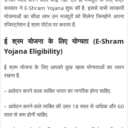
सरकार ने E-Shram Yojana शुरू की है. इससे सभी सरकारी
योजनाओं का सीधा लाभ उन मजदूरों को मिलेगा जिनहोने अपना
रजिस्ट्रेशन ई श्रम पोर्टल पर कराया है.
ई श्रम योजना के लिए योग्यता (E-Shram
Yojana Eligibility)
ई श्रम योजना के लिए आपको कुछ खास योग्यताओं का ध्यान
रखना है.
– आवेदन करने वाला व्यक्ति भारत का नागरिक होना चाहिए.
– आवेदन करने वाले व्यक्ति की उम्र 18 साल से अधिक और 60
साल से कम होनी चाहिए.