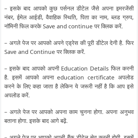
– इसके बाद आपको कुछ पर्सनल डीटेल जैसे अपना इमरजेंसी
नंबर, ईमेल आईडी, वैवाहिक स्थिति, पिता का नाम, ब्लड ग्रुप,
नॉमिनी फिल करके Save and continue पर क्लिक करें.
– अगले पेज पर आपको अपने एड्रेस की पूरी डीटेल देनी है. फिर
Save and Continue पर क्लिक करें.
– इसके बाद आपको अपनी Education Details फिल करनी
है. इसमें आपको अपना education certificate अपलोड
करने के लिए कहा जाता है लेकिन ये जरूरी नहीं है कि आप इसे
अपलोड करें.
– अगले पेज पर आपको अपना काम चुनना होगा. अपना अनुभव
बताना होगा. इसके बाद आगे बढ़ें.
– अगले पेज पर आपको अपनी बैंक डीटेल सेव करनी होगी. इसमें