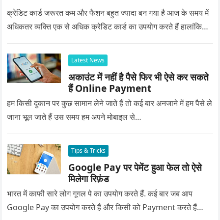
क्रेडिट कार्ड जरूरत कम और फैशन बहुत ज्यादा बन गया है आज के समय में
अधिकतर व्यक्ति एक से अधिक क्रेडिट कार्ड का उपयोग करते हैं हालांकि…
Latest News
अकाउंट में नहीं है पैसे फिर भी ऐसे कर सकते
हैं Online Payment
हम किसी दुकान पर कुछ सामान लेने जाते हैं तो कई बार अनजाने में हम पैसे ले
जाना भूल जाते हैं उस समय हम अपने मोबाइल से…
Tips & Tricks
Google Pay पर पेमेंट हुआ फेल तो ऐसे
मिलेगा रिफ़ंड
भारत में काफी सारे लोग गूगल पे का उपयोग करते हैं. कई बार जब आप
Google Pay का उपयोग करते हैं और किसी को Payment करते हैं…