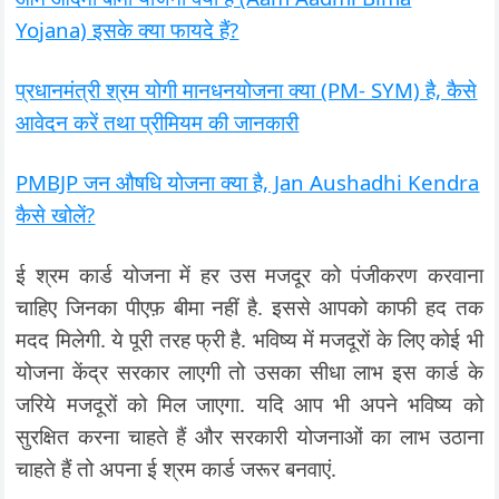
Yojana) इसके क्या फायदे हैं?
प्रधानमंत्री श्रम योगी मानधनयोजना क्या (PM- SYM) है, कैसे
आवेदन करें तथा प्रीमियम की जानकारी
PMBJP जन औषधि योजना क्या है, Jan Aushadhi Kendra
कैसे खोलें?
ई श्रम कार्ड योजना में हर उस मजदूर को पंजीकरण करवाना
चाहिए जिनका पीएफ़ बीमा नहीं है. इससे आपको काफी हद तक
मदद मिलेगी. ये पूरी तरह फ्री है. भविष्य में मजदूरों के लिए कोई भी
योजना केंद्र सरकार लाएगी तो उसका सीधा लाभ इस कार्ड के
जरिये मजदूरों को मिल जाएगा. यदि आप भी अपने भविष्य को
सुरक्षित करना चाहते हैं और सरकारी योजनाओं का लाभ उठाना
चाहते हैं तो अपना ई श्रम कार्ड जरूर बनवाएं.