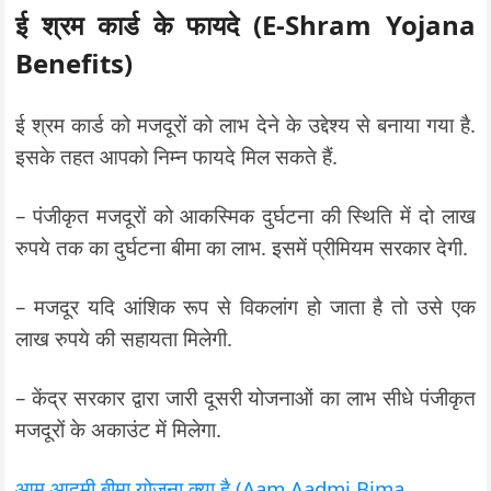
ई श्रम कार्ड के फायदे (E-Shram Yojana
Benefits)
ई श्रम कार्ड को मजदूरों को लाभ देने के उद्देश्य से बनाया गया है.
इसके तहत आपको निम्न फायदे मिल सकते हैं.
– पंजीकृत मजदूरों को आकस्मिक दुर्घटना की स्थिति में दो लाख
रुपये तक का दुर्घटना बीमा का लाभ. इसमें प्रीमियम सरकार देगी.
– मजदूर यदि आंशिक रूप से विकलांग हो जाता है तो उसे एक
लाख रुपये की सहायता मिलेगी.
– केंद्र सरकार द्वारा जारी दूसरी योजनाओं का लाभ सीधे पंजीकृत
मजदूरों के अकाउंट में मिलेगा.
आम आदमी बीमा योजना क्या है (Aam Aadmi Bima