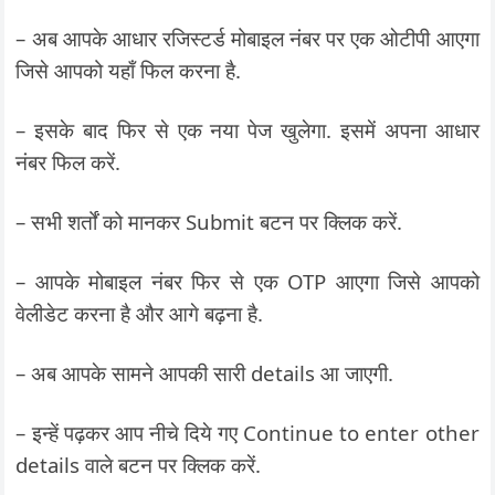
– अब आपके आधार रजिस्टर्ड मोबाइल नंबर पर एक ओटीपी आएगा
जिसे आपको यहाँ फिल करना है.
– इसके बाद फिर से एक नया पेज खुलेगा. इसमें अपना आधार
नंबर फिल करें.
– सभी शर्तों को मानकर Submit बटन पर क्लिक करें.
– आपके मोबाइल नंबर फिर से एक OTP आएगा जिसे आपको
वेलीडेट करना है और आगे बढ़ना है.
– अब आपके सामने आपकी सारी details आ जाएगी.
– इन्हें पढ़कर आप नीचे दिये गए Continue to enter other
details वाले बटन पर क्लिक करें.