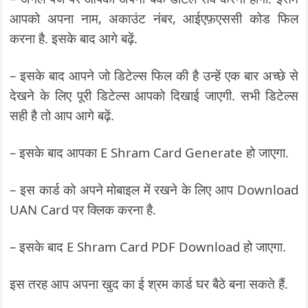
आपको अपना नाम, अकाउंट नंबर, आईएफ़एससी कोड फिल
करना है. इसके बाद आगे बढ़ें.
– इसके बाद आपने जो डिटेल्स फिल की है उन्हें एक बार अच्छे से
देखने के लिए पूरी डिटेल्स आपको दिखाई जाएगी. सभी डिटेल्स
सही है तो आप आगे बढ़ें.
– इसके बाद आपका E Shram Card Generate हो जाएगा.
– इस कार्ड को अपने मोबाइल में रखने के लिए आप Download
UAN Card पर क्लिक करना है.
– इसके बाद E Shram Card PDF Download हो जाएगा.
इस तरह आप अपना खुद का ई श्रम कार्ड घर बैठे बना सकते हैं.