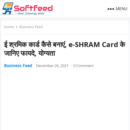
MENU
Home
Business Feed
ई श्रमिक कार्ड कैसे बनाएं, e-SHRAM Card के
जानिए फायदे, योग्यता
Business Feed
December 26, 2021
·
0 Comment