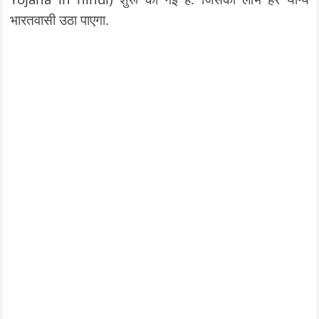
भारतवासी उठा पाएगा.