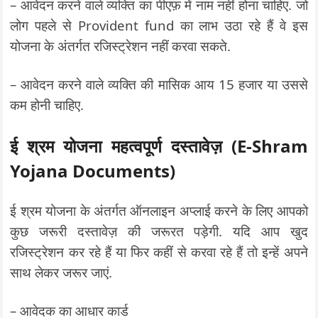
– आवेदन करने वाले व्यक्ति का पीएफ़ में नाम नहीं होना चाहिए. जो
लोग पहले से Provident fund का लाभ उठा रहे हैं वे इस
योजना के अंतर्गत रजिस्ट्रेशन नहीं करवा सकते.
– आवेदन करने वाले व्यक्ति की मासिक आय 15 हजार या उससे
कम होनी चाहिए.
ई श्रम योजना महत्वपूर्ण दस्तावेज़ (E-Shram
Yojana Documents)
ई श्रम योजना के अंतर्गत ऑनलाइन अप्लाई करने के लिए आपको
कुछ जरूरी दस्तावेज़ की जरूरत पड़ेगी. यदि आप खुद
रजिस्ट्रेशन कर रहे हैं या फिर कहीं से करवा रहे हैं तो इन्हें अपने
साथ लेकर जरूर जाएं.
– आवेदक का आधार कार्ड