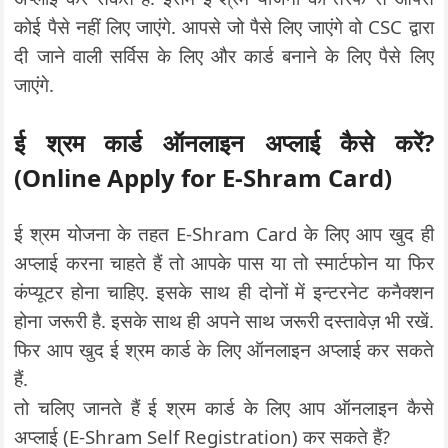
कोई पैसे नहीं लिए जाएंगे. आपसे जो पैसे लिए जाएंगे वो CSC द्वारा
दी जाने वाली सर्विस के लिए और कार्ड बनाने के लिए पैसे लिए
जाएंगे.
ई श्रम कार्ड ऑनलाइन अप्लाई कैसे करें?
(Online Apply for E-Shram Card)
ई श्रम योजना के तहत E-Shram Card के लिए आप खुद ही
अप्लाई करना चाहते हैं तो आपके पास या तो स्मार्टफोन या फिर
कंप्यूटर होना चाहिए. इसके साथ ही दोनों में इन्टरनेट कनैक्शन
होना जरूरी है. इसके साथ ही अपने साथ जरूरी दस्तावेज़ भी रखें.
फिर आप खुद ई श्रम कार्ड के लिए ऑनलाइन अप्लाई कर सकते
हैं.
तो चलिए जानते हैं ई श्रम कार्ड के लिए आप ऑनलाइन कैसे
अप्लाई (E-Shram Self Registration) कर सकते हैं?