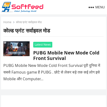
MENU
Home
कोल्ड फ्रंट सर्वाइवल मोड
कोल्ड फ्रंट सर्वाइवल मोड
Latest News
PUBG Mobile New Mode Cold
Front Survival
PUBG Mobile New Mode Cold Front Survival पूरी दुनिया में
सबसे Famous game है PUBG . छोटे से लेकर बड़े तक कई लोग इसे
Mobile और Computer…