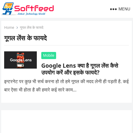
MENU
Home
गूगल लेंस के फायदे
गूगल लेंस के फायदे
Mobile
Google Lens क्या है गूगल लेंस कैसे
उपयोग करें और इसके फायदे?
इन्टरनेट पर कुछ भी सर्च करना हो तो हमे गूगल की मदद लेनी ही पड़ती है. कई
बार ऐसा भी होता है की हमारे कई सारे काम…