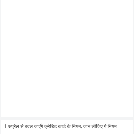
1 अप्रैल से बदल जाएंगे क्रेडिट कार्ड के नियम, जान लीजिए ये नियम