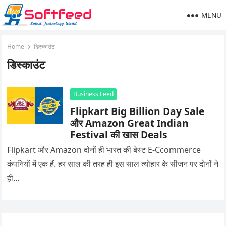
MENU
Home
डिस्काउंट
डिस्काउंट
Business Feed
Flipkart Big Billion Day Sale
और Amazon Great Indian
Festival की खास Deals
Flipkart और Amazon दोनों ही भारत की बेस्ट E-Ccommerce
कंपनियों में एक हैं. हर साल की तरह ही इस साल त्योहार के सीजन पर दोनों ने
ही…