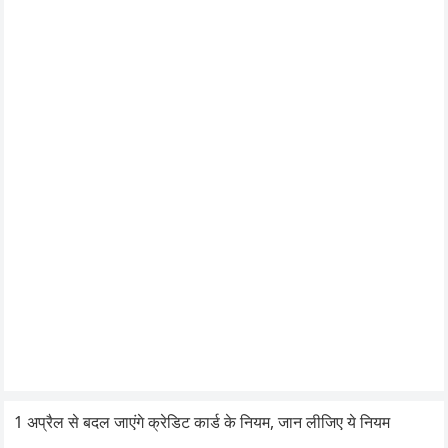
1 अप्रैल से बदल जाएंगे क्रेडिट कार्ड के नियम, जान लीजिए ये नियम