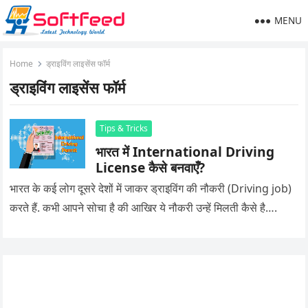
MENU
Home
ड्राइविंग लाइसेंस फॉर्म
ड्राइविंग लाइसेंस फॉर्म
Tips & Tricks
भारत में International Driving
License कैसे बनवाएँ?
भारत के कई लोग दूसरे देशों में जाकर ड्राइविंग की नौकरी (Driving job)
करते हैं. कभी आपने सोचा है की आखिर ये नौकरी उन्हें मिलती कैसे है….