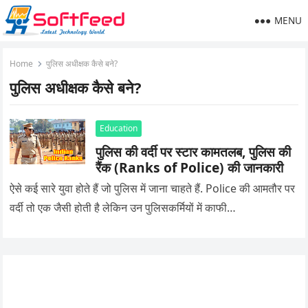
MENU
Home
पुलिस अधीक्षक कैसे बने?
पुलिस अधीक्षक कैसे बने?
Education
पुलिस की वर्दी पर स्टार कामतलब, पुलिस की
रैंक (Ranks of Police) की जानकारी
ऐसे कई सारे युवा होते हैं जो पुलिस में जाना चाहते हैं. Police की आमतौर पर
वर्दी तो एक जैसी होती है लेकिन उन पुलिसकर्मियों में काफी…