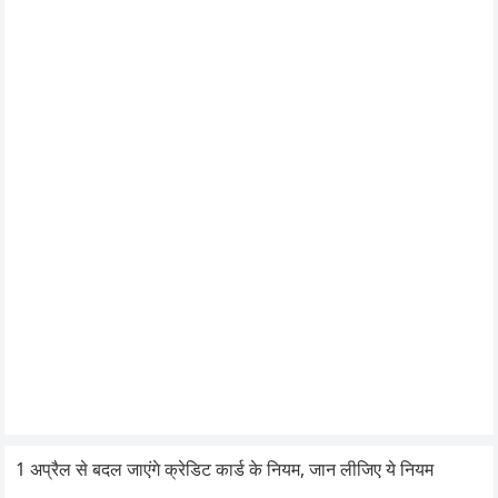
1 अप्रैल से बदल जाएंगे क्रेडिट कार्ड के नियम, जान लीजिए ये नियम