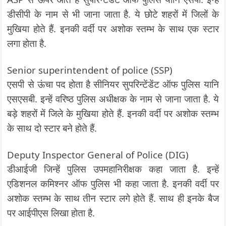
डीसीपी के नाम से भी जाना जाता है. ये छोटे शहरों में जिलों के
मुखिया होते हैं. इनकी वर्दी पर अशोक स्तम्भ के साथ एक स्टार
लगा होता है.
Senior superintendent of police (SSP)
एसपी से ऊंचा पद होता है सीनियर सुपरिन्टेंडेंट ऑफ पुलिस यानि
एसएसबी. इन्हें वरिष्ठ पुलिस अधीक्षक के नाम से जाना जाता है. ये
बड़े शहरों में जिले के मुखिया होते हैं. इनकी वर्दी पर अशोक स्तम्भ
के साथ दो स्टार बने होते हैं.
Deputy Inspector General of Police (DIG)
डीआईजी जिन्हें पुलिस उपमहानिरीक्षक कहा जाता है. इन्हें
एडिशनल कमिश्नर ऑफ पुलिस भी कहा जाता है. इनकी वर्दी पर
अशोक स्तम्भ के साथ तीन स्टार लगे होते हैं. साथ ही इनके बैज
पर आईपीएस लिखा होता है.