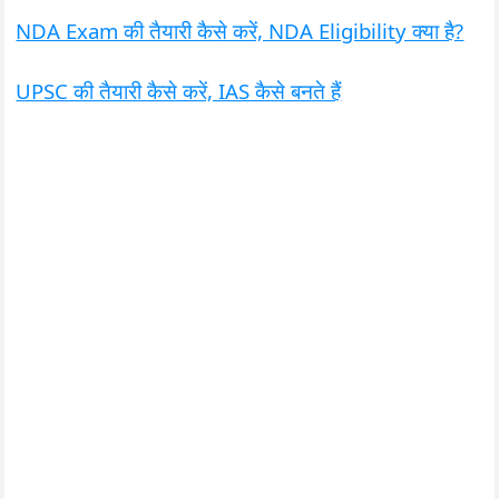
NDA Exam की तैयारी कैसे करें, NDA Eligibility क्या है?
UPSC की तैयारी कैसे करें, IAS कैसे बनते हैं