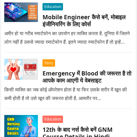
Education
Mobile Engineer कैसे बनें, मोबाइल
इंजीनियरिंग के लिए कोर्स
अमीर हो या गरीब स्मार्टफोन का उपयोग हर व्यक्ति करता है. दुनिया में जितने
लोग नहीं है उससे ज्यादा स्मार्टफोन हैं. इतने ज्यादा स्मार्टफोन हैं तो इन्हें…
Story
Emergency में Blood की जरूरत है तो
आपके काम आएगी ये वेबसाइट
किसी व्यक्ति का जब कोई ऑपरेशन होता है या फिर उसके शरीर में खून की
कमी होती है तो उसे खून की जरूरत होती है. आमतौर पर…
Education
12th के बाद नर्स कैसे बनें GNM
Course Details in Hindi