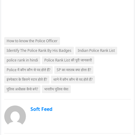
How to know the Police Officer
Identify The Police Rank By His Badges
Indian Police Rank List
police rank in hindi
Police Rank List की पूरी जानकारी
Police में कौन कौन से पद होते हैं?
SP का मतलब क्या होता है?
इंस्पेक्टर के कितने स्टार होते हैं?
थाने में कौन कौन से पद होते हैं?
पुलिस अधीक्षक कैसे बने?
भारतीय पुलिस सेवा
Soft Feed