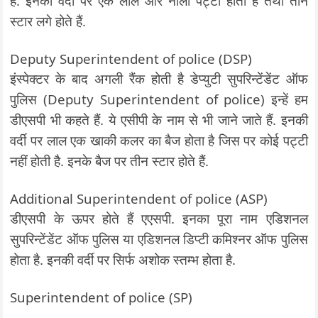
हैं. इनकी वर्दी पर एक लाल और नीली पट्टी होती है तथा तीन
स्टार लगे होते हैं.
Deputy Superintendent of police (DSP)
इंस्पेक्टर के बाद अगली रैंक होती है डेप्युटी सुपरिन्टेंडेंट ऑफ
पुलिस (Deputy Superintendent of police) इन्हें हम
डीएसपी भी कहते हैं. ये एसीपी के नाम से भी जाने जाते हैं. इनकी
वर्दी पर लाल एक खाकी कलर का बैज होता है जिस पर कोई पट्टी
नहीं होती है. इनके बैज पर तीन स्टार होते हैं.
Additional Superintendent of police (ASP)
डीएसपी के ऊपर होते हैं एएसपी. इनका पूरा नाम एडिशनल
सुपरिन्टेंडेंट ऑफ पुलिस या एडिशनल डिप्टी कमिश्नर ऑफ पुलिस
होता है. इनकी वर्दी पर सिर्फ अशोक स्तम्भ होता है.
Superintendent of police (SP)