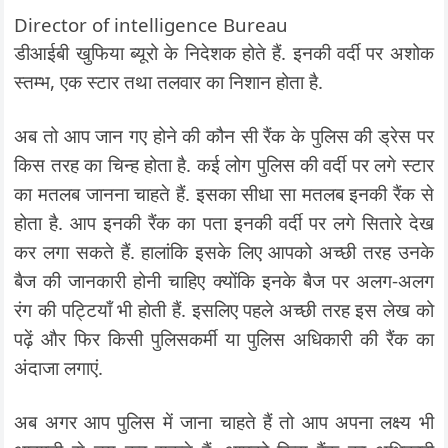
Director of intelligence Bureau
डीआईबी खुफिया ब्यूरो के निदेशक होते हैं. इनकी वर्दी पर अशोक
स्तम्भ, एक स्टार तथा तलवार का निशान होता है.
अब तो आप जान गए होने की कौन सी रैंक के पुलिस की ड्रेस पर
किस तरह का चिन्ह होता है. कई लोग पुलिस की वर्दी पर लगे स्टार
का मतलब जानना चाहते हैं. इसका सीधा सा मतलब इनकी रैंक से
होता है. आप इनकी रैंक का पता इनकी वर्दी पर लगे सितारे देख
कर लगा सकते हैं. हालांकि इसके लिए आपको अच्छी तरह उनके
बैज की जानकारी होनी चाहिए क्योंकि इनके बैज पर अलग-अलग
रंग की पट्टियाँ भी होती हैं. इसलिए पहले अच्छी तरह इस लेख को
पढ़ें और फिर किसी पुलिसकर्मी या पुलिस अधिकारी की रैंक का
अंदाजा लगाएं.
अब अगर आप पुलिस में जाना चाहते हैं तो आप अपना लक्ष्य भी