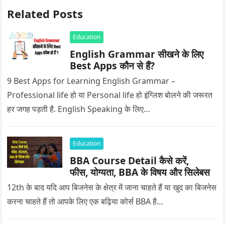
Related Posts
Education
English Grammar सीखने के लिए
Best Apps कौन से हैं?
9 Best Apps for Learning English Grammar –
Professional life हो या Personal life हो इंग्लिश बोलने की जरूरत
हर जगह पड़ती है. English Speaking के लिए…
Education
BBA Course Detail कैसे करें,
फीस, योग्यता, BBA के विषय और सिलेबस
12th के बाद यदि आप बिजनेस के क्षेत्र में जाना चाहते हैं या खुद का बिजनेस
करना चाहते हैं तो आपके लिए एक बढ़िया कोर्स BBA है…