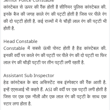
कांस्टेबल से ऊपर की रैंक होती है सीनियर पुलिस कांस्टेबल की.
इनके बैज की जगह काले रंग की पट्टी होती है जिस पर पीले रंग
की दो पट्टी होती है. कई राज्यों में ये चौड़ी लाल रंग की पट्टी भी
होती है.
Head Constable
Constable में सबसे ऊंची पोस्ट होती है हैड कांस्टेबल की.
इनकी वर्दी पर काले रंग की पट्टी पर पीले रंग की दो पट्टी या फिर
लाल रंग की चौड़ी पट्टी पर तीन पट्टी लगी रहती है.
Assistant Sub Inspector
हेड कांस्टेबल के बाद असिस्टेंट सब इंस्पेक्टर की रैंक आती है.
इन्हें एएसआई भी कहते हैं. ASI की वर्दी पर एक पट्टी लगी होती है
जिस पर एक एक नीली और एक लाल रंग की पट्टी के साथ एक
स्टार लगा होता है.