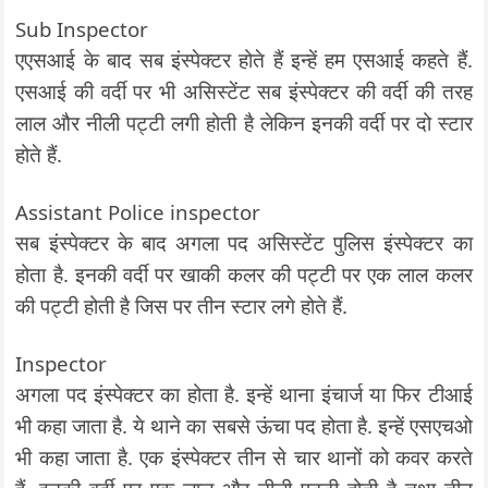
Sub Inspector
एएसआई के बाद सब इंस्पेक्टर होते हैं इन्हें हम एसआई कहते हैं.
एसआई की वर्दी पर भी असिस्टेंट सब इंस्पेक्टर की वर्दी की तरह
लाल और नीली पट्टी लगी होती है लेकिन इनकी वर्दी पर दो स्टार
होते हैं.
Assistant Police inspector
सब इंस्पेक्टर के बाद अगला पद असिस्टेंट पुलिस इंस्पेक्टर का
होता है. इनकी वर्दी पर खाकी कलर की पट्टी पर एक लाल कलर
की पट्टी होती है जिस पर तीन स्टार लगे होते हैं.
Inspector
अगला पद इंस्पेक्टर का होता है. इन्हें थाना इंचार्ज या फिर टीआई
भी कहा जाता है. ये थाने का सबसे ऊंचा पद होता है. इन्हें एसएचओ
भी कहा जाता है. एक इंस्पेक्टर तीन से चार थानों को कवर करते