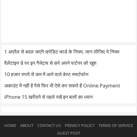
1 अप्रैल से बदल जाएंगे क्रेडिट कार्ड के नियम, जान लीजिए ये नियम
वैलेंटाइन डे पर इन गैजेट्स से करे अपने पार्टनर को खुश
10 हजार रुपये से कम में आने वाले बेस्ट स्मार्टफोन
अकाउंट में नहीं है पैसे फिर भी ऐसे कर सकते हैं Online Payment
iPhone 15 खरीदने से पहले रखें इन बातों का ध्यान
HOME
ABOUT
CONTACT US
PRIVACY POLICY
TERMS OF SERVICE
GUEST POST