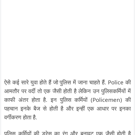
ऐसे कई सारे युवा होते हैं जो पुलिस में जाना चाहते हैं. Police की
आमतौर पर वर्दी तो एक जैसी होती है लेकिन उन पुलिसकर्मियों में
काफी अंतर होता है. इन पुलिस कर्मियों (Policemen) की
पहचान इनके बैज से होती है और इन्हीं एक आधार पर इनका
वर्गीकरण होता है.
पुलिस कर्मियों की ड्रेस का रंग और बनावट एक जैसी होती है