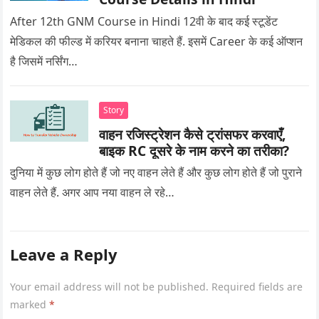
After 12th GNM Course in Hindi 12वी के बाद कई स्टूडेंट
मेडिकल की फील्ड में करियर बनाना चाहते हैं. इसमें Career के कई ऑप्शन
है जिसमें नर्सिंग…
Story
वाहन रजिस्ट्रेशन कैसे ट्रांसफर करवाएँ,
बाइक RC दूसरे के नाम करने का तरीका?
दुनिया में कुछ लोग होते हैं जो नए वाहन लेते हैं और कुछ लोग होते हैं जो पुराने
वाहन लेते हैं. अगर आप नया वाहन ले रहे…
Leave a Reply
Your email address will not be published.
Required fields are
marked
*