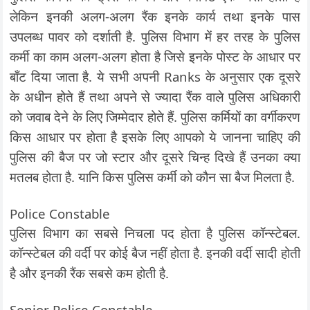
लेकिन इनकी अलग-अलग रैंक इनके कार्य तथा इनके पास
उपलब्ध पावर को दर्शाती है. पुलिस विभाग में हर तरह के पुलिस
कर्मी का काम अलग-अलग होता है जिसे इनके पोस्ट के आधार पर
बाँट दिया जाता है. ये सभी अपनी Ranks के अनुसार एक दूसरे
के अधीन होते हैं तथा अपने से ज्यादा रैंक वाले पुलिस अधिकारी
को जवाब देने के लिए जिम्मेदार होते हैं. पुलिस कर्मियों का वर्गीकरण
किस आधार पर होता है इसके लिए आपको ये जानना चाहिए की
पुलिस की बैज पर जो स्टार और दूसरे चिन्ह दिखे हैं उनका क्या
मतलब होता है. यानि किस पुलिस कर्मी को कौन सा बैज मिलता है.
Police Constable
पुलिस विभाग का सबसे निचला पद होता है पुलिस कॉन्स्टेबल.
कॉन्स्टेबल की वर्दी पर कोई बैज नहीं होता है. इनकी वर्दी सादी होती
है और इनकी रैंक सबसे कम होती है.
Senior Police Constable