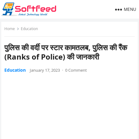
MENU
Home
Education
पुलिस की वर्दी पर स्टार कामतलब, पुलिस की रैंक
(Ranks of Police) की जानकारी
Education
January 17, 2023
·
0 Comment