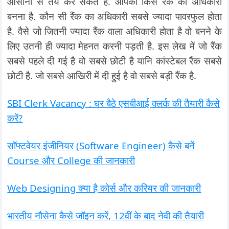
आसानी से तय कर सकते हैं. आपको किस रैंक का अधिकारी
बनना है. कौन सी रैंक का अधिकारी सबसे ज्यादा पावरफुल होता
है. वैसे जो जितनी ज्यादा रैंक वाला अधिकारी होता है वो बनने के
लिए उतनी ही ज्यादा मेहनत करनी पड़ती है. इस लेख में जो रैंक
सबसे पहले दी गई है वो सबसे छोटी है यानि कांस्टेबल रैंक सबसे
छोटी है. जो सबसे आखिरी में दी हुई है वो सबसे बड़ी रैंक है.
SBI Clerk Vacancy : घर बैठे एसबीआई क्लर्क की तैयारी कैसे
करें?
सॉफ्टवेयर इंजीनियर (Software Engineer) कैसे बनें
Course और College की जानकारी
Web Designing क्या है कोर्स और करियर की जानकारी
भारतीय नौसेना कैसे जॉइन करें, 12वीं के बाद नेवी की तैयारी