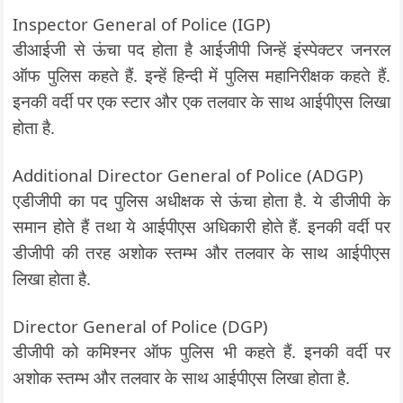
Inspector General of Police (IGP)
डीआईजी से ऊंचा पद होता है आईजीपी जिन्हें इंस्पेक्टर जनरल
ऑफ पुलिस कहते हैं. इन्हें हिन्दी में पुलिस महानिरीक्षक कहते हैं.
इनकी वर्दी पर एक स्टार और एक तलवार के साथ आईपीएस लिखा
होता है.
Additional Director General of Police (ADGP)
एडीजीपी का पद पुलिस अधीक्षक से ऊंचा होता है. ये डीजीपी के
समान होते हैं तथा ये आईपीएस अधिकारी होते हैं. इनकी वर्दी पर
डीजीपी की तरह अशोक स्तम्भ और तलवार के साथ आईपीएस
लिखा होता है.
Director General of Police (DGP)
डीजीपी को कमिश्नर ऑफ पुलिस भी कहते हैं. इनकी वर्दी पर
अशोक स्तम्भ और तलवार के साथ आईपीएस लिखा होता है.