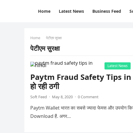
Home
Latest News
Business Feed
S
Home
पेटीएम सुरक्षा
पेटीएम सुरक्षा
Latest News
Paytm Fraud Safety Tips in
हो रही ठगी
Soft Feed
·
May 8, 2020
·
0 Comment
Paytm Wallet भारत का सबसे ज्यादा फेमस और उपयोग किय
Download है. अगर…