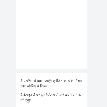
1 अप्रैल से बदल जाएंगे क्रेडिट कार्ड के नियम,
जान लीजिए ये नियम
वैलेंटाइन डे पर इन गैजेट्स से करे अपने पार्टनर
को खुश