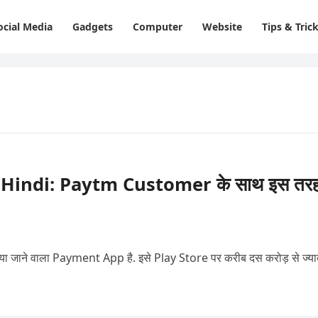
ocial Media
Gadgets
Computer
Website
Tips & Tric
 Hindi: Paytm Customer के साथ इस तर
ा जाने वाला Payment App है. इसे Play Store पर करीब दस करोड़ से ज्या