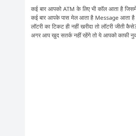
कई बार आपको ATM के लिए भी कॉल आता है जिसमें
कई बार आपके पास मेल आता है Message आता है क
लॉटरी का टिकट ही नहीं खरीदा तो लॉटरी जीती कैसे
अगर आप खुद सतर्क नहीं रहेंगे तो ये आपको काफी नुक