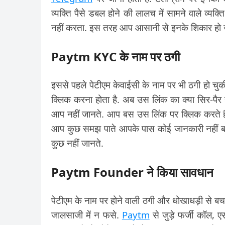
व्यक्ति पैसे डबल होने की लालच में सामने वाले व
नहीं करता. इस तरह आप आसानी से इनके शिकार हो जात
Paytm KYC के नाम पर ठगी
इससे पहले पेटीएम केवाईसी के नाम पर भी ठगी हो चु
क्लिक करना होता है. अब उस लिंक का क्या सिर-पैर
आप नहीं जानते. आप बस उस लिंक पर क्लिक करते
आप कुछ समझ पाते आपके पास कोई जानकारी नहीं बचत
कुछ नहीं जानते.
Paytm Founder ने किया सावधान
पेटीएम के नाम पर होने वाली ठगी और धोखाधड़ी से बच
जालसाजी में न फसे.
Paytm
से जुड़े फर्जी कॉल, 