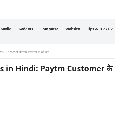
l Media
Gadgets
Computer
Website
Tips & Tricks
tm Customer के साथ इस तरह हो रही ठगी
s in Hindi: Paytm Customer के