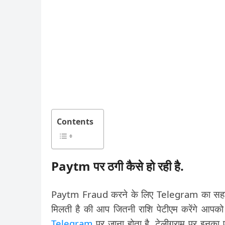
Contents
Paytm पर ठगी कैसे हो रही है.
Paytm Fraud करने के लिए Telegram का सहारा ल
मिलती है की आप जितनी राशि पेटीएम करेंगे आप
Telegram
पर जाना होता है. टेलीग्राम पर इनका