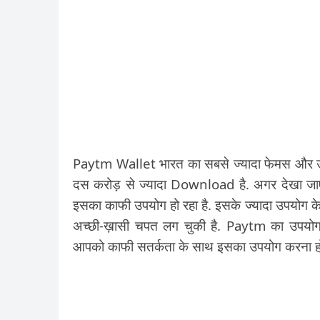
Paytm Wallet भारत का सबसे ज्यादा फेमस और उ
दस करोड़ से ज्यादा Download है. अगर देखा जाए 
इसका काफी उपयोग हो रहा है. इसके ज्यादा उपयोग के 
अच्छी-ख़ासी चपत लग चुकी है. Paytm का उपयो
आपको काफी सतर्कता के साथ इसका उपयोग करना ह