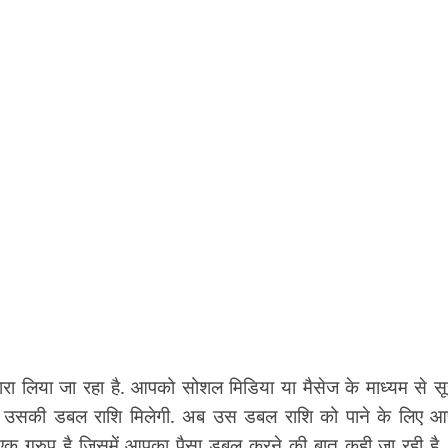
िया जा रहा है. आपको सोशल मिडिया या मैसेज के माध्यम से स
को उसकी डबल राशि मिलेगी. अब उस डबल राशि को पाने के लिए 
 एक ग्रुप है जिसमें आपका पैसा डबल करने की बात कही जा रही है