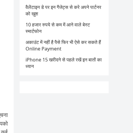
वैलेंटाइन डे पर इन गैजेट्स से करे अपने पार्टनर
को खुश
10 हजार रुपये से कम में आने वाले बेस्ट
स्मार्टफोन
अकाउंट में नहीं है पैसे फिर भी ऐसे कर सकते हैं
Online Payment
iPhone 15 खरीदने से पहले रखें इन बातों का
ध्यान
ूचना
आपको
. कई