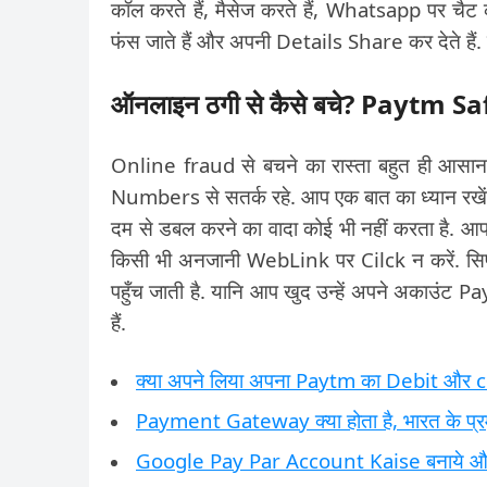
कॉल करते हैं, मैसेज करते हैं, Whatsapp पर चैट क
फंस जाते हैं और अपनी Details Share कर देते हैं. इ
ऑनलाइन ठगी से कैसे बचे? Paytm 
Online fraud से बचने का रास्ता बहुत ही आ
Numbers से सतर्क रहे. आप एक बात का ध्यान रखे
दम से डबल करने का वादा कोई भी नहीं करता है. आप
किसी भी अनजानी WebLink पर Cilck न करें. सिर
पहुँच जाती है. यानि आप खुद उन्हें अपने अकाउं
हैं.
क्या अपने लिया अपना Paytm का Debit और cr
Payment Gateway क्या होता है, भारत के प्रमुख
Google Pay Par Account Kaise बनाये और