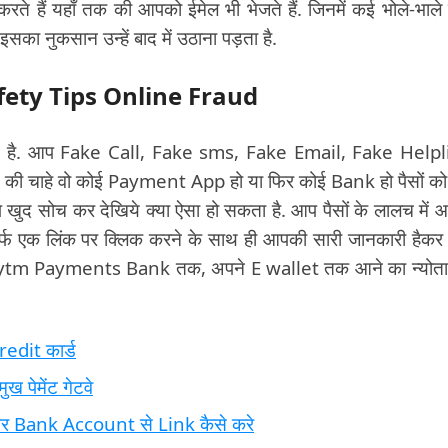
रते हैं यहाँ तक की आपको ईमेल भी भेजते हैं. जिनमें कई भोले-भाले
सका नुकसान उन्हें बाद में उठाना पड़ता है.
Safety Tips Online Fraud
सान है. आप Fake Call, Fake sms, Fake Email, Fake Help
ं की चाहे वो कोई Payment App हो या फिर कोई Bank हो पैसों क
 खुद सोच कर देखिये क्या ऐसा हो सकता है. आप पैसों के लालच में
्फ एक लिंक पर क्लिक करने के साथ ही आपकी सारी जानकारी हैक
ट Paytm Payments Bank तक, अपने E wallet तक आने का न्योता 
edit कार्ड
 पेमेंट गेटवे
 Bank Account से Link कैसे करे