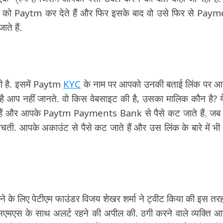
्यक्ति को Paytm कर देते हैं और फिर इसके बाद वो उसे फिर से Pay
े हैं.
की है. इसमें Paytm
KYC
के नाम पर आपको उनकी बताई लिंक पर 
 है आप नहीं जानते. वो किस वेबसाइट की है, उसका मालिक कौन है? य
 हैं और आपके Paytm Payments Bank से पैसे कट जाते हैं. ज
ी. आपके अकाउंट से पैसे कट जाते हैं और उस लिंक के बारे में भ
ने के लिए पेटीएम फाउंडर विजय शेखर शर्मा ने ट्वीट किया की इस तर
एसएमएस के साथ अलर्ट रहने की अपील की. ठगी करने वाले व्यक्ति 