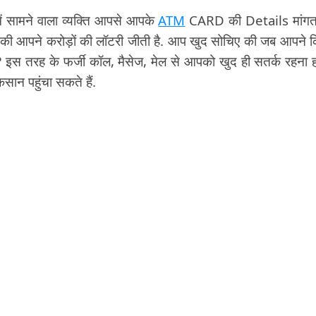
 सामने वाला व्यक्ति आपसे आपके
ATM
CARD की Details मांगता
ी आपने करोड़ों की लॉटरी जीती है. आप खुद सोचिए की जब आपने 
? इस तरह के फर्जी कॉल, मैसेज, मेल से आपको खुद ही सतर्क रहना ह
सान पहुंचा सकते हैं.