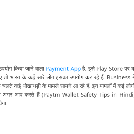
पयोग किया जाने वाला
Payment App
है. इसे Play Store पर 
तो भारत के कई सारे लोग इसका उपयोग कर रहे हैं. Business मे
चलते कई धोखाधड़ी के मामले सामने आ रहे हैं. इन मामलों में कई लोगो
ग अगर आप करते हैं (Paytm Wallet Safety Tips in Hindi
ोगा.