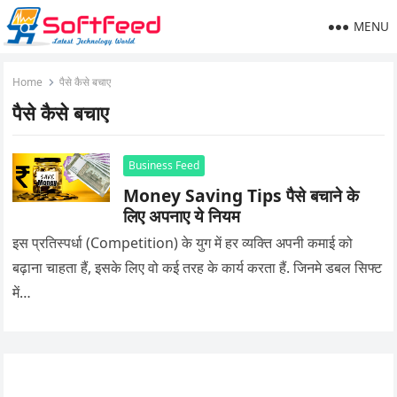
MENU
Home
पैसे कैसे बचाए
पैसे कैसे बचाए
Business Feed
Money Saving Tips पैसे बचाने के
लिए अपनाए ये नियम
इस प्रतिस्पर्धा (Competition) के युग में हर व्यक्ति अपनी कमाई को
बढ़ाना चाहता हैं, इसके लिए वो कई तरह के कार्य करता हैं. जिनमे डबल सिफ्ट
में…