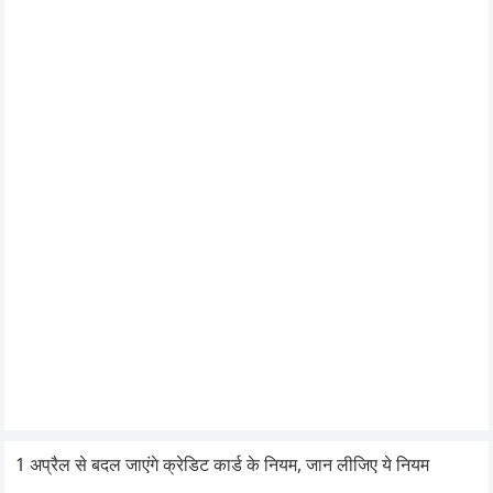
1 अप्रैल से बदल जाएंगे क्रेडिट कार्ड के नियम, जान लीजिए ये नियम