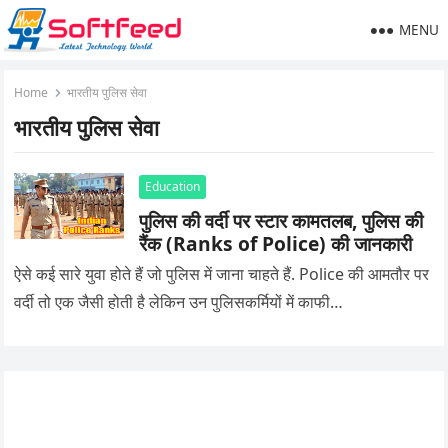
MENU
Home
भारतीय पुलिस सेवा
भारतीय पुलिस सेवा
Education
पुलिस की वर्दी पर स्टार कामतलब, पुलिस की
रैंक (Ranks of Police) की जानकारी
ऐसे कई सारे युवा होते हैं जो पुलिस में जाना चाहते हैं. Police की आमतौर पर
वर्दी तो एक जैसी होती है लेकिन उन पुलिसकर्मियों में काफी…