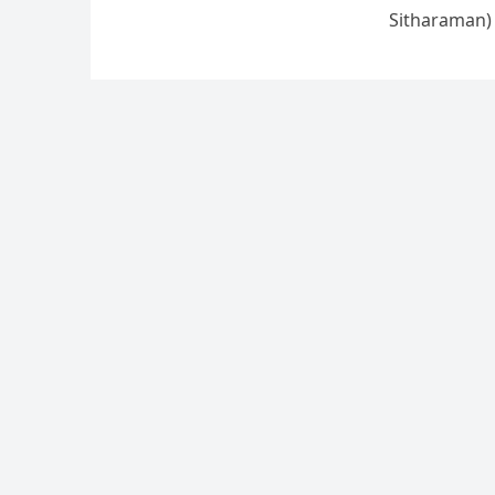
Sitharaman) ने