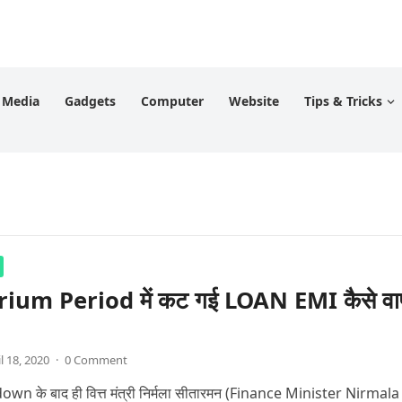
l Media
Gadgets
Computer
Website
Tips & Tricks
ium Period में कट गई LOAN EMI कैसे व
l 18, 2020
·
0 Comment
down के बाद ही वित्त मंत्री निर्मला सीतारमन (Finance Minister Nirmala