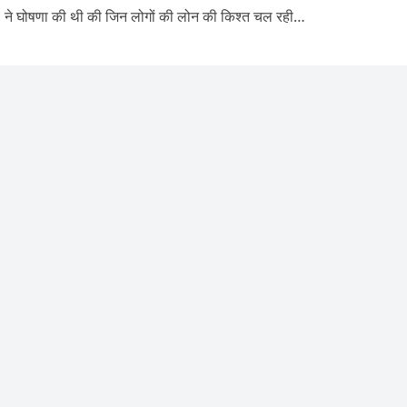
 घोषणा की थी की जिन लोगों की लोन की किश्त चल रही…