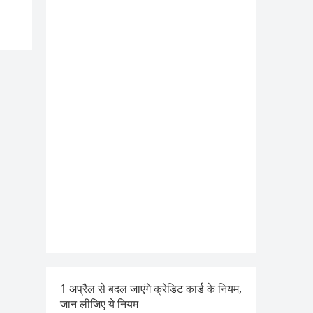
1 अप्रैल से बदल जाएंगे क्रेडिट कार्ड के नियम,
जान लीजिए ये नियम