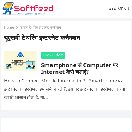
MENU
Home
यूएसबी टेथरिंग इन्टरनेट कनैक्शन
यूएसबी टेथरिंग इन्टरनेट कनैक्शन
Tips & Tricks
Smartphone से Computer पर
Internet कैसे चलाएं?
How to Connect Mobile Internet in Pc Smartphone पर
इन्टरनेट का इस्तेमाल हम सभी करते हैं. इस पर इन्टरनेट का इस्तेमाल करना
काफी आसान होता है. या…