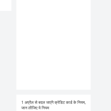
1 अप्रैल से बदल जाएंगे क्रेडिट कार्ड के नियम,
जान लीजिए ये नियम