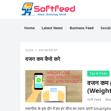
Home
Latest News
Business Feed
Socia
Home
वजन कम कैसे करे
वजन कम कैसे करे
Tips & Tricks
वजन कम 
(Weight
Soft Feed
·
Mar
तकनीक के इस दौर में हम हर चीज का ध्यान अपने Smartphon