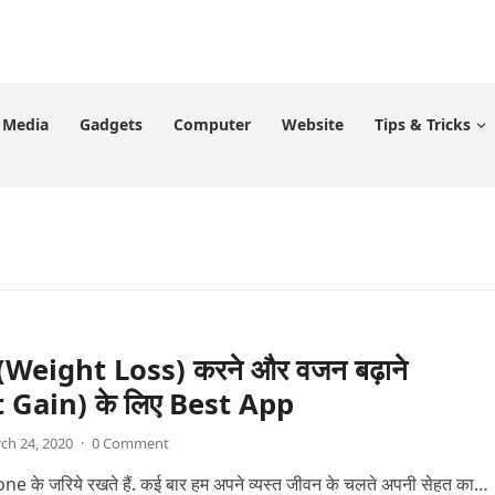
l Media
Gadgets
Computer
Website
Tips & Tricks
(Weight Loss) करने और वजन बढ़ाने
 Gain) के लिए Best App
ch 24, 2020
·
0 Comment
e के जरिये रखते हैं. कई बार हम अपने व्यस्त जीवन के चलते अपनी सेहत का…