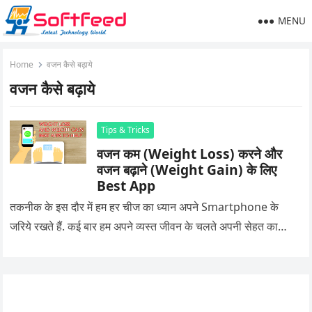
MENU
Home
वजन कैसे बढ़ाये
वजन कैसे बढ़ाये
Tips & Tricks
वजन कम (Weight Loss) करने और
वजन बढ़ाने (Weight Gain) के लिए
Best App
तकनीक के इस दौर में हम हर चीज का ध्यान अपने Smartphone के
जरिये रखते हैं. कई बार हम अपने व्यस्त जीवन के चलते अपनी सेहत का…