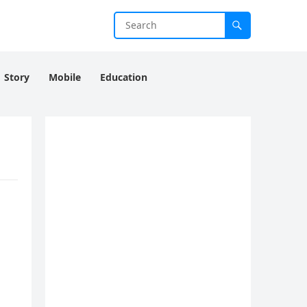
Story
Mobile
Education