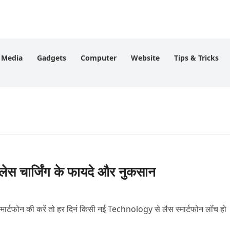
l Media
Gadgets
Computer
Website
Tips & Tricks
स चार्जिंग के फायदे और नुकसान
मार्टफोन की करें तो हर दिनं किसी नई Technology से लैस स्मार्टफोन लॉंच हो