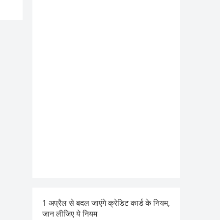
1 अप्रैल से बदल जाएंगे क्रेडिट कार्ड के नियम,
जान लीजिए ये नियम