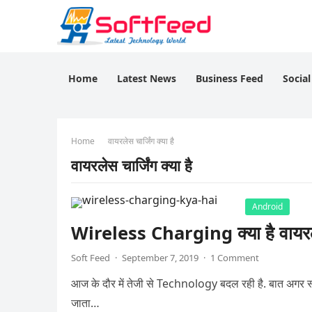
Home
Latest News
Business Feed
Socia
Home
वायरलेस चार्जिंग क्या है
वायरलेस चार्जिंग क्या है
Android
Wireless Charging क्या है वायरले
Soft Feed
·
September 7, 2019
·
1 Comment
आज के दौर में तेजी से Technology बदल रही है. बात अगर स्
जाता…