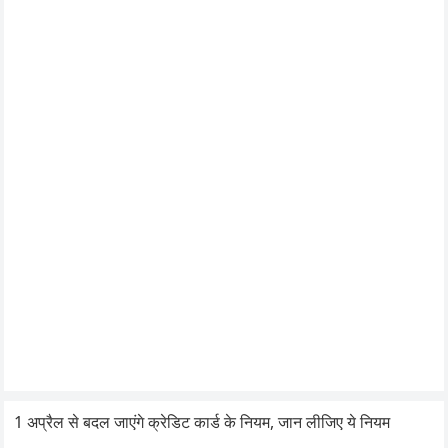
1 अप्रैल से बदल जाएंगे क्रेडिट कार्ड के नियम, जान लीजिए ये नियम