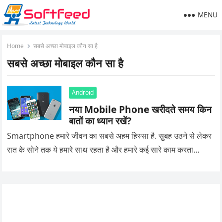
MENU
Home
सबसे अच्छा मोबाइल कौन सा है
सबसे अच्छा मोबाइल कौन सा है
Android
नया Mobile Phone खरीदते समय किन
बातों का ध्यान रखें?
Smartphone हमारे जीवन का सबसे अहम हिस्सा है. सुबह उठने से लेकर
रात के सोने तक ये हमारे साथ रहता है और हमारे कई सारे काम करता…